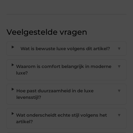
Veelgestelde vragen
Wat is bewuste luxe volgens dit artikel?
▼
Waarom is comfort belangrijk in moderne
▼
luxe?
Hoe past duurzaamheid in de luxe
▼
levensstijl?
Wat onderscheidt echte stijl volgens het
▼
artikel?