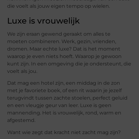
die voelt als jouw eigen tempo op wielen.
Luxe is vrouwelijk
We zijn eraan gewend geraakt om alles te
moeten combineren. Werk, gezin, vrienden,
dromen. Maar echte luxe? Dat is het moment
waarop je even niets hoeft. Waarop je gewoon
kunt zijn. In een omgeving die je ondersteunt, die
voelt als jou.
Dat mag een hotel zijn, een middag in de zon
met je favoriete boek, of een rit waarin je jezelf
terugvindt tussen zachte stoelen, perfect geluid
en een vleugje geur van leer. Luxe is geen
mannending. Het is vrouwelijk, rond, warm en
afgestemd.
Want wie zegt dat kracht niet zacht mag zijn?