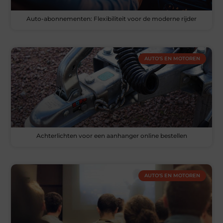
Auto-abonnementen: Flexibiliteit voor de moderne rijder
AUTO'S EN MOTOREN
Achterlichten voor een aanhanger online bestellen
AUTO'S EN MOTOREN