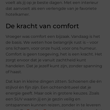
voelt als jij op je beste dagen. Met een interieur
dat aanvoelt als een verlengde van je favoriete
hotelkamer.
De kracht van comfort
Vroeger was comfort een bijzaak. Vandaag is het
de basis. We weten hoe belangrijk rust is – voor
ons lichaam, voor onze huid, voor ons humeur.
Comfort is geen toegeving, het is een kracht. Het
zorgt ervoor dat je vanuit zachtheid kunt
handelen. Dat je jezelf kunt zijn, zonder spanning
of haast.
Dat kan in kleine dingen zitten. Schoenen die én
stijlvol én fijn zijn. Een ochtendritueel dat je
energie geeft. Maar ook in grotere keuzes. Zoals
een SUV waarin jij en je gezin veilig en
ontspannen kunnen reizen, zonder in te leveren