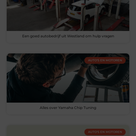
Een goed autobedrijf uit Westland om hulp vragen
AUTO'S EN MOTOREN
Alles over Yamaha Chip Tuning
AUTO'S EN MOTOREN