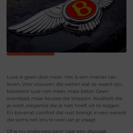
Luxe is geen doel meer. Het is een manier van
leven. Voor vrouwen die weten wat ze waard zijn,
betekent luxe niet méér, maar beter. Geen
overdaad, maar keuzes die kloppen. Kwaliteit die
je voelt, elegantie die je niet hoeft uit te leggen.
En bovenal: comfort dat rust brengt in een wereld
die soms net iets te veel van je vraagt.
Of je nu onderweg bent naar een afspraak,