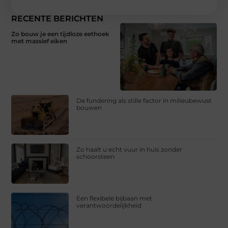
RECENTE BERICHTEN
Zo bouw je een tijdloze eethoek
met massief eiken
De fundering als stille factor in milieubewust
bouwen
Zo haalt u echt vuur in huis zonder
schoorsteen
Een flexibele bijbaan met
verantwoordelijkheid