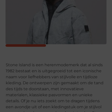
Stone Island is een herenmodemerk dat al sinds
1982 bestaat en is uitgegroeid tot een iconische
naam voor liefhebbers van stijlvolle en tijdloze
kleding. De ontwerpen zijn gemaakt om de tand
des tijds te doorstaan, met innovatieve
materialen, klassieke pasvormen en unieke
details. Of je nu iets zoekt om te dragen tijdens
een avondje uit of een kledingstuk om je stijlvol