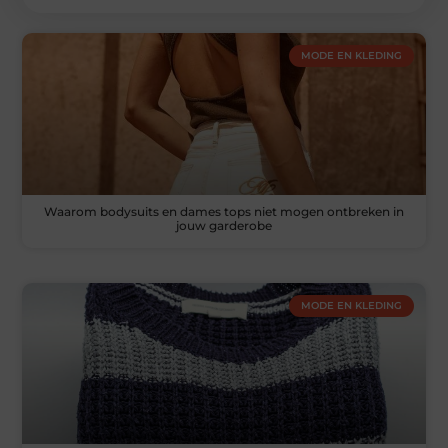
MODE EN KLEDING
Waarom bodysuits en dames tops niet mogen ontbreken in
jouw garderobe
MODE EN KLEDING