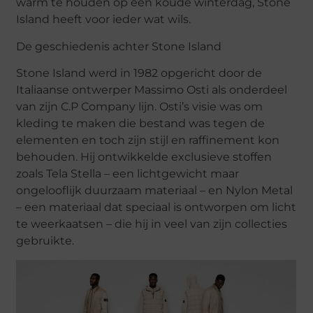
warm te houden op een koude winterdag, Stone
Island heeft voor ieder wat wils.
De geschiedenis achter Stone Island
Stone Island werd in 1982 opgericht door de
Italiaanse ontwerper Massimo Osti als onderdeel
van zijn C.P Company lijn. Osti’s visie was om
kleding te maken die bestand was tegen de
elementen en toch zijn stijl en raffinement kon
behouden. Hij ontwikkelde exclusieve stoffen
zoals Tela Stella – een lichtgewicht maar
ongelooflijk duurzaam materiaal – en Nylon Metal
– een materiaal dat speciaal is ontworpen om licht
te weerkaatsen – die hij in veel van zijn collecties
gebruikte.