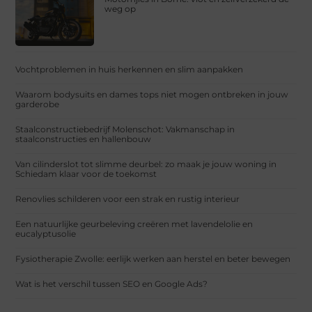
weg op
Vochtproblemen in huis herkennen en slim aanpakken
Waarom bodysuits en dames tops niet mogen ontbreken in jouw
garderobe
Staalconstructiebedrijf Molenschot: Vakmanschap in
staalconstructies en hallenbouw
Van cilinderslot tot slimme deurbel: zo maak je jouw woning in
Schiedam klaar voor de toekomst
Renovlies schilderen voor een strak en rustig interieur
Een natuurlijke geurbeleving creëren met lavendelolie en
eucalyptusolie
Fysiotherapie Zwolle: eerlijk werken aan herstel en beter bewegen
Wat is het verschil tussen SEO en Google Ads?