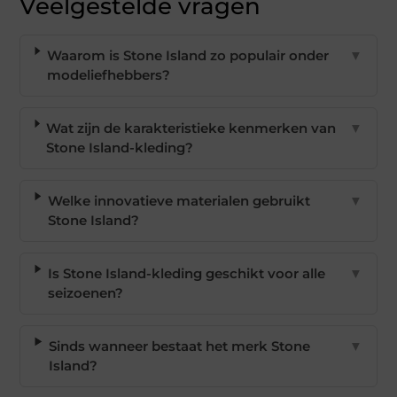
Veelgestelde vragen
Waarom is Stone Island zo populair onder
▼
modeliefhebbers?
Wat zijn de karakteristieke kenmerken van
▼
Stone Island-kleding?
Welke innovatieve materialen gebruikt
▼
Stone Island?
Is Stone Island-kleding geschikt voor alle
▼
seizoenen?
Sinds wanneer bestaat het merk Stone
▼
Island?