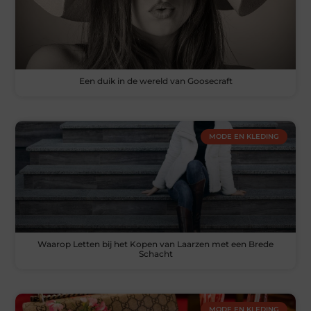
Een duik in de wereld van Goosecraft
MODE EN KLEDING
Waarop Letten bij het Kopen van Laarzen met een Brede
Schacht
MODE EN KLEDING