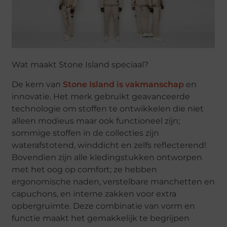
Wat maakt Stone Island speciaal?
De kern van
Stone Island is vakmanschap
en
innovatie. Het merk gebruikt geavanceerde
technologie om stoffen te ontwikkelen die niet
alleen modieus maar ook functioneel zijn;
sommige stoffen in de collecties zijn
waterafstotend, winddicht en zelfs reflecterend!
Bovendien zijn alle kledingstukken ontworpen
met het oog op comfort; ze hebben
ergonomische naden, verstelbare manchetten en
capuchons, en interne zakken voor extra
opbergruimte. Deze combinatie van vorm en
functie maakt het gemakkelijk te begrijpen