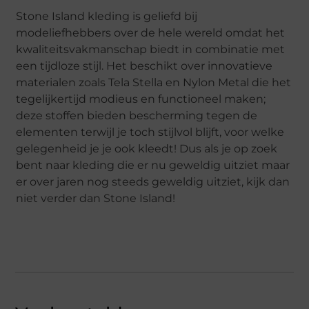
Stone Island kleding is geliefd bij
modeliefhebbers over de hele wereld omdat het
kwaliteitsvakmanschap biedt in combinatie met
een tijdloze stijl. Het beschikt over innovatieve
materialen zoals Tela Stella en Nylon Metal die het
tegelijkertijd modieus en functioneel maken;
deze stoffen bieden bescherming tegen de
elementen terwijl je toch stijlvol blijft, voor welke
gelegenheid je je ook kleedt! Dus als je op zoek
bent naar kleding die er nu geweldig uitziet maar
er over jaren nog steeds geweldig uitziet, kijk dan
niet verder dan Stone Island!