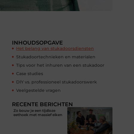
INHOUDSOPGAVE
Het belang van stukadoorsdiensten
Stukadoortechnieken en materialen
Tips voor het inhuren van een stukadoor
Case studies
DIY vs. professioneel stukadoorswerk
Veelgestelde vragen
RECENTE BERICHTEN
Zo bouw je een tijdloze
eethoek met massief eiken