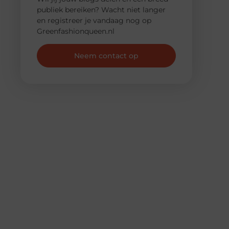
publiek bereiken? Wacht niet langer
en registreer je vandaag nog op
Greenfashionqueen.nl
Neem contact op