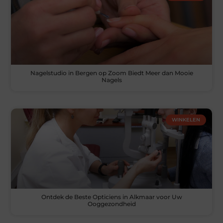
Nagelstudio in Bergen op Zoom Biedt Meer dan Mooie
Nagels
WINKELEN
Ontdek de Beste Opticiens in Alkmaar voor Uw
Ooggezondheid