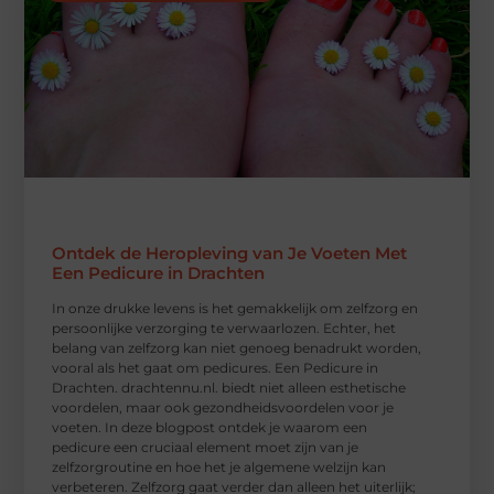
Ontdek de Heropleving van Je Voeten Met
Een Pedicure in Drachten
In onze drukke levens is het gemakkelijk om zelfzorg en
persoonlijke verzorging te verwaarlozen. Echter, het
belang van zelfzorg kan niet genoeg benadrukt worden,
vooral als het gaat om pedicures. Een Pedicure in
Drachten. drachtennu.nl. biedt niet alleen esthetische
voordelen, maar ook gezondheidsvoordelen voor je
voeten. In deze blogpost ontdek je waarom een
pedicure een cruciaal element moet zijn van je
zelfzorgroutine en hoe het je algemene welzijn kan
verbeteren. Zelfzorg gaat verder dan alleen het uiterlijk;