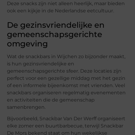
Deze snacks zijn niet alleen heerlijk, maar bieden
ook een kijkje in de Nederlandse eetcultuur.
De gezinsvriendelijke en
gemeenschapsgerichte
omgeving
Wat de snackbars in Wijchen zo bijzonder maakt,
is hun gezinsvriendelijke en
gemeenschapsgerichte sfeer. Deze locaties zijn
perfect voor een gezellige middag met het gezin
of een informele bijeenkomst met vrienden. Veel
snackbars organiseren regelmatig evenementen
en activiteiten die de gemeenschap
samenbrengen.
Bijvoorbeeld, Snackbar Van Der Werff organiseert
elke zomer een buurtbarbecue, terwijl Snackbar
De Mors bekend staat om hun wekelijkse