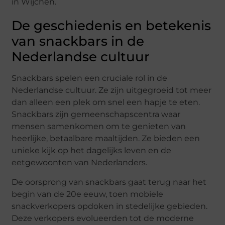
in Wijchen.
De geschiedenis en betekenis
van snackbars in de
Nederlandse cultuur
Snackbars spelen een cruciale rol in de
Nederlandse cultuur. Ze zijn uitgegroeid tot meer
dan alleen een plek om snel een hapje te eten.
Snackbars zijn gemeenschapscentra waar
mensen samenkomen om te genieten van
heerlijke, betaalbare maaltijden. Ze bieden een
unieke kijk op het dagelijks leven en de
eetgewoonten van Nederlanders.
De oorsprong van snackbars gaat terug naar het
begin van de 20e eeuw, toen mobiele
snackverkopers opdoken in stedelijke gebieden.
Deze verkopers evolueerden tot de moderne