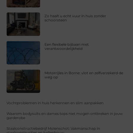
Zo haalt u echt vuur in huis zonder
schoorsteen
Een flexibele bijbaan met
verantwoordelijkheid
Motorrijles in Borne: vlot en zelfverzekerd de
weg op
Vochtproblemen in huis herkennen en slim aanpakken
Waarom bodysuits en dames tops niet mogen ontbreken in jouw
garderobe
Staalconstructiebedrijf Molenschot: Vakmanschap in
staalconstructies en hallenbouw