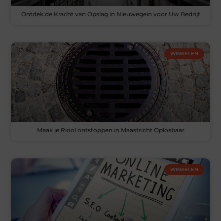
Ontdek de Kracht van Opslag in Nieuwegein voor Uw Bedrijf
WINKELEN
Maak je Riool ontstoppen in Maastricht Oplosbaar
WINKELEN