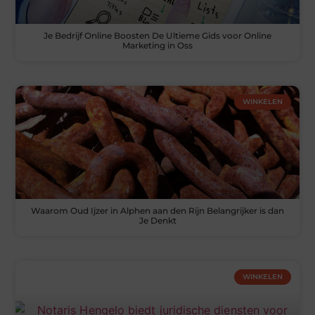
Je Bedrijf Online Boosten De Ultieme Gids voor Online
Marketing in Oss
WINKELEN
Waarom Oud Ijzer in Alphen aan den Rijn Belangrijker is dan
Je Denkt
WINKELEN