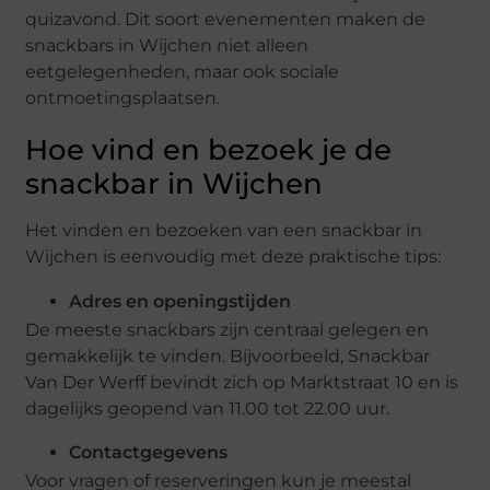
quizavond. Dit soort evenementen maken de
snackbars in Wijchen niet alleen
eetgelegenheden, maar ook sociale
ontmoetingsplaatsen.
Hoe vind en bezoek je de
snackbar in Wijchen
Het vinden en bezoeken van een snackbar in
Wijchen is eenvoudig met deze praktische tips:
Adres en openingstijden
De meeste snackbars zijn centraal gelegen en
gemakkelijk te vinden. Bijvoorbeeld, Snackbar
Van Der Werff bevindt zich op Marktstraat 10 en is
dagelijks geopend van 11.00 tot 22.00 uur.
Contactgegevens
Voor vragen of reserveringen kun je meestal