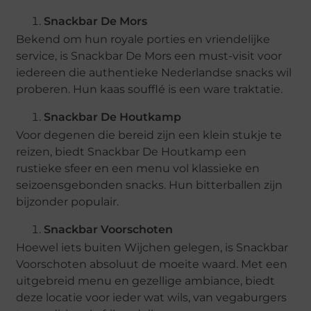
Snackbar De Mors
Bekend om hun royale porties en vriendelijke
service, is Snackbar De Mors een must-visit voor
iedereen die authentieke Nederlandse snacks wil
proberen. Hun kaas soufflé is een ware traktatie.
Snackbar De Houtkamp
Voor degenen die bereid zijn een klein stukje te
reizen, biedt Snackbar De Houtkamp een
rustieke sfeer en een menu vol klassieke en
seizoensgebonden snacks. Hun bitterballen zijn
bijzonder populair.
Snackbar Voorschoten
Hoewel iets buiten Wijchen gelegen, is Snackbar
Voorschoten absoluut de moeite waard. Met een
uitgebreid menu en gezellige ambiance, biedt
deze locatie voor ieder wat wils, van vegaburgers