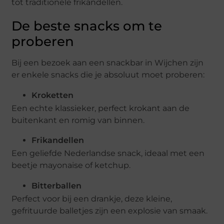
tot traditionele frikandellen.
De beste snacks om te
proberen
Bij een bezoek aan een snackbar in Wijchen zijn
er enkele snacks die je absoluut moet proberen:
Kroketten
Een echte klassieker, perfect krokant aan de
buitenkant en romig van binnen.
Frikandellen
Een geliefde Nederlandse snack, ideaal met een
beetje mayonaise of ketchup.
Bitterballen
Perfect voor bij een drankje, deze kleine,
gefrituurde balletjes zijn een explosie van smaak.