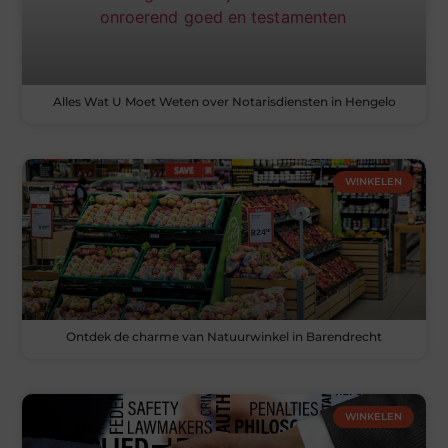
Alles Wat U Moet Weten over Notarisdiensten in Hengelo
WINKELEN
Ontdek de charme van Natuurwinkel in Barendrecht
WINKELEN