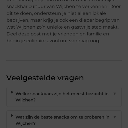
snackbar cultuur van Wijchen te verkennen. Door
dit te doen, ondersteun je niet alleen lokale
bedrijven, maar krijg je ook een dieper begrip van
wat Wijchen zo’n unieke en gastvrije stad maakt.
Deel deze post met je vrienden en familie en
begin je culinaire avontuur vandaag nog.
Veelgestelde vragen
Welke snackbars zijn het meest bezocht in
▼
Wijchen?
Wat zijn de beste snacks om te proberen in
▼
Wijchen?