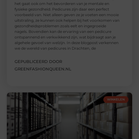
het gaat ook om het bevorderen van je mentale en
fysieke gezondheid. Pedicures zijn daar een perfect
voorbeeld van. Niet alleen geven ze je voeten een mooie
uitstraling, ze kunnen ook helpen bij het voorkomen van
gezondheidsproblemen zoals eelt en ingegroeide
nagels. Bovendien kan de ervaring van een pedicure
ontspannend en verkwikkend zijn, wat bijdraagt aan je
algehele gevoel van welzijn. In deze blogpost verkennen
we de wereld van pedicures in Drachten, de
GEPUBLICEERD DOOR
GREENFASHIONQUEEN.NL
WINKELEN