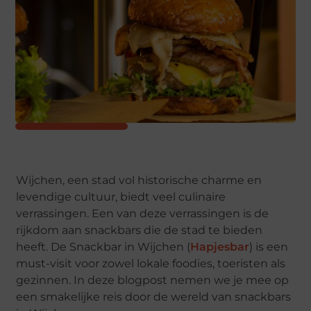
Wijchen, een stad vol historische charme en
levendige cultuur, biedt veel culinaire
verrassingen. Een van deze verrassingen is de
rijkdom aan snackbars die de stad te bieden
heeft. De Snackbar in Wijchen (
Hapjesbar
) is een
must-visit voor zowel lokale foodies, toeristen als
gezinnen. In deze blogpost nemen we je mee op
een smakelijke reis door de wereld van snackbars