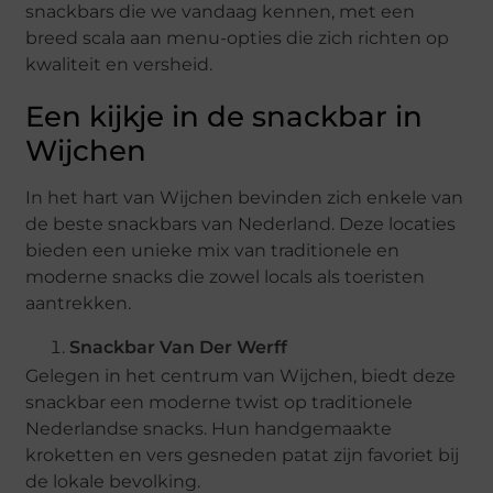
snackbars die we vandaag kennen, met een
breed scala aan menu-opties die zich richten op
kwaliteit en versheid.
Een kijkje in de snackbar in
Wijchen
In het hart van Wijchen bevinden zich enkele van
de beste snackbars van Nederland. Deze locaties
bieden een unieke mix van traditionele en
moderne snacks die zowel locals als toeristen
aantrekken.
Snackbar Van Der Werff
Gelegen in het centrum van Wijchen, biedt deze
snackbar een moderne twist op traditionele
Nederlandse snacks. Hun handgemaakte
kroketten en vers gesneden patat zijn favoriet bij
de lokale bevolking.