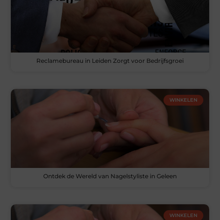
Reclamebureau in Leiden Zorgt voor Bedrijfsgroei
WINKELEN
Ontdek de Wereld van Nagelstyliste in Geleen
WINKELEN