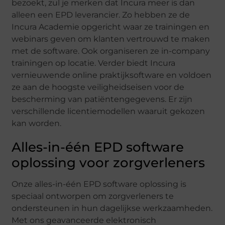
bezoekt, zul je merken dat Incura meer is dan
alleen een EPD leverancier. Zo hebben ze de
Incura Academie opgericht waar ze trainingen en
webinars geven om klanten vertrouwd te maken
met de software. Ook organiseren ze in-company
trainingen op locatie. Verder biedt Incura
vernieuwende online praktijksoftware en voldoen
ze aan de hoogste veiligheidseisen voor de
bescherming van patiëntengegevens. Er zijn
verschillende licentiemodellen waaruit gekozen
kan worden.
Alles-in-één EPD software
oplossing voor zorgverleners
Onze alles-in-één EPD software oplossing is
speciaal ontworpen om zorgverleners te
ondersteunen in hun dagelijkse werkzaamheden.
Met ons geavanceerde elektronisch