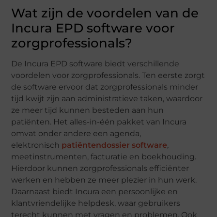
Wat zijn de voordelen van de
Incura EPD software voor
zorgprofessionals?
De Incura EPD software biedt verschillende
voordelen voor zorgprofessionals. Ten eerste zorgt
de software ervoor dat zorgprofessionals minder
tijd kwijt zijn aan administratieve taken, waardoor
ze meer tijd kunnen besteden aan hun
patiënten. Het alles-in-één pakket van Incura
omvat onder andere een agenda,
elektronisch
patiëntendossier software
,
meetinstrumenten, facturatie en boekhouding.
Hierdoor kunnen zorgprofessionals efficiënter
werken en hebben ze meer plezier in hun werk.
Daarnaast biedt Incura een persoonlijke en
klantvriendelijke helpdesk, waar gebruikers
terecht kunnen met vragen en problemen. Ook