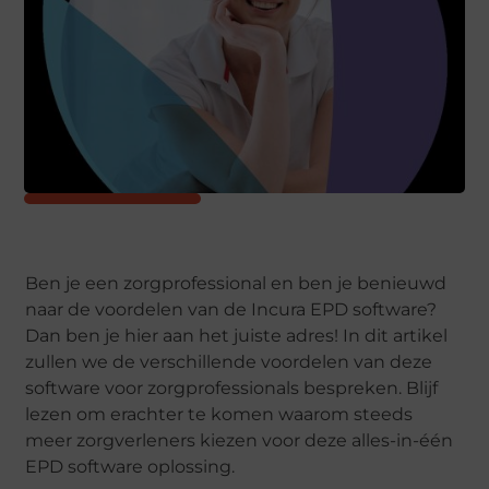
Ben je een zorgprofessional en ben je benieuwd
naar de voordelen van de Incura EPD software?
Dan ben je hier aan het juiste adres! In dit artikel
zullen we de verschillende voordelen van deze
software voor zorgprofessionals bespreken. Blijf
lezen om erachter te komen waarom steeds
meer zorgverleners kiezen voor deze alles-in-één
EPD software oplossing.