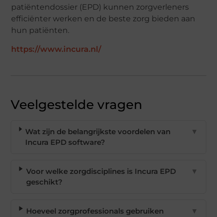
patiëntendossier (EPD) kunnen zorgverleners
efficiënter werken en de beste zorg bieden aan
hun patiënten.
https://www.incura.nl/
Veelgestelde vragen
Wat zijn de belangrijkste voordelen van
▼
Incura EPD software?
Voor welke zorgdisciplines is Incura EPD
▼
geschikt?
Hoeveel zorgprofessionals gebruiken
▼