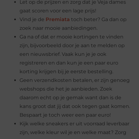
Let op de prijzen en zorg dat je Veja dames
gaat scoren voor een lage prijs!
Vind je de
Premiata
toch beter? Ga dan op
zoek naar mooie aanbiedingen.
Ga na of dat er mooie kortingen te vinden
zijn, bijvoorbeeld door je aan te melden op
een nieuwsbrief. Vaak kun je je ook
registreren en dan kun je een paar euro
korting krijgen bij je eerste bestelling.
Geen verzendkosten betalen, er zijn genoeg
webshops die het je aanbieden. Zoek
daarom echt op je gemak want dan is de
kans groot dat jij dat ook tegen gaat komen.
Bespaart je toch weer een paar euro!
Kijk welke sneakers er uit voorraad leverbaar
zijn, welke kleur wil je en welke maat? Zorg