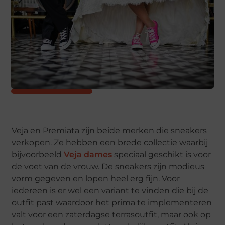
Veja en Premiata zijn beide merken die sneakers
verkopen. Ze hebben een brede collectie waarbij
bijvoorbeeld
Veja dames
speciaal geschikt is voor
de voet van de vrouw. De sneakers zijn modieus
vorm gegeven en lopen heel erg fijn. Voor
iedereen is er wel een variant te vinden die bij de
outfit past waardoor het prima te implementeren
valt voor een zaterdagse terrasoutfit, maar ook op