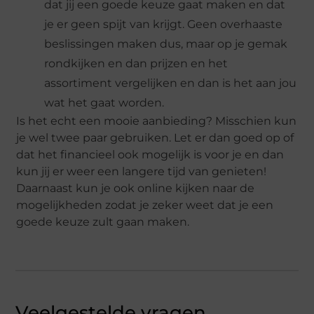
dat jij een goede keuze gaat maken en dat
je er geen spijt van krijgt. Geen overhaaste
beslissingen maken dus, maar op je gemak
rondkijken en dan prijzen en het
assortiment vergelijken en dan is het aan jou
wat het gaat worden.
Is het echt een mooie aanbieding? Misschien kun
je wel twee paar gebruiken. Let er dan goed op of
dat het financieel ook mogelijk is voor je en dan
kun jij er weer een langere tijd van genieten!
Daarnaast kun je ook online kijken naar de
mogelijkheden zodat je zeker weet dat je een
goede keuze zult gaan maken.
Veelgestelde vragen