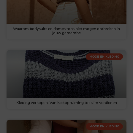
Waarom bodysuits en dames tops niet mogen ontbreken in
jouw garderobe
MODE EN KLEDING
Kleding verkopen: Van kastopruiming tot slim verdienen
MODE EN KLEDING