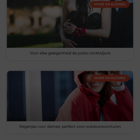
MODE EN KLEDING
Voor elke gelegenheid de juiste cocktailjurk
MODE EN KLEDING
Regenjas voor dames: perfect voor outdooravonturen