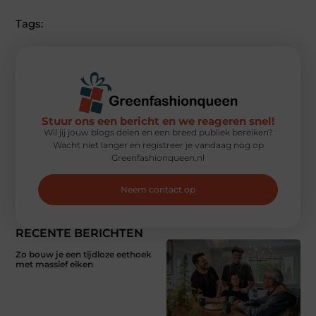
Tags:
Stuur ons een bericht en we reageren snel!
Wil jij jouw blogs delen en een breed publiek bereiken?
Wacht niet langer en registreer je vandaag nog op
Greenfashionqueen.nl
Neem contact op
RECENTE BERICHTEN
Zo bouw je een tijdloze eethoek
met massief eiken