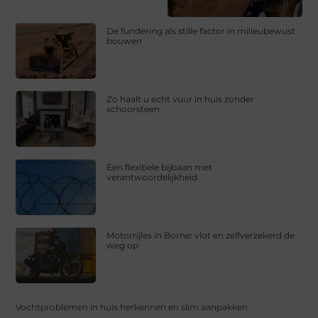
De fundering als stille factor in milieubewust
bouwen
Zo haalt u echt vuur in huis zonder
schoorsteen
Een flexibele bijbaan met
verantwoordelijkheid
Motorrijles in Borne: vlot en zelfverzekerd de
weg op
Vochtproblemen in huis herkennen en slim aanpakken