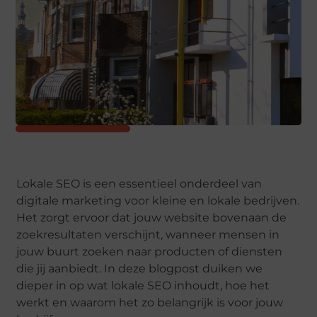
Lokale SEO is een essentieel onderdeel van
digitale marketing voor kleine en lokale bedrijven.
Het zorgt ervoor dat jouw website bovenaan de
zoekresultaten verschijnt, wanneer mensen in
jouw buurt zoeken naar producten of diensten
die jij aanbiedt. In deze blogpost duiken we
dieper in op wat lokale SEO inhoudt, hoe het
werkt en waarom het zo belangrijk is voor jouw