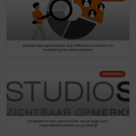
Doelgroepsegmentatie: Een effectieve manier om
marketing te optimaliseren
MARKETING
Investeer in een raamsticker van je logo voor
naamsbekendheid van je bedrijf