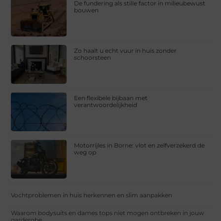
De fundering als stille factor in milieubewust
bouwen
Zo haalt u echt vuur in huis zonder
schoorsteen
Een flexibele bijbaan met
verantwoordelijkheid
Motorrijles in Borne: vlot en zelfverzekerd de
weg op
Vochtproblemen in huis herkennen en slim aanpakken
Waarom bodysuits en dames tops niet mogen ontbreken in jouw
garderobe