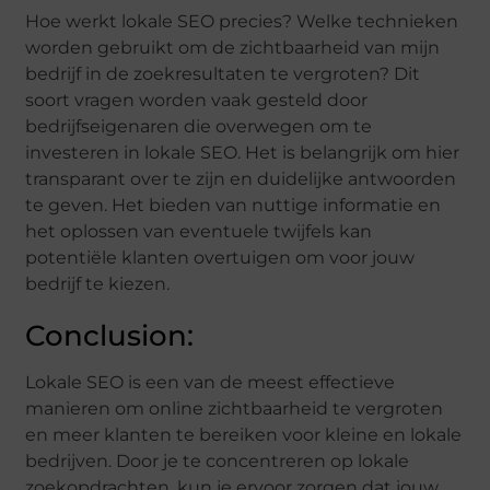
Hoe werkt lokale SEO precies? Welke technieken
worden gebruikt om de zichtbaarheid van mijn
bedrijf in de zoekresultaten te vergroten? Dit
soort vragen worden vaak gesteld door
bedrijfseigenaren die overwegen om te
investeren in lokale SEO. Het is belangrijk om hier
transparant over te zijn en duidelijke antwoorden
te geven. Het bieden van nuttige informatie en
het oplossen van eventuele twijfels kan
potentiële klanten overtuigen om voor jouw
bedrijf te kiezen.
Conclusion:
Lokale SEO is een van de meest effectieve
manieren om online zichtbaarheid te vergroten
en meer klanten te bereiken voor kleine en lokale
bedrijven. Door je te concentreren op lokale
zoekopdrachten, kun je ervoor zorgen dat jouw