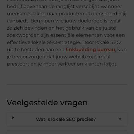
bedrijf bovenaan de ranglijst verschijnt wanneer
mensen zoeken naar producten of diensten die jij
aanbiedt. Begrijpen wie jouw doelgroep is, waar
ze zich bevinden en het gebruik van de juiste
zoekwoorden zijn essentiële elementen voor een
effectieve lokale SEO-strategie. Door lokale SEO
uit te besteden aan een
linkbuilding bureau
, kun
je ervoor zorgen dat jouw website optimaal
presteert en je meer verkeer en klanten krijgt.
Veelgestelde vragen
Wat is lokale SEO precies?
▼