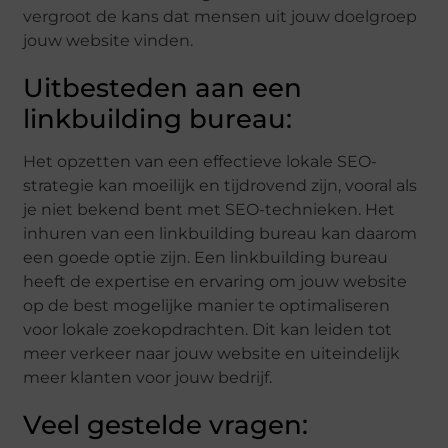
vergroot de kans dat mensen uit jouw doelgroep
jouw website vinden.
Uitbesteden aan een
linkbuilding bureau:
Het opzetten van een effectieve lokale SEO-
strategie kan moeilijk en tijdrovend zijn, vooral als
je niet bekend bent met SEO-technieken. Het
inhuren van een linkbuilding bureau kan daarom
een goede optie zijn. Een linkbuilding bureau
heeft de expertise en ervaring om jouw website
op de best mogelijke manier te optimaliseren
voor lokale zoekopdrachten. Dit kan leiden tot
meer verkeer naar jouw website en uiteindelijk
meer klanten voor jouw bedrijf.
Veel gestelde vragen: