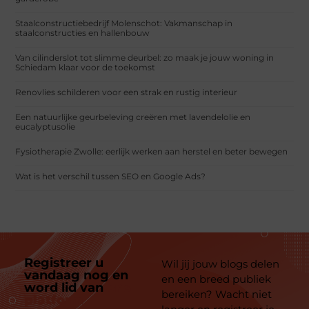
Staalconstructiebedrijf Molenschot: Vakmanschap in
staalconstructies en hallenbouw
Van cilinderslot tot slimme deurbel: zo maak je jouw woning in
Schiedam klaar voor de toekomst
Renovlies schilderen voor een strak en rustig interieur
Een natuurlijke geurbeleving creëren met lavendelolie en
eucalyptusolie
Fysiotherapie Zwolle: eerlijk werken aan herstel en beter bewegen
Wat is het verschil tussen SEO en Google Ads?
Registreer u
Wil jij jouw blogs delen
vandaag nog en
en een breed publiek
word lid van
ons
bereiken? Wacht niet
platform