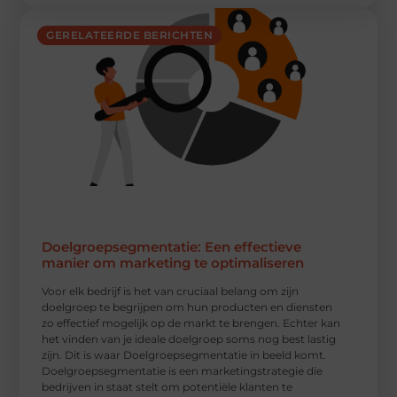
GERELATEERDE BERICHTEN
Doelgroepsegmentatie: Een effectieve
manier om marketing te optimaliseren
Voor elk bedrijf is het van cruciaal belang om zijn
doelgroep te begrijpen om hun producten en diensten
zo effectief mogelijk op de markt te brengen. Echter kan
het vinden van je ideale doelgroep soms nog best lastig
zijn. Dit is waar Doelgroepsegmentatie in beeld komt.
Doelgroepsegmentatie is een marketingstrategie die
bedrijven in staat stelt om potentiële klanten te