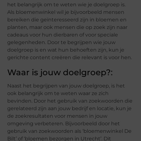
het belangrijk om te weten wie je doelgroep is.
Als bloemenwinkel wil je bijvoorbeeld mensen
bereiken die geïnteresseerd zijn in bloemen en
planten, maar ook mensen die op zoek zijn naar
cadeaus voor hun dierbaren of voor speciale
gelegenheden. Door te begrijpen wie jouw
doelgroep is en wat hun behoeften zijn, kun je
gerichte content creëren die relevant is voor hen.
Waar is jouw doelgroep?:
Naast het begrijpen van jouw doelgroep, is het
ook belangrijk om te weten waar ze zich
bevinden. Door het gebruik van zoekwoorden die
gerelateerd zijn aan jouw bedrijf en locatie, kun je
de zoekresultaten voor mensen in jouw
omgeving verbeteren. Bijvoorbeeld door het
gebruik van zoekwoorden als ‘bloemenwinkel De
Bilt’ of ‘bloemen bezorgen in Utrecht’. Dit