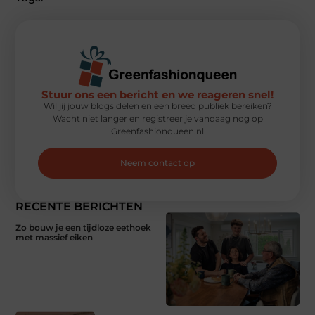
Stuur ons een bericht en we reageren snel!
Wil jij jouw blogs delen en een breed publiek bereiken?
Wacht niet langer en registreer je vandaag nog op
Greenfashionqueen.nl
Neem contact op
RECENTE BERICHTEN
Zo bouw je een tijdloze eethoek
met massief eiken