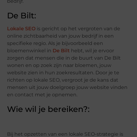
bedrijf.
De Bilt:
Lokale SEO
is gericht op het vergroten van de
online zichtbaarheid van jouw bedrijf in een
specifieke regio. Als je bijvoorbeeld een
bloemenwinkel in
De Bilt
hebt, wil je ervoor
zorgen dat mensen die in de buurt van De Bilt
wonen en op zoek zijn naar bloemen, jouw
website zien in hun zoekresultaten. Door je te
richten op lokale SEO, vergroot je de kans dat
mensen uit jouw doelgroep jouw website vinden
en contact met je opnemen.
Wie wil je bereiken?:
Bij het opzetten van een lokale SEO-strategie is