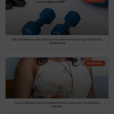
Dé installateur van elektrische vloerverwarming van Noord
Nederland
BEDRIJVEN
Curvy fashion icons: Inspirerende looks voor zwaardere
dames