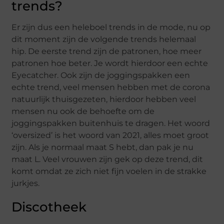
trends?
Er zijn dus een heleboel trends in de mode, nu op
dit moment zijn de volgende trends helemaal
hip. De eerste trend zijn de patronen, hoe meer
patronen hoe beter. Je wordt hierdoor een echte
Eyecatcher. Ook zijn de joggingspakken een
echte trend, veel mensen hebben met de corona
natuurlijk thuisgezeten, hierdoor hebben veel
mensen nu ook de behoefte om de
joggingspakken buitenhuis te dragen. Het woord
‘oversized’ is het woord van 2021, alles moet groot
zijn. Als je normaal maat S hebt, dan pak je nu
maat L. Veel vrouwen zijn gek op deze trend, dit
komt omdat ze zich niet fijn voelen in de strakke
jurkjes.
Discotheek