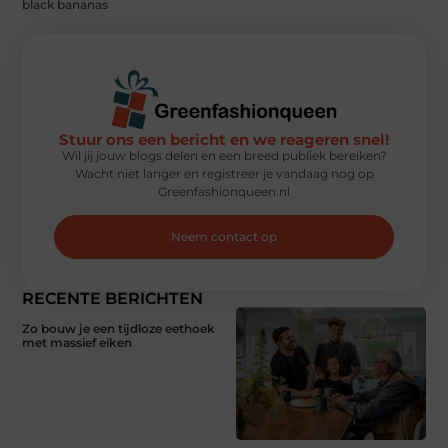
black bananas
Stuur ons een bericht en we reageren snel!
Wil jij jouw blogs delen en een breed publiek bereiken?
Wacht niet langer en registreer je vandaag nog op
Greenfashionqueen.nl
Neem contact op
RECENTE BERICHTEN
Zo bouw je een tijdloze eethoek
met massief eiken