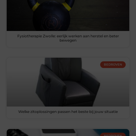
Fysiotherapie Zwolle: eerlijk werken aan herstel en beter
bewegen
BEDRIJVEN
Welke zitoplossingen passen het beste bij jouw situatie
BEDRIJVEN