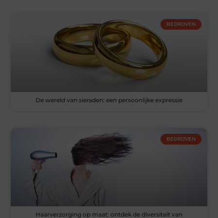
BEDRIJVEN
De wereld van sieraden: een persoonlijke expressie
BEDRIJVEN
Haarverzorging op maat: ontdek de diversiteit van