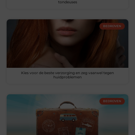
tondeuses
BEDRIJVEN
Kies voor de beste verzorging en zeg vaarwel tegen
huidproblemen
BEDRIJVEN