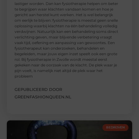
lastiger worden. Dan kan fysiotherapie helpen om beter
te begrijpen waar klachten vandaan komen en hoe je
gericht aan herstel kunt werken. Het is wel belangrijk
om eerlijk te blijven: fysiotherapie is meestal geen snelle
oplossing waarbij klachten na één behandeling volledig
verdwijnen. Natuurlijk kan een behandeling soms direct
verlichting geven, maar blijvende verbetering vraagt
vaak tijd, oefening en aanpassing van gewoontes. Een
fysiotherapeut kan onderzoeken, behandelen en
begeleiden, maar jouw eigen inzet speelt ook een grote
rol. Bij fysiotherapie in Zwolle wordt meestal eerst
gekeken naar de oorzaak van de klacht. De plek waar je
pijn voelt, is namelijk niet altijd de plek waar het
probleem
GEPUBLICEERD DOOR
GREENFASHIONQUEEN.NL
BEDRIJVEN