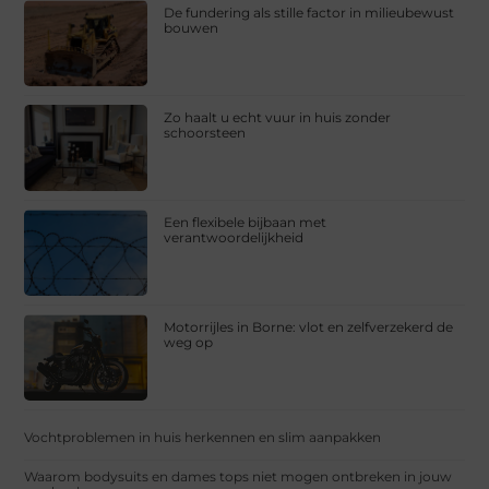
De fundering als stille factor in milieubewust
bouwen
Zo haalt u echt vuur in huis zonder
schoorsteen
Een flexibele bijbaan met
verantwoordelijkheid
Motorrijles in Borne: vlot en zelfverzekerd de
weg op
Vochtproblemen in huis herkennen en slim aanpakken
Waarom bodysuits en dames tops niet mogen ontbreken in jouw