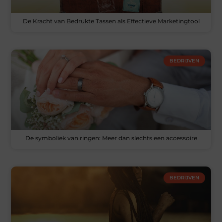
De Kracht van Bedrukte Tassen als Effectieve Marketingtool
BEDRIJVEN
De symboliek van ringen: Meer dan slechts een accessoire
BEDRIJVEN