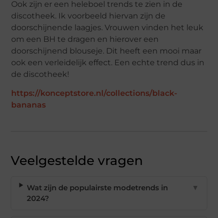
Ook zijn er een heleboel trends te zien in de
discotheek. Ik voorbeeld hiervan zijn de
doorschijnende laagjes. Vrouwen vinden het leuk
om een BH te dragen en hierover een
doorschijnend blouseje. Dit heeft een mooi maar
ook een verleidelijk effect. Een echte trend dus in
de discotheek!
https://konceptstore.nl/collections/black-
bananas
Veelgestelde vragen
Wat zijn de populairste modetrends in
▼
2024?