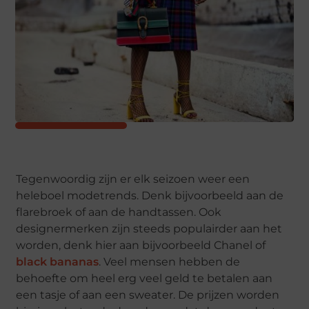
Tegenwoordig zijn er elk seizoen weer een
heleboel modetrends. Denk bijvoorbeeld aan de
flarebroek of aan de handtassen. Ook
designermerken zijn steeds populairder aan het
worden, denk hier aan bijvoorbeeld Chanel of
black bananas
. Veel mensen hebben de
behoefte om heel erg veel geld te betalen aan
een tasje of aan een sweater. De prijzen worden