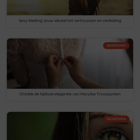
Sexy kleding: jouw sleutel tot vertrouwen en verleiding
BEDRIJVEN
Ontdek de tijdloze elegantie van Marylise Trouwjurken
BEDRIJVEN