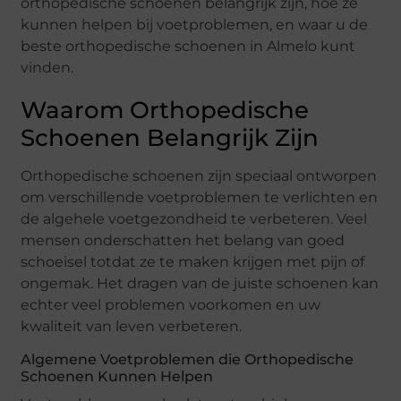
orthopedische schoenen belangrijk zijn, hoe ze
kunnen helpen bij voetproblemen, en waar u de
beste orthopedische schoenen in Almelo kunt
vinden.
Waarom Orthopedische
Schoenen Belangrijk Zijn
Orthopedische schoenen zijn speciaal ontworpen
om verschillende voetproblemen te verlichten en
de algehele voetgezondheid te verbeteren. Veel
mensen onderschatten het belang van goed
schoeisel totdat ze te maken krijgen met pijn of
ongemak. Het dragen van de juiste schoenen kan
echter veel problemen voorkomen en uw
kwaliteit van leven verbeteren.
Algemene Voetproblemen die Orthopedische
Schoenen Kunnen Helpen