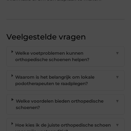
Veelgestelde vragen
Welke voetproblemen kunnen
▼
orthopedische schoenen helpen?
Waarom is het belangrijk om lokale
▼
podotherapeuten te raadplegen?
Welke voordelen bieden orthopedische
▼
schoenen?
Hoe kies ik de juiste orthopedische schoen
▼