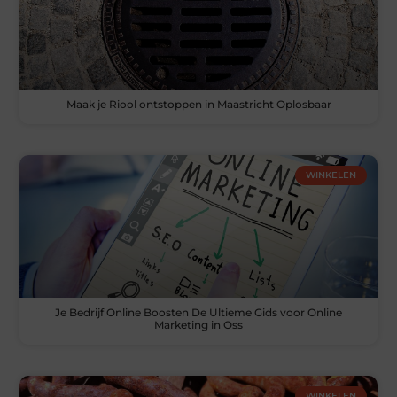
Maak je Riool ontstoppen in Maastricht Oplosbaar
WINKELEN
Je Bedrijf Online Boosten De Ultieme Gids voor Online
Marketing in Oss
WINKELEN