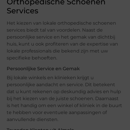
Orthopedische Schoenen
Services
Het kiezen van lokale orthopedische schoenen
services biedt tal van voordelen. Naast de
persoonlijke service en het gemak van dichtbij
huis, kunt u ook profiteren van de expertise van
lokale professionals die bekend zijn met uw
specifieke behoeften.
Persoonlijke Service en Gemak
Bij lokale winkels en klinieken krijgt u
persoonlijke aandacht en service. Dit betekent
dat u kunt rekenen op deskundig advies en hulp
bij het kiezen van de juiste schoenen. Daarnaast
is het handig om een winkel of kliniek in de buurt
te hebben voor eventuele aanpassingen of
aanvullende diensten.