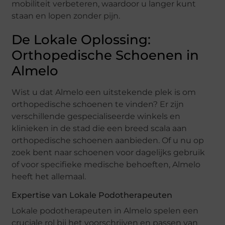
mobiliteit verbeteren, waardoor u langer kunt
staan en lopen zonder pijn.
De Lokale Oplossing:
Orthopedische Schoenen in
Almelo
Wist u dat Almelo een uitstekende plek is om
orthopedische schoenen te vinden? Er zijn
verschillende gespecialiseerde winkels en
klinieken in de stad die een breed scala aan
orthopedische schoenen aanbieden. Of u nu op
zoek bent naar schoenen voor dagelijks gebruik
of voor specifieke medische behoeften, Almelo
heeft het allemaal.
Expertise van Lokale Podotherapeuten
Lokale podotherapeuten in Almelo spelen een
cruciale rol bij het voorschrijven en passen van