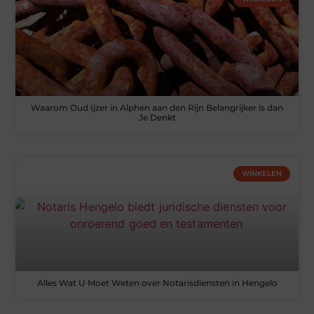
Waarom Oud Ijzer in Alphen aan den Rijn Belangrijker is dan
Je Denkt
WINKELEN
Alles Wat U Moet Weten over Notarisdiensten in Hengelo