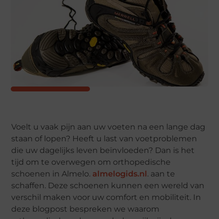
Voelt u vaak pijn aan uw voeten na een lange dag
staan of lopen? Heeft u last van voetproblemen
die uw dagelijks leven beïnvloeden? Dan is het
tijd om te overwegen om orthopedische
schoenen in Almelo.
almelogids.nl
. aan te
schaffen. Deze schoenen kunnen een wereld van
verschil maken voor uw comfort en mobiliteit. In
deze blogpost bespreken we waarom