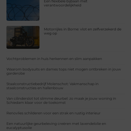
Een flexibele bijbaan met
verantwoordelijkheid
Motorrijles in Borne: vlot en zelfverzekerd de
weg op
Vochtproblemen in huis herkennen en slim aanpakken
Waarom bodysuits en dames tops niet mogen ontbreken in jouw
garderobe
Staalconstructiebedrijf Molenschot: Vakmanschap in
staalconstructies en hallenbouw
Van cilinderslot tot slimme deurbel: zo maak je jouw woning in
Schiedam klaar voor de toekomst
Renovlies schilderen voor een strak en rustig interieur
Een natuurlijke geurbeleving creëren met lavendelolie en
eucalyptusolie