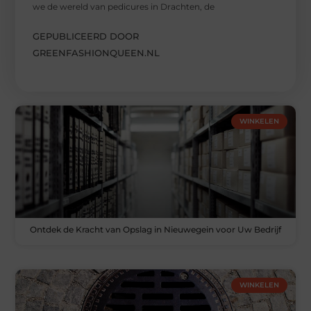
we de wereld van pedicures in Drachten, de
GEPUBLICEERD DOOR
GREENFASHIONQUEEN.NL
WINKELEN
Ontdek de Kracht van Opslag in Nieuwegein voor Uw Bedrijf
WINKELEN