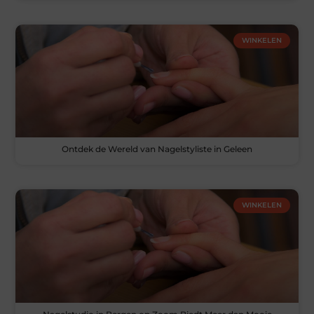
WINKELEN
Ontdek de Wereld van Nagelstyliste in Geleen
WINKELEN