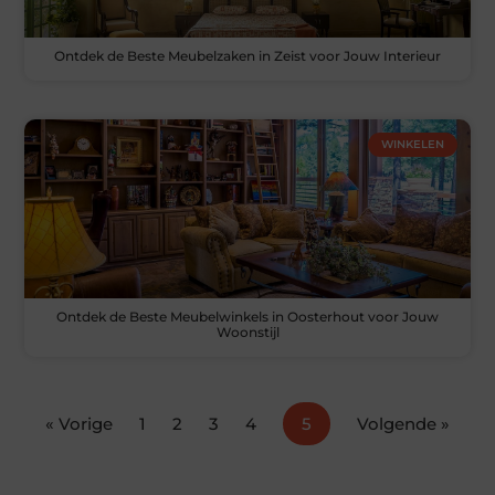
Ontdek de Beste Meubelzaken in Zeist voor Jouw Interieur
WINKELEN
Ontdek de Beste Meubelwinkels in Oosterhout voor Jouw
Woonstijl
« Vorige
1
2
3
4
5
Volgende »