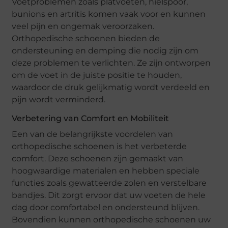
Voetproblemen zoals platvoeten, hielspoor,
bunions en artritis komen vaak voor en kunnen
veel pijn en ongemak veroorzaken.
Orthopedische schoenen bieden de
ondersteuning en demping die nodig zijn om
deze problemen te verlichten. Ze zijn ontworpen
om de voet in de juiste positie te houden,
waardoor de druk gelijkmatig wordt verdeeld en
pijn wordt verminderd.
Verbetering van Comfort en Mobiliteit
Een van de belangrijkste voordelen van
orthopedische schoenen is het verbeterde
comfort. Deze schoenen zijn gemaakt van
hoogwaardige materialen en hebben speciale
functies zoals gewatteerde zolen en verstelbare
bandjes. Dit zorgt ervoor dat uw voeten de hele
dag door comfortabel en ondersteund blijven.
Bovendien kunnen orthopedische schoenen uw