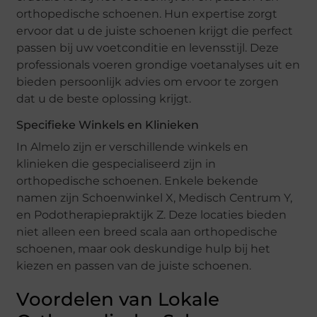
orthopedische schoenen. Hun expertise zorgt
ervoor dat u de juiste schoenen krijgt die perfect
passen bij uw voetconditie en levensstijl. Deze
professionals voeren grondige voetanalyses uit en
bieden persoonlijk advies om ervoor te zorgen
dat u de beste oplossing krijgt.
Specifieke Winkels en Klinieken
In Almelo zijn er verschillende winkels en
klinieken die gespecialiseerd zijn in
orthopedische schoenen. Enkele bekende
namen zijn Schoenwinkel X, Medisch Centrum Y,
en Podotherapiepraktijk Z. Deze locaties bieden
niet alleen een breed scala aan orthopedische
schoenen, maar ook deskundige hulp bij het
kiezen en passen van de juiste schoenen.
Voordelen van Lokale