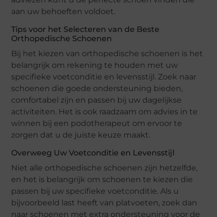
aan uw behoeften voldoet.
Tips voor het Selecteren van de Beste
Orthopedische Schoenen
Bij het kiezen van orthopedische schoenen is het
belangrijk om rekening te houden met uw
specifieke voetconditie en levensstijl. Zoek naar
schoenen die goede ondersteuning bieden,
comfortabel zijn en passen bij uw dagelijkse
activiteiten. Het is ook raadzaam om advies in te
winnen bij een podotherapeut om ervoor te
zorgen dat u de juiste keuze maakt.
Overweeg Uw Voetconditie en Levensstijl
Niet alle orthopedische schoenen zijn hetzelfde,
en het is belangrijk om schoenen te kiezen die
passen bij uw specifieke voetconditie. Als u
bijvoorbeeld last heeft van platvoeten, zoek dan
naar schoenen met extra ondersteuning voor de