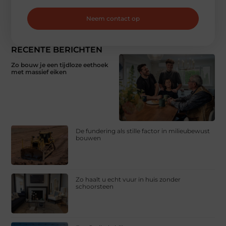
Neem contact op
RECENTE BERICHTEN
Zo bouw je een tijdloze eethoek
met massief eiken
De fundering als stille factor in milieubewust
bouwen
Zo haalt u echt vuur in huis zonder
schoorsteen