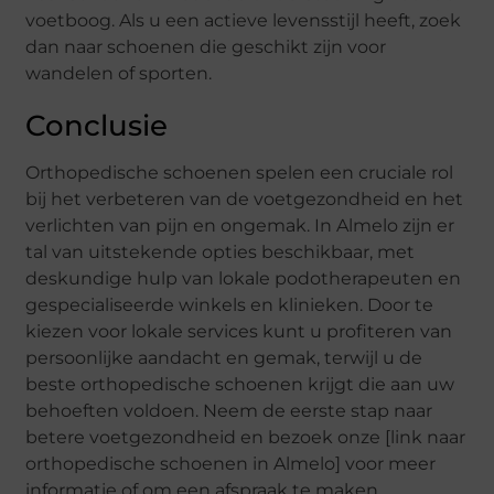
voetboog. Als u een actieve levensstijl heeft, zoek
dan naar schoenen die geschikt zijn voor
wandelen of sporten.
Conclusie
Orthopedische schoenen spelen een cruciale rol
bij het verbeteren van de voetgezondheid en het
verlichten van pijn en ongemak. In Almelo zijn er
tal van uitstekende opties beschikbaar, met
deskundige hulp van lokale podotherapeuten en
gespecialiseerde winkels en klinieken. Door te
kiezen voor lokale services kunt u profiteren van
persoonlijke aandacht en gemak, terwijl u de
beste orthopedische schoenen krijgt die aan uw
behoeften voldoen. Neem de eerste stap naar
betere voetgezondheid en bezoek onze [link naar
orthopedische schoenen in Almelo] voor meer
informatie of om een afspraak te maken.