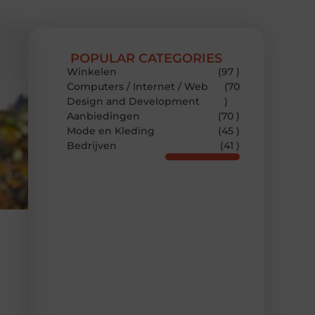
POPULAR CATEGORIES
Winkelen
(97 )
Computers / Internet / Web
(70
Design and Development
)
Aanbiedingen
(70 )
Mode en Kleding
(45 )
Bedrijven
(41 )