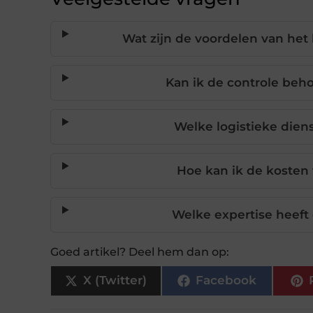
Wat zijn de voordelen van het
Kan ik de controle beh
Welke logistieke die
Hoe kan ik de kosten
Welke expertise heeft
Goed artikel? Deel hem dan op:
X (Twitter)
Facebook