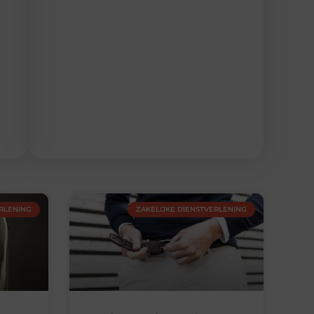
ERLENING
ZAKELIJKE DIENSTVERLENING