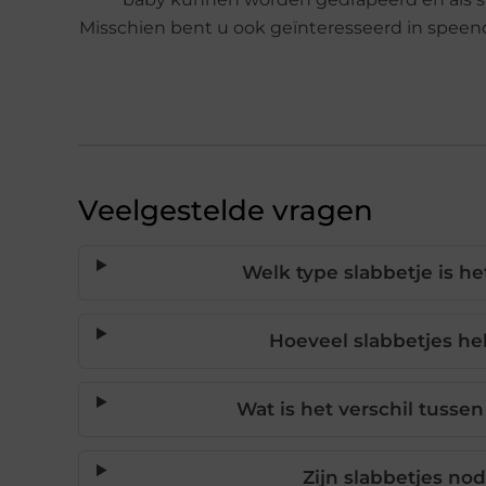
Misschien bent u ook geïnteresseerd in speen
Veelgestelde vragen
Welk type slabbetje is he
Hoeveel slabbetjes he
Wat is het verschil tusse
Zijn slabbetjes no