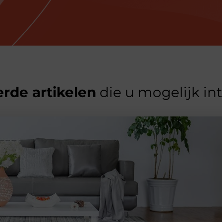
rde artikelen
die u mogelijk in