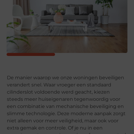
De manier waarop we onze woningen beveiligen
verandert snel. Waar vroeger een standaard
cilinderslot voldoende werd geacht, kiezen
steeds meer huiseigenaren tegenwoordig voor
een combinatie van mechanische beveiliging en
slimme technologie. Deze moderne aanpak zorgt
niet alleen voor meer veiligheid, maar ook voor
extra gemak en controle. Of je nu in een