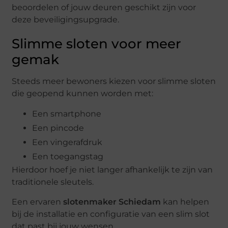
beoordelen of jouw deuren geschikt zijn voor
deze beveiligingsupgrade.
Slimme sloten voor meer
gemak
Steeds meer bewoners kiezen voor slimme sloten
die geopend kunnen worden met:
Een smartphone
Een pincode
Een vingerafdruk
Een toegangstag
Hierdoor hoef je niet langer afhankelijk te zijn van
traditionele sleutels.
Een ervaren
slotenmaker Schiedam
kan helpen
bij de installatie en configuratie van een slim slot
dat past bij jouw wensen.