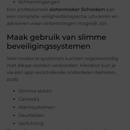
Achteromgangen
Een professionele
slotenmaker Schiedam
kan
een complete veiligheidsinspectie uitvoeren en
adviseren waar verbeteringen mogelijk zijn.
Maak gebruik van slimme
beveiligingssystemen
Veel moderne systemen kunnen tegenwoordig
met elkaar worden verbonden. Hierdoor kun je
via één app verschillende onderdelen beheren,
zoals:
Slimme sloten
Camera’s
Alarmsystemen
Deurbellen
Verlichting