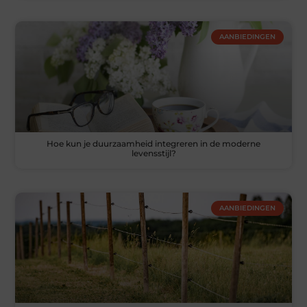
AANBIEDINGEN
Hoe kun je duurzaamheid integreren in de moderne
levensstijl?
AANBIEDINGEN