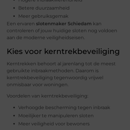
Betere duurzaamheid
Meer gebruiksgemak
Een ervaren
slotenmaker Schiedam
kan
controleren of jouw huidige sloten nog voldoen
aan de moderne veiligheidseisen.
Kies voor kerntrekbeveiliging
Kerntrekken behoort al jarenlang tot de meest
gebruikte inbraakmethoden. Daarom is
kerntrekbeveiliging tegenwoordig vrijwel
onmisbaar voor woningen.
Voordelen van kerntrekbeveiliging:
Verhoogde bescherming tegen inbraak
Moeilijker te manipuleren sloten
Meer veiligheid voor bewoners