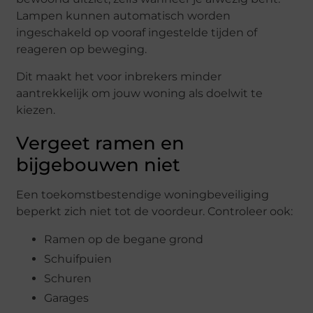
Lampen kunnen automatisch worden
ingeschakeld op vooraf ingestelde tijden of
reageren op beweging.
Dit maakt het voor inbrekers minder
aantrekkelijk om jouw woning als doelwit te
kiezen.
Vergeet ramen en
bijgebouwen niet
Een toekomstbestendige woningbeveiliging
beperkt zich niet tot de voordeur. Controleer ook:
Ramen op de begane grond
Schuifpuien
Schuren
Garages