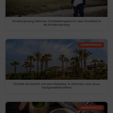
Kinderopvang Alkmaar Ontdekkingstocht naar Kwaliteit in
de Kinderopvang
AANBIEDINGEN
Ontdek de Kracht van een Makelaar in Alkmaar voor jouw
Vastgoedbehoeften
AANBIEDINGEN