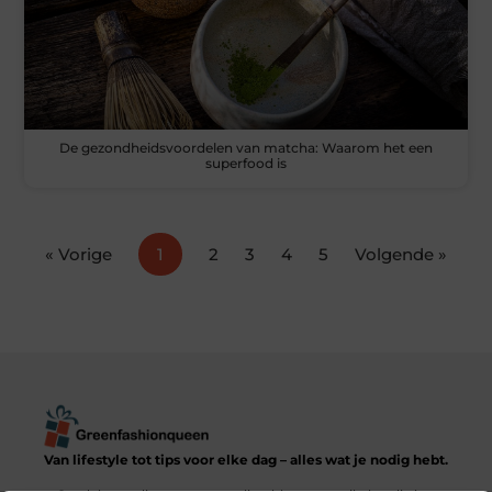
De gezondheidsvoordelen van matcha: Waarom het een
superfood is
« Vorige
1
2
3
4
5
Volgende »
Van lifestyle tot tips voor elke dag – alles wat je nodig hebt.