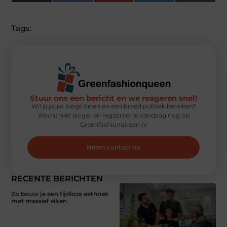
(Twitter)
Tags:
Stuur ons een bericht en we reageren snel!
Wil jij jouw blogs delen en een breed publiek bereiken?
Wacht niet langer en registreer je vandaag nog op
Greenfashionqueen.nl
Neem contact op
RECENTE BERICHTEN
Zo bouw je een tijdloze eethoek
met massief eiken