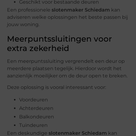
Geschikt voor bestaande deuren
Een professionele
slotenmaker Schiedam
kan
adviseren welke oplossingen het beste passen bij
jouw woning.
Meerpuntssluitingen voor
extra zekerheid
Een meerpuntssluiting vergrendelt een deur op
meerdere plaatsen tegelijk. Hierdoor wordt het
aanzienlijk moeilijker om de deur open te breken.
Deze oplossing is vooral interessant voor:
Voordeuren
Achterdeuren
Balkondeuren
Tuindeuren
Een deskundige
slotenmaker Schiedam
kan