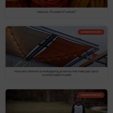
Velours, fluweel of velvet?
AANBIEDINGEN
Hoe een slimme overkapping je terras het hele jaar door
comfortabel maakt
AANBIEDINGEN