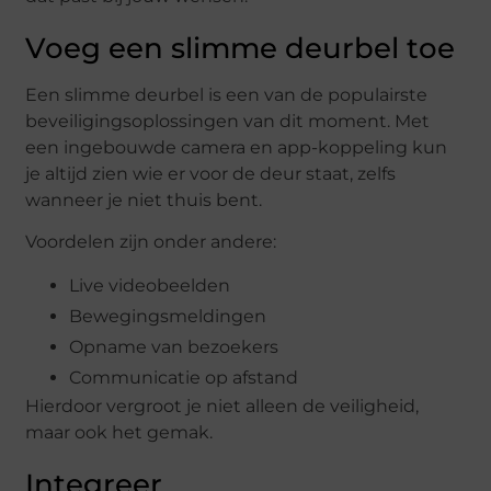
Voeg een slimme deurbel toe
Een slimme deurbel is een van de populairste
beveiligingsoplossingen van dit moment. Met
een ingebouwde camera en app-koppeling kun
je altijd zien wie er voor de deur staat, zelfs
wanneer je niet thuis bent.
Voordelen zijn onder andere:
Live videobeelden
Bewegingsmeldingen
Opname van bezoekers
Communicatie op afstand
Hierdoor vergroot je niet alleen de veiligheid,
maar ook het gemak.
Integreer