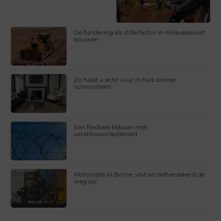
De fundering als stille factor in milieubewust
bouwen
Zo haalt u echt vuur in huis zonder
schoorsteen
Een flexibele bijbaan met
verantwoordelijkheid
Motorrijles in Borne: vlot en zelfverzekerd de
weg op