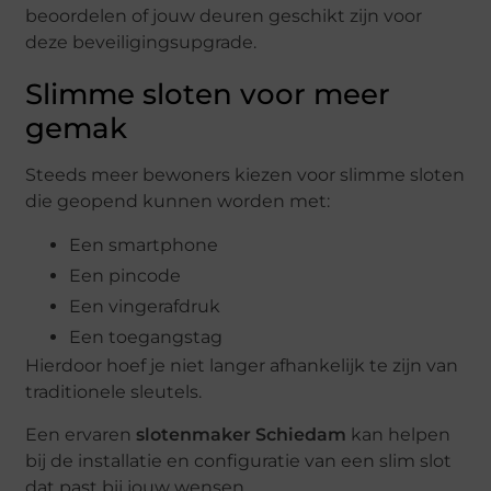
beoordelen of jouw deuren geschikt zijn voor
deze beveiligingsupgrade.
Slimme sloten voor meer
gemak
Steeds meer bewoners kiezen voor slimme sloten
die geopend kunnen worden met:
Een smartphone
Een pincode
Een vingerafdruk
Een toegangstag
Hierdoor hoef je niet langer afhankelijk te zijn van
traditionele sleutels.
Een ervaren
slotenmaker Schiedam
kan helpen
bij de installatie en configuratie van een slim slot
dat past bij jouw wensen.