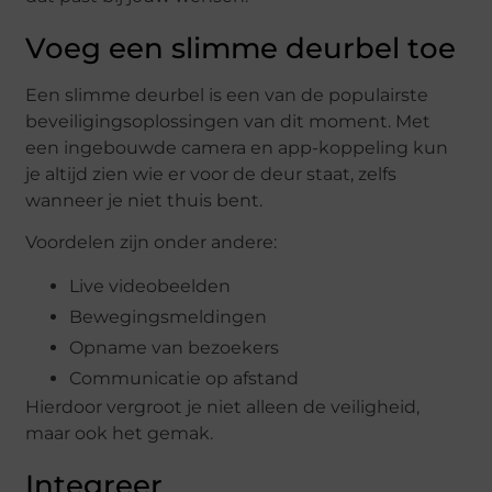
Voeg een slimme deurbel toe
Een slimme deurbel is een van de populairste
beveiligingsoplossingen van dit moment. Met
een ingebouwde camera en app-koppeling kun
je altijd zien wie er voor de deur staat, zelfs
wanneer je niet thuis bent.
Voordelen zijn onder andere:
Live videobeelden
Bewegingsmeldingen
Opname van bezoekers
Communicatie op afstand
Hierdoor vergroot je niet alleen de veiligheid,
maar ook het gemak.
Integreer