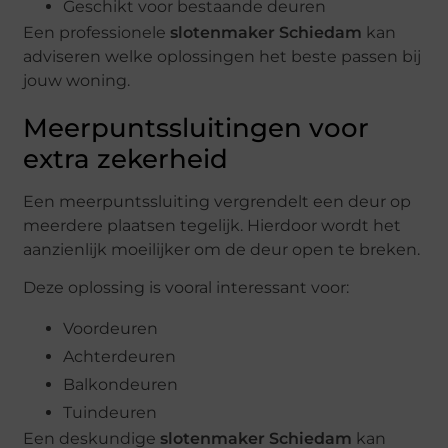
Geschikt voor bestaande deuren
Een professionele
slotenmaker Schiedam
kan
adviseren welke oplossingen het beste passen bij
jouw woning.
Meerpuntssluitingen voor
extra zekerheid
Een meerpuntssluiting vergrendelt een deur op
meerdere plaatsen tegelijk. Hierdoor wordt het
aanzienlijk moeilijker om de deur open te breken.
Deze oplossing is vooral interessant voor:
Voordeuren
Achterdeuren
Balkondeuren
Tuindeuren
Een deskundige
slotenmaker Schiedam
kan