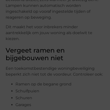
Lampen kunnen automatisch worden
ingeschakeld op vooraf ingestelde tijden of
reageren op beweging.
Dit maakt het voor inbrekers minder
aantrekkelijk om jouw woning als doelwit te
kiezen.
Vergeet ramen en
bijgebouwen niet
Een toekomstbestendige woningbeveiliging
beperkt zich niet tot de voordeur. Controleer ook:
Ramen op de begane grond
Schuifpuien
Schuren
Garages