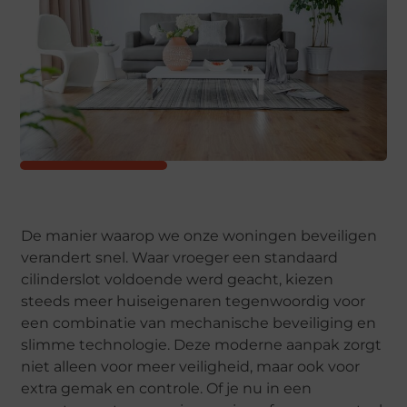
De manier waarop we onze woningen beveiligen
verandert snel. Waar vroeger een standaard
cilinderslot voldoende werd geacht, kiezen
steeds meer huiseigenaren tegenwoordig voor
een combinatie van mechanische beveiliging en
slimme technologie. Deze moderne aanpak zorgt
niet alleen voor meer veiligheid, maar ook voor
extra gemak en controle. Of je nu in een