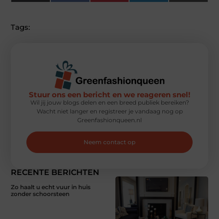
(Twitter)
Tags:
Stuur ons een bericht en we reageren snel!
Wil jij jouw blogs delen en een breed publiek bereiken?
Wacht niet langer en registreer je vandaag nog op
Greenfashionqueen.nl
Neem contact op
RECENTE BERICHTEN
Zo haalt u echt vuur in huis
zonder schoorsteen