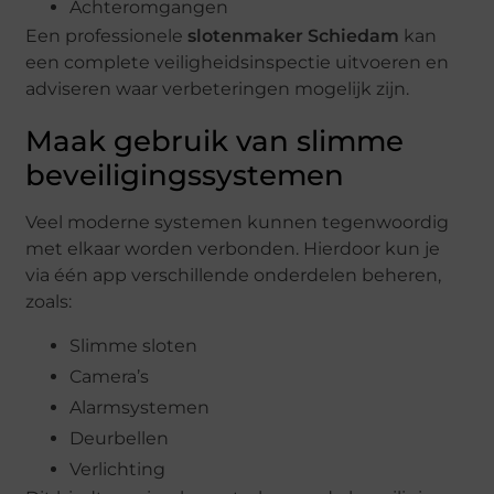
Achteromgangen
Een professionele
slotenmaker Schiedam
kan
een complete veiligheidsinspectie uitvoeren en
adviseren waar verbeteringen mogelijk zijn.
Maak gebruik van slimme
beveiligingssystemen
Veel moderne systemen kunnen tegenwoordig
met elkaar worden verbonden. Hierdoor kun je
via één app verschillende onderdelen beheren,
zoals:
Slimme sloten
Camera’s
Alarmsystemen
Deurbellen
Verlichting