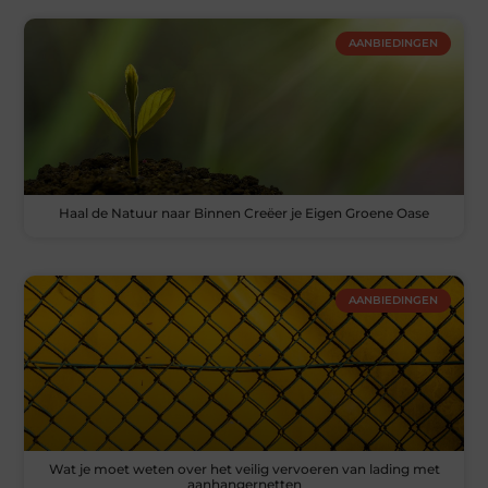
AANBIEDINGEN
Haal de Natuur naar Binnen Creëer je Eigen Groene Oase
AANBIEDINGEN
Wat je moet weten over het veilig vervoeren van lading met
aanhangernetten