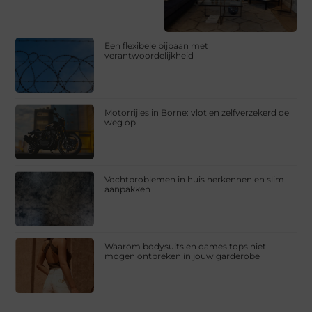
Een flexibele bijbaan met
verantwoordelijkheid
Motorrijles in Borne: vlot en zelfverzekerd de
weg op
Vochtproblemen in huis herkennen en slim
aanpakken
Waarom bodysuits en dames tops niet
mogen ontbreken in jouw garderobe