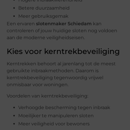
Betere duurzaamheid
Meer gebruiksgemak
Een ervaren
slotenmaker Schiedam
kan
controleren of jouw huidige sloten nog voldoen
aan de moderne veiligheidseisen.
Kies voor kerntrekbeveiliging
Kerntrekken behoort al jarenlang tot de meest
gebruikte inbraakmethoden. Daarom is
kerntrekbeveiliging tegenwoordig vrijwel
onmisbaar voor woningen.
Voordelen van kerntrekbeveiliging:
Verhoogde bescherming tegen inbraak
Moeilijker te manipuleren sloten
Meer veiligheid voor bewoners