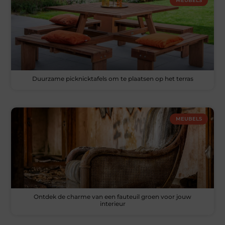
MEUBELS
Duurzame picknicktafels om te plaatsen op het terras
MEUBELS
Ontdek de charme van een fauteuil groen voor jouw
interieur