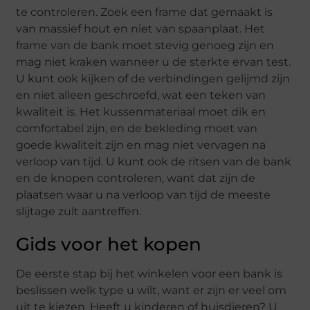
te controleren. Zoek een frame dat gemaakt is
van massief hout en niet van spaanplaat. Het
frame van de bank moet stevig genoeg zijn en
mag niet kraken wanneer u de sterkte ervan test.
U kunt ook kijken of de verbindingen gelijmd zijn
en niet alleen geschroefd, wat een teken van
kwaliteit is. Het kussenmateriaal moet dik en
comfortabel zijn, en de bekleding moet van
goede kwaliteit zijn en mag niet vervagen na
verloop van tijd. U kunt ook de ritsen van de bank
en de knopen controleren, want dat zijn de
plaatsen waar u na verloop van tijd de meeste
slijtage zult aantreffen.
Gids voor het kopen
De eerste stap bij het winkelen voor een bank is
beslissen welk type u wilt, want er zijn er veel om
uit te kiezen. Heeft u kinderen of huisdieren? U