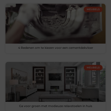
MEUBELS
4 Redenen om te kiezen voor een cementdekvloer
MEUBELS
Ga voor groen met modieuze relaxstoelen in huis