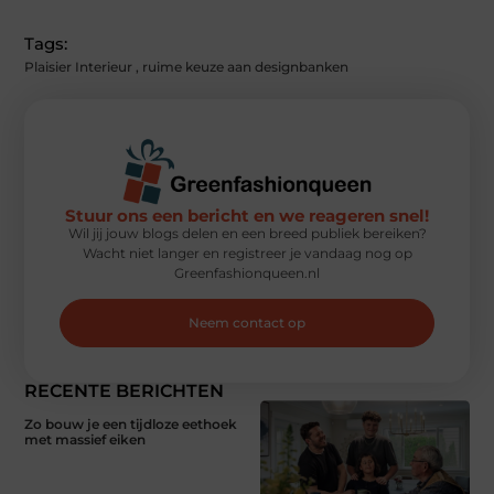
Tags:
Plaisier Interieur
,
ruime keuze aan designbanken
Stuur ons een bericht en we reageren snel!
Wil jij jouw blogs delen en een breed publiek bereiken?
Wacht niet langer en registreer je vandaag nog op
Greenfashionqueen.nl
Neem contact op
RECENTE BERICHTEN
Zo bouw je een tijdloze eethoek
met massief eiken