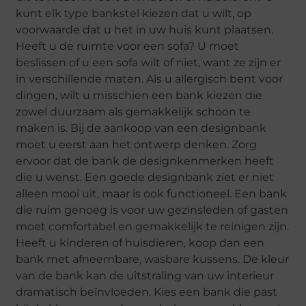
kunt elk type bankstel kiezen dat u wilt, op
voorwaarde dat u het in uw huis kunt plaatsen.
Heeft u de ruimte voor een sofa? U moet
beslissen of u een sofa wilt of niet, want ze zijn er
in verschillende maten. Als u allergisch bent voor
dingen, wilt u misschien een bank kiezen die
zowel duurzaam als gemakkelijk schoon te
maken is. Bij de aankoop van een designbank
moet u eerst aan het ontwerp denken. Zorg
ervoor dat de bank de designkenmerken heeft
die u wenst. Een goede designbank ziet er niet
alleen mooi uit, maar is ook functioneel. Een bank
die ruim genoeg is voor uw gezinsleden of gasten
moet comfortabel en gemakkelijk te reinigen zijn.
Heeft u kinderen of huisdieren, koop dan een
bank met afneembare, wasbare kussens. De kleur
van de bank kan de uitstraling van uw interieur
dramatisch beïnvloeden. Kies een bank die past