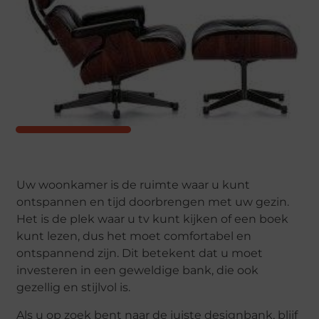
Uw woonkamer is de ruimte waar u kunt
ontspannen en tijd doorbrengen met uw gezin.
Het is de plek waar u tv kunt kijken of een boek
kunt lezen, dus het moet comfortabel en
ontspannend zijn. Dit betekent dat u moet
investeren in een geweldige bank, die ook
gezellig en stijlvol is.
Als u op zoek bent naar de juiste designbank, blijf