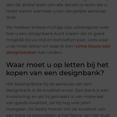
dan dit artikel lezen om alle details te leren die u
moet weten wanneer u een dergelijke aankoop
doet.
We hebben enkele nuttige tips uiteengezet over
hoe u een designbank kunt kopen die zo goed
mogelijk bij uw stijl en behoeften past. Lees waar
u op moet letten en waar je een
ruime keuze aan
designbanken
kan vinden.
Waar moet u op letten bij het
kopen van een designbank?
Het belangrijkste bij de aankoop van een
designbank is de kwaliteit ervan. Een bank is een
investering, en als hij gemaakt is van materiaal
van goede kwaliteit, zal hij nog vele jaren
meegaan. De beste manier om de kwaliteit van
een bank te beoordelen is het frame van het stuk