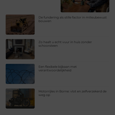
De fundering als stille factor in milieubewust
bouwen
Zo haalt u echt vuur in huis zonder
schoorsteen
Een flexibele bijbaan met
verantwoordelijkheid
Motorrijles in Borne: vlot en zelfverzekerd de
weg op