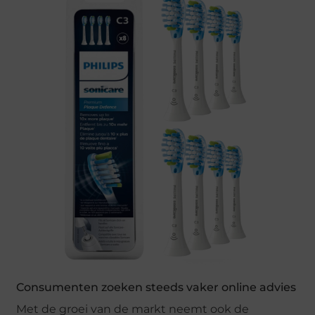
Consumenten zoeken steeds vaker online advies
Met de groei van de markt neemt ook de