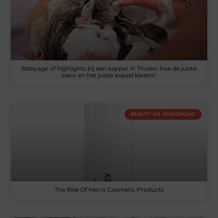
Balayage of highlights bij een kapper in Tholen: hoe de juiste
kleur en het juiste kapsel kiezen?
BEAUTY EN VERZORGING
The Rise Of Men's Cosmetic Products