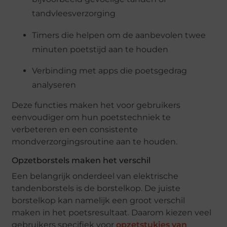
tandvleesverzorging
Timers die helpen om de aanbevolen twee
minuten poetstijd aan te houden
Verbinding met apps die poetsgedrag
analyseren
Deze functies maken het voor gebruikers
eenvoudiger om hun poetstechniek te
verbeteren en een consistente
mondverzorgingsroutine aan te houden.
Opzetborstels maken het verschil
Een belangrijk onderdeel van elektrische
tandenborstels is de borstelkop. De juiste
borstelkop kan namelijk een groot verschil
maken in het poetsresultaat. Daarom kiezen veel
gebruikers specifiek voor
opzetstukjes van