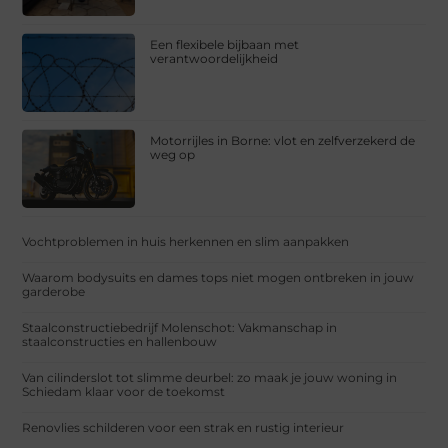
Een flexibele bijbaan met
verantwoordelijkheid
Motorrijles in Borne: vlot en zelfverzekerd de
weg op
Vochtproblemen in huis herkennen en slim aanpakken
Waarom bodysuits en dames tops niet mogen ontbreken in jouw
garderobe
Staalconstructiebedrijf Molenschot: Vakmanschap in
staalconstructies en hallenbouw
Van cilinderslot tot slimme deurbel: zo maak je jouw woning in
Schiedam klaar voor de toekomst
Renovlies schilderen voor een strak en rustig interieur