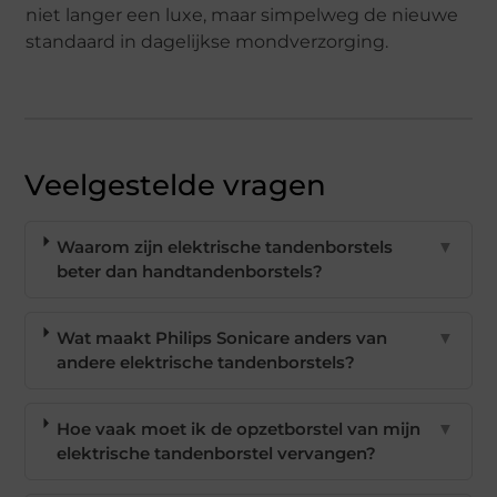
niet langer een luxe, maar simpelweg de nieuwe
standaard in dagelijkse mondverzorging.
Veelgestelde vragen
Waarom zijn elektrische tandenborstels
▼
beter dan handtandenborstels?
Wat maakt Philips Sonicare anders van
▼
andere elektrische tandenborstels?
Hoe vaak moet ik de opzetborstel van mijn
▼
elektrische tandenborstel vervangen?