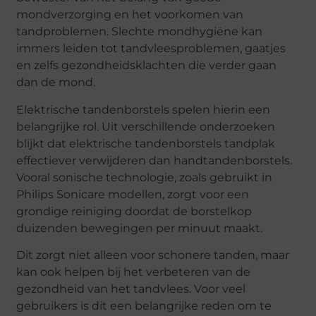
mondverzorging en het voorkomen van
tandproblemen. Slechte mondhygiëne kan
immers leiden tot tandvleesproblemen, gaatjes
en zelfs gezondheidsklachten die verder gaan
dan de mond.
Elektrische tandenborstels spelen hierin een
belangrijke rol. Uit verschillende onderzoeken
blijkt dat elektrische tandenborstels tandplak
effectiever verwijderen dan handtandenborstels.
Vooral sonische technologie, zoals gebruikt in
Philips Sonicare modellen, zorgt voor een
grondige reiniging doordat de borstelkop
duizenden bewegingen per minuut maakt.
Dit zorgt niet alleen voor schonere tanden, maar
kan ook helpen bij het verbeteren van de
gezondheid van het tandvlees. Voor veel
gebruikers is dit een belangrijke reden om te