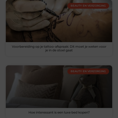
BEAUTY EN VERZORGING
Voorbereiding op je tattoo-afspraak: Dit moet je weten voor
je in de stoel gaat
BEAUTY EN VERZORGING
Hoe interessant is een luxe bed kopen?