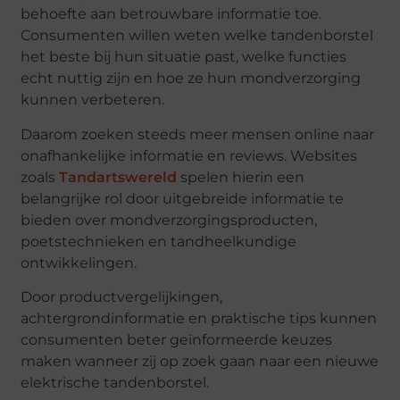
behoefte aan betrouwbare informatie toe.
Consumenten willen weten welke tandenborstel
het beste bij hun situatie past, welke functies
echt nuttig zijn en hoe ze hun mondverzorging
kunnen verbeteren.
Daarom zoeken steeds meer mensen online naar
onafhankelijke informatie en reviews. Websites
zoals
Tandartswereld
spelen hierin een
belangrijke rol door uitgebreide informatie te
bieden over mondverzorgingsproducten,
poetstechnieken en tandheelkundige
ontwikkelingen.
Door productvergelijkingen,
achtergrondinformatie en praktische tips kunnen
consumenten beter geïnformeerde keuzes
maken wanneer zij op zoek gaan naar een nieuwe
elektrische tandenborstel.