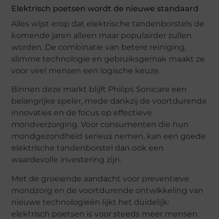
Elektrisch poetsen wordt de nieuwe standaard
Alles wijst erop dat elektrische tandenborstels de
komende jaren alleen maar populairder zullen
worden. De combinatie van betere reiniging,
slimme technologie en gebruiksgemak maakt ze
voor veel mensen een logische keuze.
Binnen deze markt blijft Philips Sonicare een
belangrijke speler, mede dankzij de voortdurende
innovaties en de focus op effectieve
mondverzorging. Voor consumenten die hun
mondgezondheid serieus nemen, kan een goede
elektrische tandenborstel dan ook een
waardevolle investering zijn.
Met de groeiende aandacht voor preventieve
mondzorg en de voortdurende ontwikkeling van
nieuwe technologieën lijkt het duidelijk:
elektrisch poetsen is voor steeds meer mensen