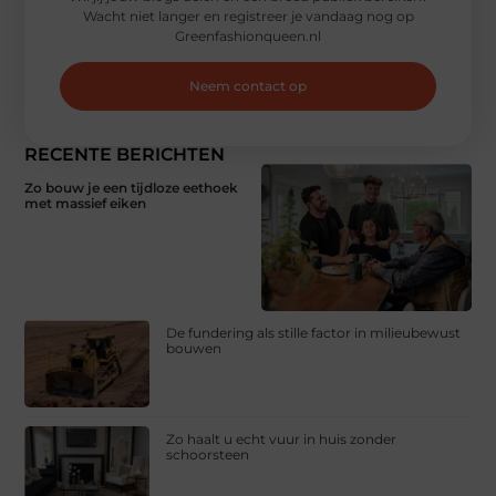
Wacht niet langer en registreer je vandaag nog op
Greenfashionqueen.nl
Neem contact op
RECENTE BERICHTEN
Zo bouw je een tijdloze eethoek
met massief eiken
De fundering als stille factor in milieubewust
bouwen
Zo haalt u echt vuur in huis zonder
schoorsteen