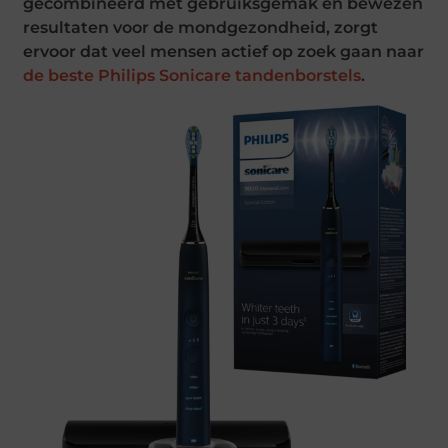
gecombineerd met gebruiksgemak en bewezen
resultaten voor de mondgezondheid, zorgt
ervoor dat veel mensen actief op zoek gaan naar
de beste Philips Sonicare tandenborstels
.