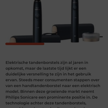
Elektrische tandenborstels zijn al jaren in
opkomst, maar de laatste tijd lijkt er een
duidelijke versnelling te zijn in het gebruik
ervan. Steeds meer consumenten stappen over
van een handtandenborstel naar een elektrisch
model. Binnen deze groeiende markt neemt
Philips Sonicare een prominente positie in. De
technologie achter deze tandenborstels,