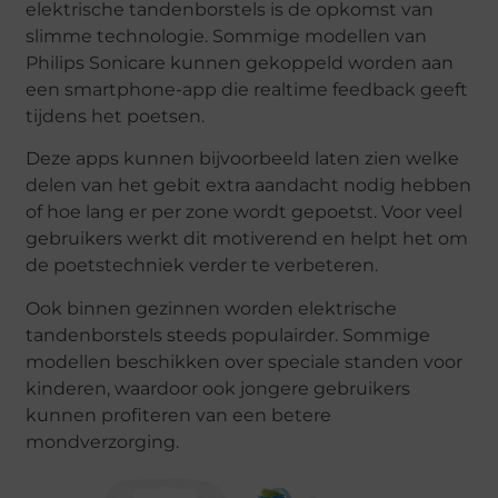
elektrische tandenborstels is de opkomst van
slimme technologie. Sommige modellen van
Philips Sonicare kunnen gekoppeld worden aan
een smartphone-app die realtime feedback geeft
tijdens het poetsen.
Deze apps kunnen bijvoorbeeld laten zien welke
delen van het gebit extra aandacht nodig hebben
of hoe lang er per zone wordt gepoetst. Voor veel
gebruikers werkt dit motiverend en helpt het om
de poetstechniek verder te verbeteren.
Ook binnen gezinnen worden elektrische
tandenborstels steeds populairder. Sommige
modellen beschikken over speciale standen voor
kinderen, waardoor ook jongere gebruikers
kunnen profiteren van een betere
mondverzorging.