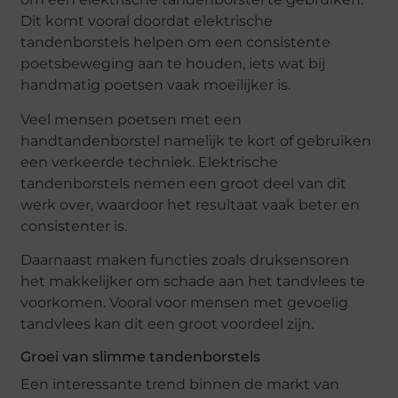
Dit komt vooral doordat elektrische
tandenborstels helpen om een consistente
poetsbeweging aan te houden, iets wat bij
handmatig poetsen vaak moeilijker is.
Veel mensen poetsen met een
handtandenborstel namelijk te kort of gebruiken
een verkeerde techniek. Elektrische
tandenborstels nemen een groot deel van dit
werk over, waardoor het resultaat vaak beter en
consistenter is.
Daarnaast maken functies zoals druksensoren
het makkelijker om schade aan het tandvlees te
voorkomen. Vooral voor mensen met gevoelig
tandvlees kan dit een groot voordeel zijn.
Groei van slimme tandenborstels
Een interessante trend binnen de markt van