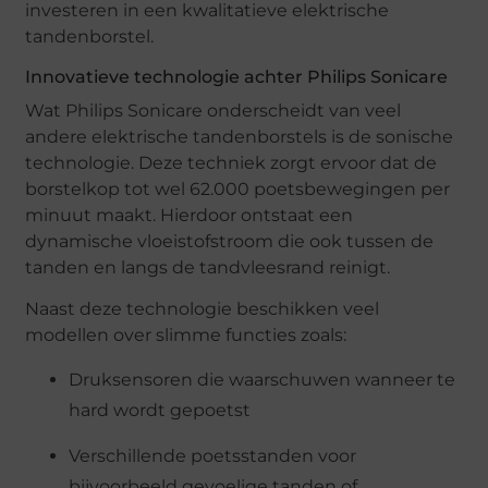
investeren in een kwalitatieve elektrische
tandenborstel.
Innovatieve technologie achter Philips Sonicare
Wat Philips Sonicare onderscheidt van veel
andere elektrische tandenborstels is de sonische
technologie. Deze techniek zorgt ervoor dat de
borstelkop tot wel 62.000 poetsbewegingen per
minuut maakt. Hierdoor ontstaat een
dynamische vloeistofstroom die ook tussen de
tanden en langs de tandvleesrand reinigt.
Naast deze technologie beschikken veel
modellen over slimme functies zoals:
Druksensoren die waarschuwen wanneer te
hard wordt gepoetst
Verschillende poetsstanden voor
bijvoorbeeld gevoelige tanden of