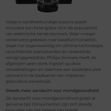
Volgens tandheelkundige experts speelt
innovatie een belangrijke rol in de populariteit
van elektrische tandenborstels. Waar vroeger
vooral werd gekeken naar basisfunctionaliteit,
draait het tegenwoordig om slimme technologie,
verschillende poetsstanden en verbeterde
reinigingsprestaties. Philips Sonicare heeft de
afgelopen jaren sterk ingezet op deze
ontwikkelingen en daarmee een duidelijke plek
veroverd in de badkamer van miljoenen
gebruikers wereldwijd.
Steeds meer aandacht voor mondgezondheid
De aandacht voor mondgezondheid groeit al
geruime tijd. Consumenten zijn zich steeds
bewuster van het belang van goede