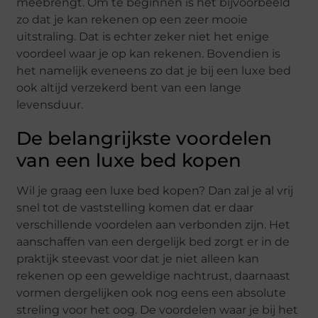
meebrengt. Om te beginnen is het bijvoorbeeld
zo dat je kan rekenen op een zeer mooie
uitstraling. Dat is echter zeker niet het enige
voordeel waar je op kan rekenen. Bovendien is
het namelijk eveneens zo dat je bij een luxe bed
ook altijd verzekerd bent van een lange
levensduur.
De belangrijkste voordelen
van een luxe bed kopen
Wil je graag een luxe bed kopen? Dan zal je al vrij
snel tot de vaststelling komen dat er daar
verschillende voordelen aan verbonden zijn. Het
aanschaffen van een dergelijk bed zorgt er in de
praktijk steevast voor dat je niet alleen kan
rekenen op een geweldige nachtrust, daarnaast
vormen dergelijken ook nog eens een absolute
streling voor het oog. De voordelen waar je bij het