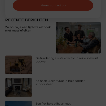
Neem contact op
RECENTE BERICHTEN
Zo bouw je een tijdloze eethoek
met massief eiken
De fundering als stille factor in milieubewust
bouwen
Zo haalt u echt vuur in huis zonder
schoorsteen
Een flexibele bijbaan met