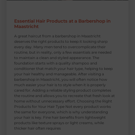
Essential Hair Products at a Barbershop in
Maastricht
A great haircut from a barbershop in Maastricht
deserves the right products to keep it looking sharp
every day. Many men tend to overcomplicate their
routine, but in reality, only a few essentials are needed
to maintain a clean and styled appearance. The
foundation starts with a quality shampoo and
conditioner that match your hair type, helping to keep
your hair healthy and manageable. After visiting a
barbershop in Maastricht, you will often notice how
much easier your hair is to style when it is properly
cared for. Adding a reliable styling product completes
the routine and allows you to recreate that fresh look at
home without unnecessary effort. Choosing the Right
Products for Your Hair Type Not every product works
the same for everyone, which is why understanding
your hair is key. Fine hair benefits from lightweight
products like texture sprays or light creams, while
thicker hair often requires