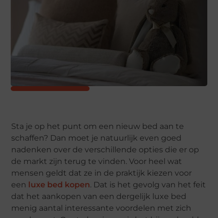
Sta je op het punt om een nieuw bed aan te
schaffen? Dan moet je natuurlijk even goed
nadenken over de verschillende opties die er op
de markt zijn terug te vinden. Voor heel wat
mensen geldt dat ze in de praktijk kiezen voor
een
luxe bed kopen
. Dat is het gevolg van het feit
dat het aankopen van een dergelijk luxe bed
menig aantal interessante voordelen met zich