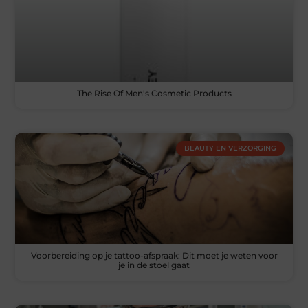
The Rise Of Men's Cosmetic Products
BEAUTY EN VERZORGING
Voorbereiding op je tattoo-afspraak: Dit moet je weten voor
je in de stoel gaat