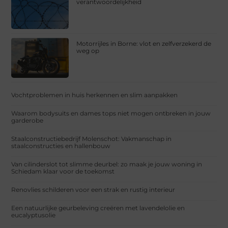
verantwoordelijkheid
Motorrijles in Borne: vlot en zelfverzekerd de
weg op
Vochtproblemen in huis herkennen en slim aanpakken
Waarom bodysuits en dames tops niet mogen ontbreken in jouw
garderobe
Staalconstructiebedrijf Molenschot: Vakmanschap in
staalconstructies en hallenbouw
Van cilinderslot tot slimme deurbel: zo maak je jouw woning in
Schiedam klaar voor de toekomst
Renovlies schilderen voor een strak en rustig interieur
Een natuurlijke geurbeleving creëren met lavendelolie en
eucalyptusolie