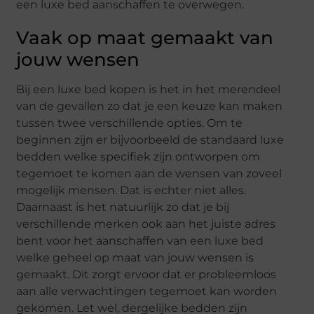
een luxe bed aanschaffen te overwegen.
Vaak op maat gemaakt van
jouw wensen
Bij een luxe bed kopen is het in het merendeel
van de gevallen zo dat je een keuze kan maken
tussen twee verschillende opties. Om te
beginnen zijn er bijvoorbeeld de standaard luxe
bedden welke specifiek zijn ontworpen om
tegemoet te komen aan de wensen van zoveel
mogelijk mensen. Dat is echter niet alles.
Daarnaast is het natuurlijk zo dat je bij
verschillende merken ook aan het juiste adres
bent voor het aanschaffen van een luxe bed
welke geheel op maat van jouw wensen is
gemaakt. Dit zorgt ervoor dat er probleemloos
aan alle verwachtingen tegemoet kan worden
gekomen. Let wel, dergelijke bedden zijn