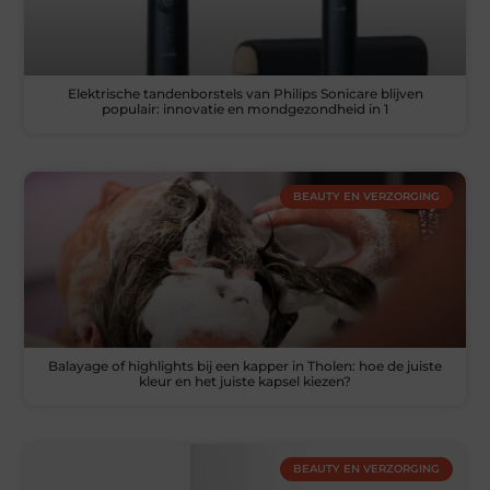
Elektrische tandenborstels van Philips Sonicare blijven
populair: innovatie en mondgezondheid in 1
BEAUTY EN VERZORGING
Balayage of highlights bij een kapper in Tholen: hoe de juiste
kleur en het juiste kapsel kiezen?
BEAUTY EN VERZORGING