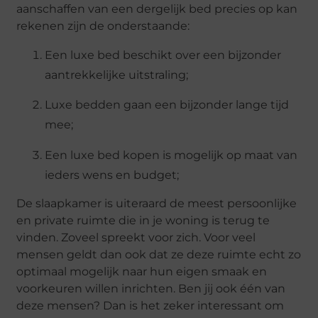
aanschaffen van een dergelijk bed precies op kan
rekenen zijn de onderstaande:
Een luxe bed beschikt over een bijzonder
aantrekkelijke uitstraling;
Luxe bedden gaan een bijzonder lange tijd
mee;
Een luxe bed kopen is mogelijk op maat van
ieders wens en budget;
De slaapkamer is uiteraard de meest persoonlijke
en private ruimte die in je woning is terug te
vinden. Zoveel spreekt voor zich. Voor veel
mensen geldt dan ook dat ze deze ruimte echt zo
optimaal mogelijk naar hun eigen smaak en
voorkeuren willen inrichten. Ben jij ook één van
deze mensen? Dan is het zeker interessant om