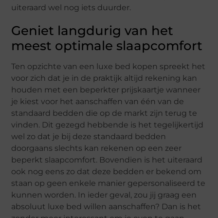
uiteraard wel nog iets duurder.
Geniet langdurig van het
meest optimale slaapcomfort
Ten opzichte van een luxe bed kopen spreekt het
voor zich dat je in de praktijk altijd rekening kan
houden met een beperkter prijskaartje wanneer
je kiest voor het aanschaffen van één van de
standaard bedden die op de markt zijn terug te
vinden. Dit gezegd hebbende is het tegelijkertijd
wel zo dat je bij deze standaard bedden
doorgaans slechts kan rekenen op een zeer
beperkt slaapcomfort. Bovendien is het uiteraard
ook nog eens zo dat deze bedden er bekend om
staan op geen enkele manier gepersonaliseerd te
kunnen worden. In ieder geval, zou jij graag een
absoluut luxe bed willen aanschaffen? Dan is het