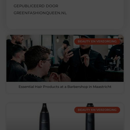
GEPUBLICEERD DOOR
GREENFASHIONQUEEN.NL
BEAUTY EN VERZORGING
Essential Hair Products at a Barbershop in Maastricht
BEAUTY EN VERZORGING