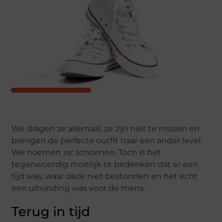
We dragen ze allemaal, ze zijn niet te missen en
brengen de perfecte outfit naar een ander level.
We noemen ze: schoenen. Toch is het
tegenwoordig moeilijk te bedenken dat er een
tijd was, waar deze niet bestonden en het echt
een uitvinding was voor de mens.
Terug in tijd