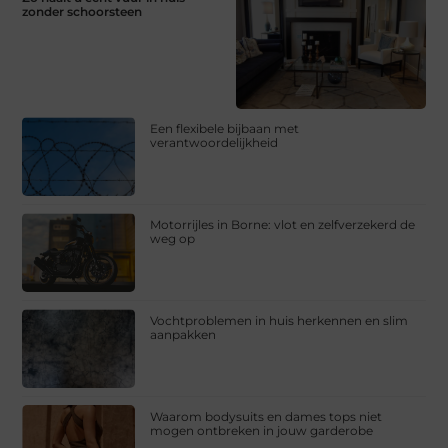
zonder schoorsteen
Een flexibele bijbaan met
verantwoordelijkheid
Motorrijles in Borne: vlot en zelfverzekerd de
weg op
Vochtproblemen in huis herkennen en slim
aanpakken
Waarom bodysuits en dames tops niet
mogen ontbreken in jouw garderobe