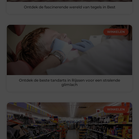
Ontdek de fascinerende wereld van tegels in Best
WINKELEN
Ontdek de beste tandarts in Rijssen voor een stralende
glimlach
WINKELEN