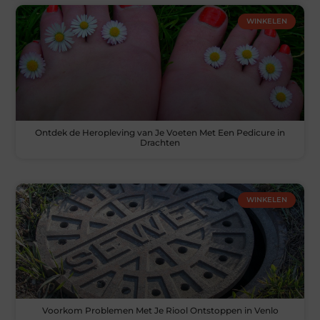
WINKELEN
Ontdek de Heropleving van Je Voeten Met Een Pedicure in
Drachten
WINKELEN
Voorkom Problemen Met Je Riool Ontstoppen in Venlo