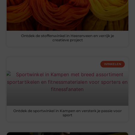
Ontdek de stoffenwinkel in Heerenveen en verrijk je
creatieve project
WINKELEN
Ontdek de sportwinkel in Kampen en versterk je passie voor
sport