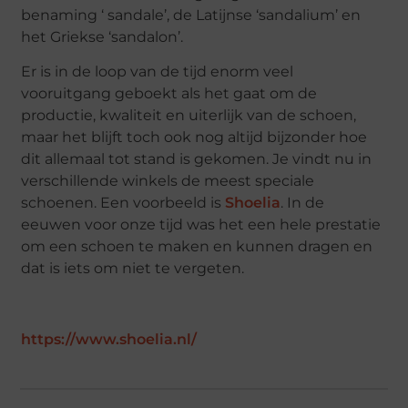
benaming ‘ sandale’, de Latijnse ‘sandalium’ en
het Griekse ‘sandalon’.
Er is in de loop van de tijd enorm veel
vooruitgang geboekt als het gaat om de
productie, kwaliteit en uiterlijk van de schoen,
maar het blijft toch ook nog altijd bijzonder hoe
dit allemaal tot stand is gekomen. Je vindt nu in
verschillende winkels de meest speciale
schoenen. Een voorbeeld is
Shoelia
. In de
eeuwen voor onze tijd was het een hele prestatie
om een schoen te maken en kunnen dragen en
dat is iets om niet te vergeten.
https://www.shoelia.nl/