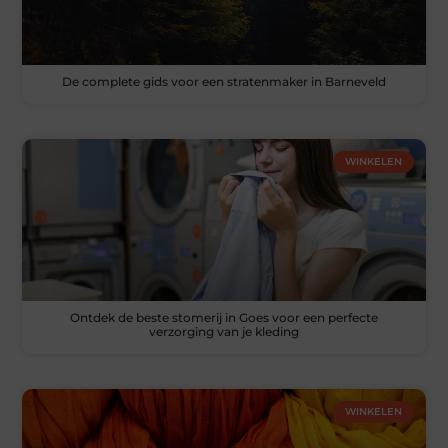
De complete gids voor een stratenmaker in Barneveld
WINKELEN
Ontdek de beste stomerij in Goes voor een perfecte
verzorging van je kleding
WINKELEN