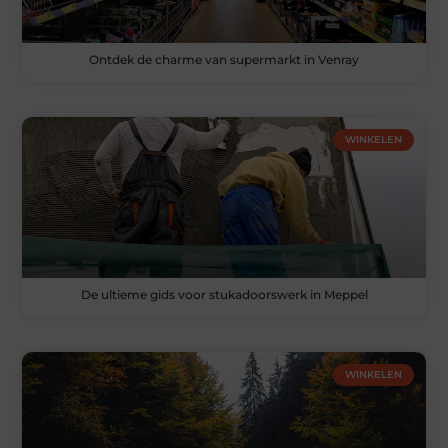
Ontdek de charme van supermarkt in Venray
WINKELEN
De ultieme gids voor stukadoorswerk in Meppel
WINKELEN