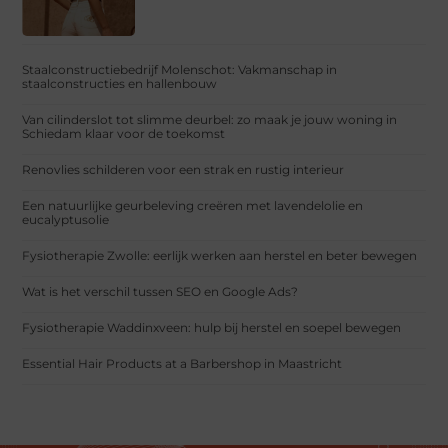
Staalconstructiebedrijf Molenschot: Vakmanschap in
staalconstructies en hallenbouw
Van cilinderslot tot slimme deurbel: zo maak je jouw woning in
Schiedam klaar voor de toekomst
Renovlies schilderen voor een strak en rustig interieur
Een natuurlijke geurbeleving creëren met lavendelolie en
eucalyptusolie
Fysiotherapie Zwolle: eerlijk werken aan herstel en beter bewegen
Wat is het verschil tussen SEO en Google Ads?
Fysiotherapie Waddinxveen: hulp bij herstel en soepel bewegen
Essential Hair Products at a Barbershop in Maastricht