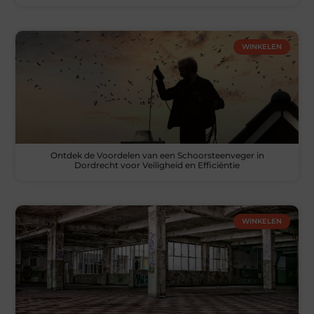
WINKELEN
Ontdek de Voordelen van een Schoorsteenveger in
Dordrecht voor Veiligheid en Efficiëntie
WINKELEN