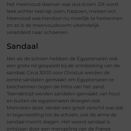
het meervoud daarvan was dus scoen. Dit word
leek echter veel op: zoen, harpoen, meloen ect.
Meervoud was hierdoor nu moeilijk te herkennen
en zo is de meervoudsvorm uiteindelijk
veranderd naar: schoenen.
Sandaal
Net als de schoen hebben de Egyptenaren ook
een grote rol gespeeld bij de ontdekking van de
sandaal. Circa 3000 voor Christus werden de
eerste sandalen gemaakt om Egyptenaren te
beschermen tegen de hitte van het zand.
Toendertijd werden sandalen gemaakt van hout
en buiten de egyptenaren droegen ook
Monniken deze. Verder een groot verschil was dat
in tegenstelling tot de schoen, ook de arme de
sandaal mocht dragen. Het woord sandaal is
ontstaan door een mengeling van de Franse