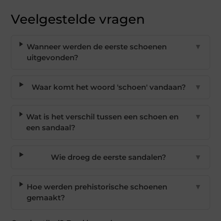
Veelgestelde vragen
Wanneer werden de eerste schoenen
▼
uitgevonden?
Waar komt het woord 'schoen' vandaan?
▼
Wat is het verschil tussen een schoen en
▼
een sandaal?
Wie droeg de eerste sandalen?
▼
Hoe werden prehistorische schoenen
▼
gemaakt?