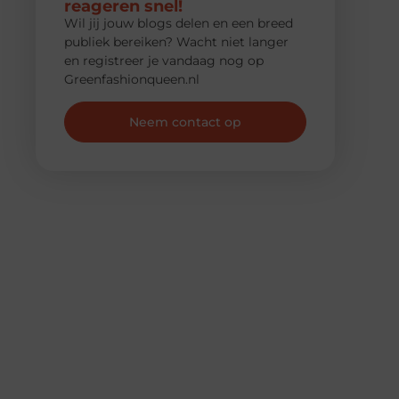
reageren snel!
Wil jij jouw blogs delen en een breed
publiek bereiken? Wacht niet langer
en registreer je vandaag nog op
Greenfashionqueen.nl
Neem contact op