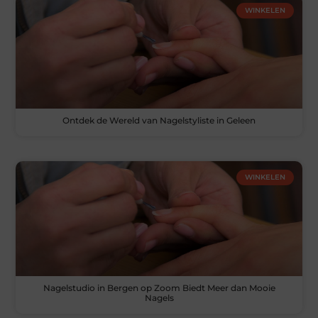
WINKELEN
Ontdek de Wereld van Nagelstyliste in Geleen
WINKELEN
Nagelstudio in Bergen op Zoom Biedt Meer dan Mooie
Nagels