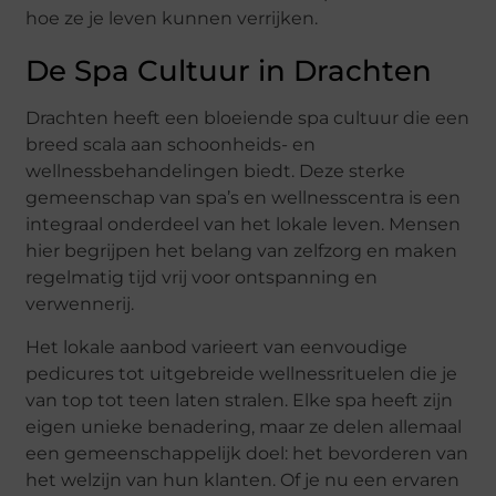
hoe ze je leven kunnen verrijken.
De Spa Cultuur in Drachten
Drachten heeft een bloeiende spa cultuur die een
breed scala aan schoonheids- en
wellnessbehandelingen biedt. Deze sterke
gemeenschap van spa’s en wellnesscentra is een
integraal onderdeel van het lokale leven. Mensen
hier begrijpen het belang van zelfzorg en maken
regelmatig tijd vrij voor ontspanning en
verwennerij.
Het lokale aanbod varieert van eenvoudige
pedicures tot uitgebreide wellnessrituelen die je
van top tot teen laten stralen. Elke spa heeft zijn
eigen unieke benadering, maar ze delen allemaal
een gemeenschappelijk doel: het bevorderen van
het welzijn van hun klanten. Of je nu een ervaren