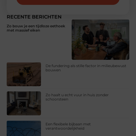
RECENTE BERICHTEN
Zo bouw je een tijdloze eethoek
met massief eiken
De fundering als stille factor in milieubewust
bouwen
Zo haalt u echt vuur in huis zonder
schoorsteen
Een flexibele bijbaan met
verantwoordelijkheid