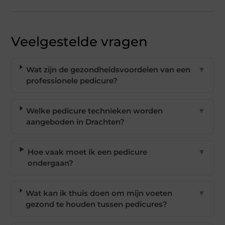
Veelgestelde vragen
Wat zijn de gezondheidsvoordelen van een
▼
professionele pedicure?
Welke pedicure technieken worden
▼
aangeboden in Drachten?
Hoe vaak moet ik een pedicure
▼
ondergaan?
Wat kan ik thuis doen om mijn voeten
▼
gezond te houden tussen pedicures?