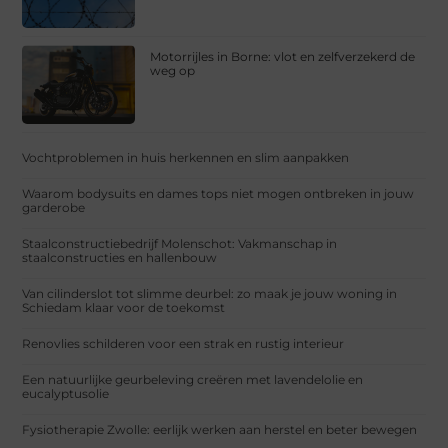
Motorrijles in Borne: vlot en zelfverzekerd de
weg op
Vochtproblemen in huis herkennen en slim aanpakken
Waarom bodysuits en dames tops niet mogen ontbreken in jouw
garderobe
Staalconstructiebedrijf Molenschot: Vakmanschap in
staalconstructies en hallenbouw
Van cilinderslot tot slimme deurbel: zo maak je jouw woning in
Schiedam klaar voor de toekomst
Renovlies schilderen voor een strak en rustig interieur
Een natuurlijke geurbeleving creëren met lavendelolie en
eucalyptusolie
Fysiotherapie Zwolle: eerlijk werken aan herstel en beter bewegen