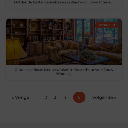
Ontdek de Beste Meubelzaken in Zeist voor Jouw Interieur
WINKELEN
Ontdek de Beste Meubelwinkels in Oosterhout voor Jouw
Woonstijl
« Vorige
1
2
3
4
5
Volgende »