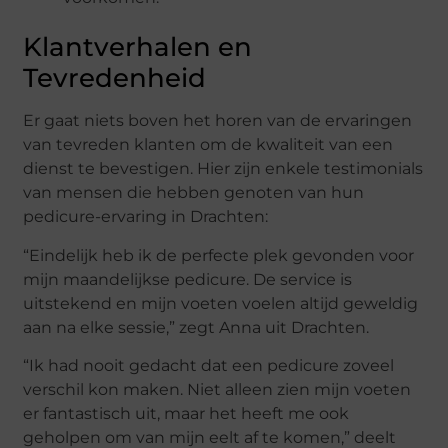
Klantverhalen en
Tevredenheid
Er gaat niets boven het horen van de ervaringen
van tevreden klanten om de kwaliteit van een
dienst te bevestigen. Hier zijn enkele testimonials
van mensen die hebben genoten van hun
pedicure-ervaring in Drachten:
“Eindelijk heb ik de perfecte plek gevonden voor
mijn maandelijkse pedicure. De service is
uitstekend en mijn voeten voelen altijd geweldig
aan na elke sessie,” zegt Anna uit Drachten.
“Ik had nooit gedacht dat een pedicure zoveel
verschil kon maken. Niet alleen zien mijn voeten
er fantastisch uit, maar het heeft me ook
geholpen om van mijn eelt af te komen,” deelt