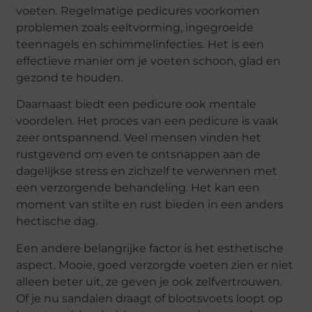
voeten. Regelmatige pedicures voorkomen
problemen zoals eeltvorming, ingegroeide
teennagels en schimmelinfecties. Het is een
effectieve manier om je voeten schoon, glad en
gezond te houden.
Daarnaast biedt een pedicure ook mentale
voordelen. Het proces van een pedicure is vaak
zeer ontspannend. Veel mensen vinden het
rustgevend om even te ontsnappen aan de
dagelijkse stress en zichzelf te verwennen met
een verzorgende behandeling. Het kan een
moment van stilte en rust bieden in een anders
hectische dag.
Een andere belangrijke factor is het esthetische
aspect. Mooie, goed verzorgde voeten zien er niet
alleen beter uit, ze geven je ook zelfvertrouwen.
Of je nu sandalen draagt of blootsvoets loopt op