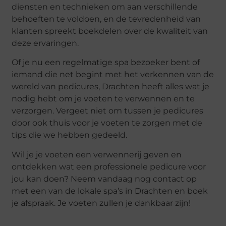
diensten en technieken om aan verschillende
behoeften te voldoen, en de tevredenheid van
klanten spreekt boekdelen over de kwaliteit van
deze ervaringen.
Of je nu een regelmatige spa bezoeker bent of
iemand die net begint met het verkennen van de
wereld van pedicures, Drachten heeft alles wat je
nodig hebt om je voeten te verwennen en te
verzorgen. Vergeet niet om tussen je pedicures
door ook thuis voor je voeten te zorgen met de
tips die we hebben gedeeld.
Wil je je voeten een verwennerij geven en
ontdekken wat een professionele pedicure voor
jou kan doen? Neem vandaag nog contact op
met een van de lokale spa’s in Drachten en boek
je afspraak. Je voeten zullen je dankbaar zijn!