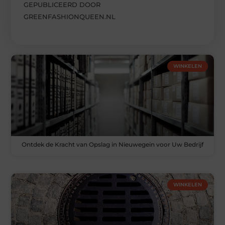
GEPUBLICEERD DOOR
GREENFASHIONQUEEN.NL
WINKELEN
Ontdek de Kracht van Opslag in Nieuwegein voor Uw Bedrijf
WINKELEN