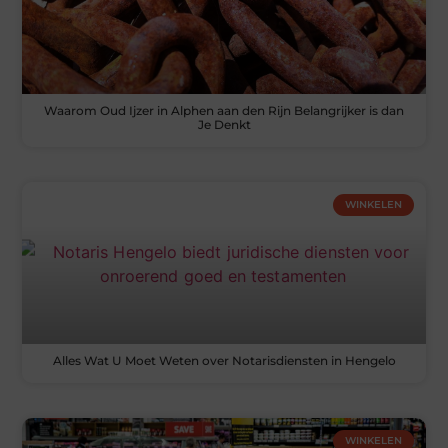
Waarom Oud Ijzer in Alphen aan den Rijn Belangrijker is dan
Je Denkt
WINKELEN
Alles Wat U Moet Weten over Notarisdiensten in Hengelo
WINKELEN