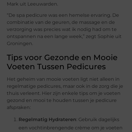
Mark uit Leeuwarden.
“De spa pedicure was een hemelse ervaring. De
combinatie van de geuren, de massage en de
verzorging was precies wat ik nodig had om te
ontspannen na een lange week,” zegt Sophie uit
Groningen.
Tips voor Gezonde en Mooie
Voeten Tussen Pedicures
Het geheim van mooie voeten ligt niet alleen in
regelmatige pedicures, maar ook in de zorg die je
thuis verleent. Hier zijn enkele tips om je voeten
gezond en mooi te houden tussen je pedicure
afspraken:
Regelmatig Hydrateren
: Gebruik dagelijks
een vochtinbrengende crème om je voeten