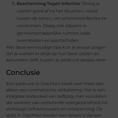
Bescherming Tegen Infecties
: Droog je
voeten goed af na het douchen, vooral
tussen de tenen, om schimmelinfecties te
voorkomen. Draag ook slippers in
gemeenschappelijke ruimtes zoals
zwembaden en sportscholen.
Met deze eenvoudige tips kun je ervoor zorgen
dat je voeten er altijd op hun best uitzien en
aanvoelen, zelfs tussen je pedicure sessies door.
Conclusie
Een pedicure in Drachten biedt veel meer dan
alleen een cosmetische verbetering. Het is een
integraal onderdeel van zelfzorg, met voordelen
die variëren van verbeterde voetgezondheid tot
verhoogd zelfvertrouwen en ontspanning. De
spa’s in Drachten bieden een breed scala aan