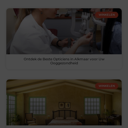
WINKELEN
Ontdek de Beste Opticiens in Alkmaar voor Uw
Ooggezondheid
WINKELEN