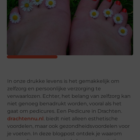
In onze drukke levens is het gemakkelijk om
zelfzorg en persoonlijke verzorging te
verwaarlozen. Echter, het belang van zelfzorg kan
niet genoeg benadrukt worden, vooral als het
gaat om pedicures. Een Pedicure in Drachten.
drachtennu.nl
. biedt niet alleen esthetische
voordelen, maar ook gezondheidsvoordelen voor
je voeten. In deze blogpost ontdek je waarom