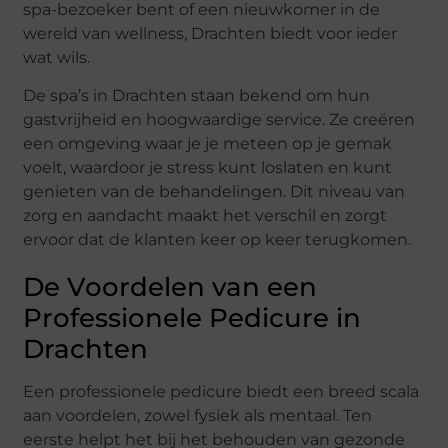
spa-bezoeker bent of een nieuwkomer in de
wereld van wellness, Drachten biedt voor ieder
wat wils.
De spa’s in Drachten staan bekend om hun
gastvrijheid en hoogwaardige service. Ze creëren
een omgeving waar je je meteen op je gemak
voelt, waardoor je stress kunt loslaten en kunt
genieten van de behandelingen. Dit niveau van
zorg en aandacht maakt het verschil en zorgt
ervoor dat de klanten keer op keer terugkomen.
De Voordelen van een
Professionele Pedicure in
Drachten
Een professionele pedicure biedt een breed scala
aan voordelen, zowel fysiek als mentaal. Ten
eerste helpt het bij het behouden van gezonde