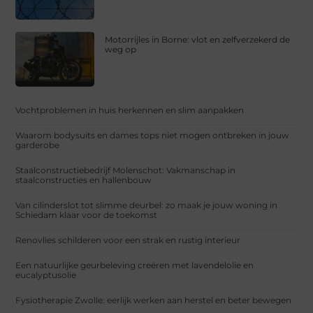
Motorrijles in Borne: vlot en zelfverzekerd de
weg op
Vochtproblemen in huis herkennen en slim aanpakken
Waarom bodysuits en dames tops niet mogen ontbreken in jouw
garderobe
Staalconstructiebedrijf Molenschot: Vakmanschap in
staalconstructies en hallenbouw
Van cilinderslot tot slimme deurbel: zo maak je jouw woning in
Schiedam klaar voor de toekomst
Renovlies schilderen voor een strak en rustig interieur
Een natuurlijke geurbeleving creëren met lavendelolie en
eucalyptusolie
Fysiotherapie Zwolle: eerlijk werken aan herstel en beter bewegen