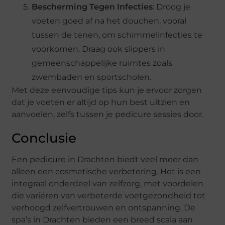
Bescherming Tegen Infecties
: Droog je
voeten goed af na het douchen, vooral
tussen de tenen, om schimmelinfecties te
voorkomen. Draag ook slippers in
gemeenschappelijke ruimtes zoals
zwembaden en sportscholen.
Met deze eenvoudige tips kun je ervoor zorgen
dat je voeten er altijd op hun best uitzien en
aanvoelen, zelfs tussen je pedicure sessies door.
Conclusie
Een pedicure in Drachten biedt veel meer dan
alleen een cosmetische verbetering. Het is een
integraal onderdeel van zelfzorg, met voordelen
die variëren van verbeterde voetgezondheid tot
verhoogd zelfvertrouwen en ontspanning. De
spa’s in Drachten bieden een breed scala aan