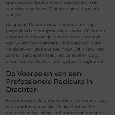
spa-bezoeker bent of een nieuwkomer in de
wereld van wellness, Drachten biedt voor ieder
wat wils.
De spa’s in Drachten staan bekend om hun
gastvrijheid en hoogwaardige service. Ze creëren
een omgeving waar je je meteen op je gemak
voelt, waardoor je stress kunt loslaten en kunt
genieten van de behandelingen. Dit niveau van
zorg en aandacht maakt het verschil en zorgt
ervoor dat de klanten keer op keer terugkomen.
De Voordelen van een
Professionele Pedicure in
Drachten
Een professionele pedicure biedt een breed scala
aan voordelen, zowel fysiek als mentaal. Ten
eerste helpt het bij het behouden van gezonde