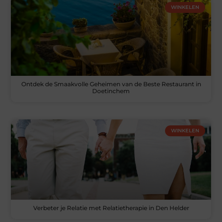
WINKELEN
Ontdek de Smaakvolle Geheimen van de Beste Restaurant in
Doetinchem
WINKELEN
Verbeter je Relatie met Relatietherapie in Den Helder