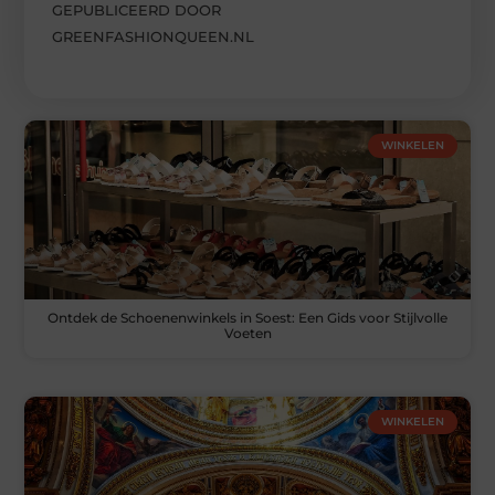
GEPUBLICEERD DOOR
GREENFASHIONQUEEN.NL
WINKELEN
Ontdek de Schoenenwinkels in Soest: Een Gids voor Stijlvolle
Voeten
WINKELEN