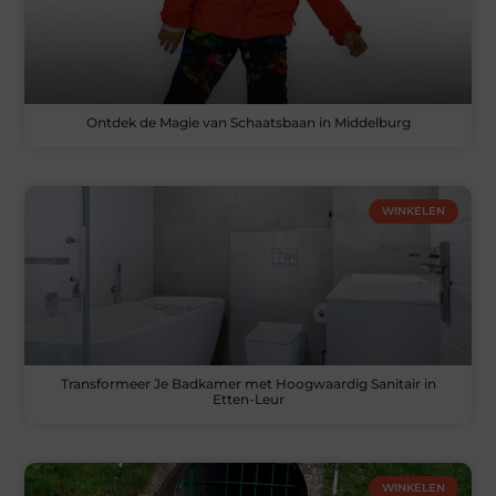
Ontdek de Magie van Schaatsbaan in Middelburg
WINKELEN
Transformeer Je Badkamer met Hoogwaardig Sanitair in
Etten-Leur
WINKELEN