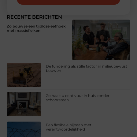
RECENTE BERICHTEN
Zo bouw je een tijdloze eethoek
met massief eiken
De fundering als stille factor in milieubewust
bouwen
Zo haalt u echt vuur in huis zonder
schoorsteen
Een flexibele bijbaan met
verantwoordelijkheid