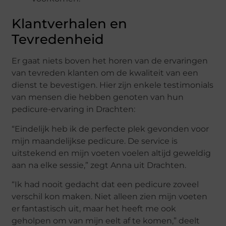
Klantverhalen en
Tevredenheid
Er gaat niets boven het horen van de ervaringen
van tevreden klanten om de kwaliteit van een
dienst te bevestigen. Hier zijn enkele testimonials
van mensen die hebben genoten van hun
pedicure-ervaring in Drachten:
“Eindelijk heb ik de perfecte plek gevonden voor
mijn maandelijkse pedicure. De service is
uitstekend en mijn voeten voelen altijd geweldig
aan na elke sessie,” zegt Anna uit Drachten.
“Ik had nooit gedacht dat een pedicure zoveel
verschil kon maken. Niet alleen zien mijn voeten
er fantastisch uit, maar het heeft me ook
geholpen om van mijn eelt af te komen,” deelt