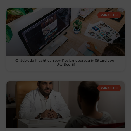
WINKELEN
Ontdek de Kracht van een Reclamebureau in Sittard voor
Uw Bedrijf
WINKELEN