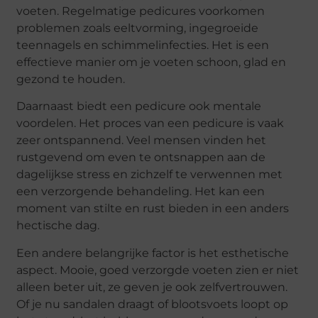
voeten. Regelmatige pedicures voorkomen
problemen zoals eeltvorming, ingegroeide
teennagels en schimmelinfecties. Het is een
effectieve manier om je voeten schoon, glad en
gezond te houden.
Daarnaast biedt een pedicure ook mentale
voordelen. Het proces van een pedicure is vaak
zeer ontspannend. Veel mensen vinden het
rustgevend om even te ontsnappen aan de
dagelijkse stress en zichzelf te verwennen met
een verzorgende behandeling. Het kan een
moment van stilte en rust bieden in een anders
hectische dag.
Een andere belangrijke factor is het esthetische
aspect. Mooie, goed verzorgde voeten zien er niet
alleen beter uit, ze geven je ook zelfvertrouwen.
Of je nu sandalen draagt of blootsvoets loopt op