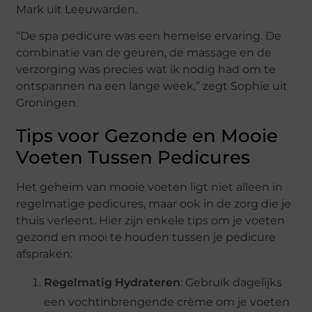
Mark uit Leeuwarden.
“De spa pedicure was een hemelse ervaring. De
combinatie van de geuren, de massage en de
verzorging was precies wat ik nodig had om te
ontspannen na een lange week,” zegt Sophie uit
Groningen.
Tips voor Gezonde en Mooie
Voeten Tussen Pedicures
Het geheim van mooie voeten ligt niet alleen in
regelmatige pedicures, maar ook in de zorg die je
thuis verleent. Hier zijn enkele tips om je voeten
gezond en mooi te houden tussen je pedicure
afspraken:
Regelmatig Hydrateren
: Gebruik dagelijks
een vochtinbrengende crème om je voeten