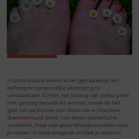
In onze drukke levens is het gemakkelijk om
zelfzorg en persoonlijke verzorging te
verwaarlozen. Echter, het belang van zelfzorg kan
niet genoeg benadrukt worden, vooral als het
gaat om pedicures. Een Pedicure in Drachten.
drachtennu.nl
. biedt niet alleen esthetische
voordelen, maar ook gezondheidsvoordelen voor
je voeten. In deze blogpost ontdek je waarom