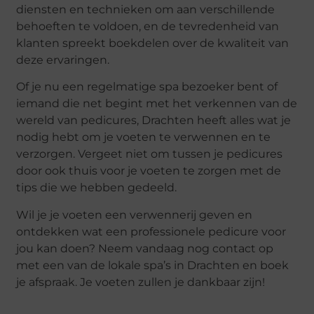
diensten en technieken om aan verschillende
behoeften te voldoen, en de tevredenheid van
klanten spreekt boekdelen over de kwaliteit van
deze ervaringen.
Of je nu een regelmatige spa bezoeker bent of
iemand die net begint met het verkennen van de
wereld van pedicures, Drachten heeft alles wat je
nodig hebt om je voeten te verwennen en te
verzorgen. Vergeet niet om tussen je pedicures
door ook thuis voor je voeten te zorgen met de
tips die we hebben gedeeld.
Wil je je voeten een verwennerij geven en
ontdekken wat een professionele pedicure voor
jou kan doen? Neem vandaag nog contact op
met een van de lokale spa’s in Drachten en boek
je afspraak. Je voeten zullen je dankbaar zijn!