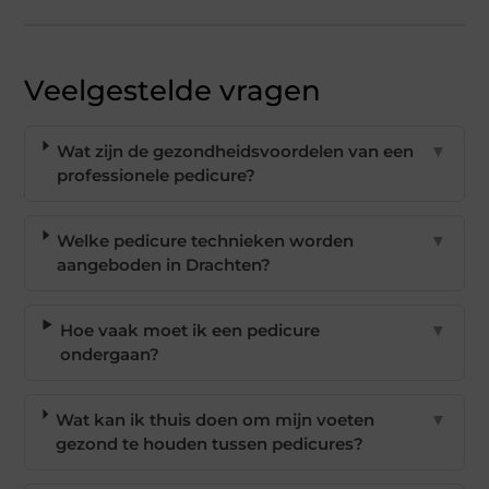
Veelgestelde vragen
Wat zijn de gezondheidsvoordelen van een
▼
professionele pedicure?
Welke pedicure technieken worden
▼
aangeboden in Drachten?
Hoe vaak moet ik een pedicure
▼
ondergaan?
Wat kan ik thuis doen om mijn voeten
▼
gezond te houden tussen pedicures?