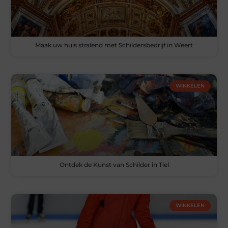
Maak uw huis stralend met Schildersbedrijf in Weert
WINKELEN
Ontdek de Kunst van Schilder in Tiel
WINKELEN