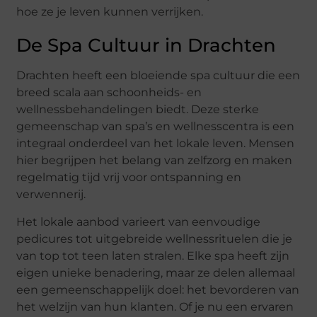
hoe ze je leven kunnen verrijken.
De Spa Cultuur in Drachten
Drachten heeft een bloeiende spa cultuur die een
breed scala aan schoonheids- en
wellnessbehandelingen biedt. Deze sterke
gemeenschap van spa’s en wellnesscentra is een
integraal onderdeel van het lokale leven. Mensen
hier begrijpen het belang van zelfzorg en maken
regelmatig tijd vrij voor ontspanning en
verwennerij.
Het lokale aanbod varieert van eenvoudige
pedicures tot uitgebreide wellnessrituelen die je
van top tot teen laten stralen. Elke spa heeft zijn
eigen unieke benadering, maar ze delen allemaal
een gemeenschappelijk doel: het bevorderen van
het welzijn van hun klanten. Of je nu een ervaren