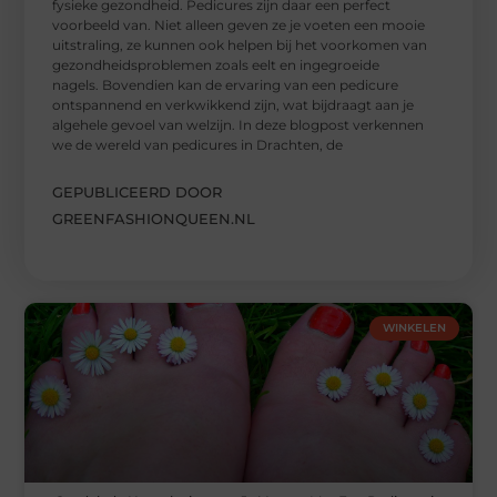
fysieke gezondheid. Pedicures zijn daar een perfect
voorbeeld van. Niet alleen geven ze je voeten een mooie
uitstraling, ze kunnen ook helpen bij het voorkomen van
gezondheidsproblemen zoals eelt en ingegroeide
nagels. Bovendien kan de ervaring van een pedicure
ontspannend en verkwikkend zijn, wat bijdraagt aan je
algehele gevoel van welzijn. In deze blogpost verkennen
we de wereld van pedicures in Drachten, de
GEPUBLICEERD DOOR
GREENFASHIONQUEEN.NL
WINKELEN