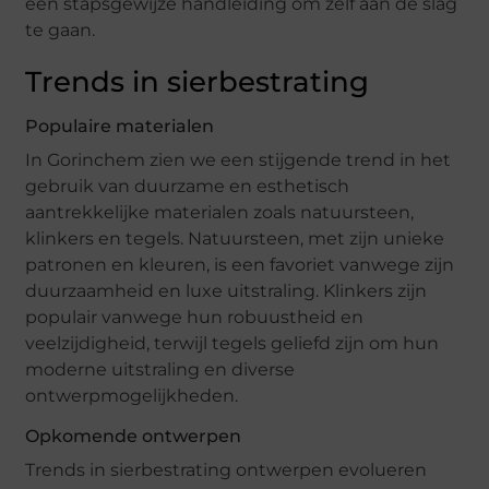
een stapsgewijze handleiding om zelf aan de slag
te gaan.
Trends in sierbestrating
Populaire materialen
In Gorinchem zien we een stijgende trend in het
gebruik van duurzame en esthetisch
aantrekkelijke materialen zoals natuursteen,
klinkers en tegels. Natuursteen, met zijn unieke
patronen en kleuren, is een favoriet vanwege zijn
duurzaamheid en luxe uitstraling. Klinkers zijn
populair vanwege hun robuustheid en
veelzijdigheid, terwijl tegels geliefd zijn om hun
moderne uitstraling en diverse
ontwerpmogelijkheden.
Opkomende ontwerpen
Trends in sierbestrating ontwerpen evolueren