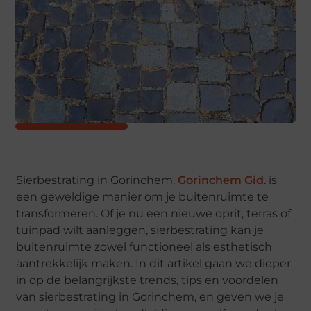
Sierbestrating in Gorinchem.
Gorinchem Gid
. is
een geweldige manier om je buitenruimte te
transformeren. Of je nu een nieuwe oprit, terras of
tuinpad wilt aanleggen, sierbestrating kan je
buitenruimte zowel functioneel als esthetisch
aantrekkelijk maken. In dit artikel gaan we dieper
in op de belangrijkste trends, tips en voordelen
van sierbestrating in Gorinchem, en geven we je