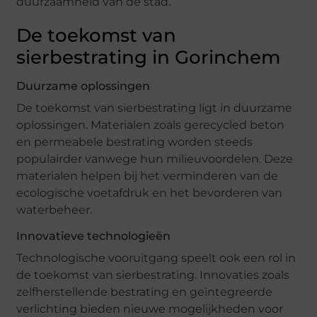
duurzaamheid van de stad.
De toekomst van
sierbestrating in Gorinchem
Duurzame oplossingen
De toekomst van sierbestrating ligt in duurzame
oplossingen. Materialen zoals gerecycled beton
en permeabele bestrating worden steeds
populairder vanwege hun milieuvoordelen. Deze
materialen helpen bij het verminderen van de
ecologische voetafdruk en het bevorderen van
waterbeheer.
Innovatieve technologieën
Technologische vooruitgang speelt ook een rol in
de toekomst van sierbestrating. Innovaties zoals
zelfherstellende bestrating en geïntegreerde
verlichting bieden nieuwe mogelijkheden voor