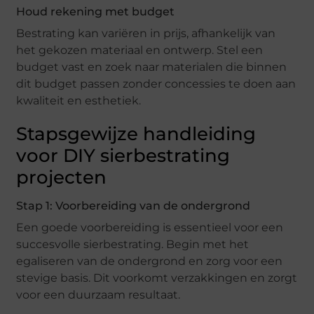
Houd rekening met budget
Bestrating kan variëren in prijs, afhankelijk van
het gekozen materiaal en ontwerp. Stel een
budget vast en zoek naar materialen die binnen
dit budget passen zonder concessies te doen aan
kwaliteit en esthetiek.
Stapsgewijze handleiding
voor DIY sierbestrating
projecten
Stap 1: Voorbereiding van de ondergrond
Een goede voorbereiding is essentieel voor een
succesvolle sierbestrating. Begin met het
egaliseren van de ondergrond en zorg voor een
stevige basis. Dit voorkomt verzakkingen en zorgt
voor een duurzaam resultaat.