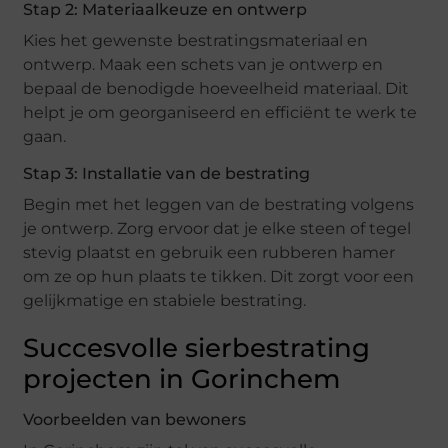
Stap 2: Materiaalkeuze en ontwerp
Kies het gewenste bestratingsmateriaal en
ontwerp. Maak een schets van je ontwerp en
bepaal de benodigde hoeveelheid materiaal. Dit
helpt je om georganiseerd en efficiënt te werk te
gaan.
Stap 3: Installatie van de bestrating
Begin met het leggen van de bestrating volgens
je ontwerp. Zorg ervoor dat je elke steen of tegel
stevig plaatst en gebruik een rubberen hamer
om ze op hun plaats te tikken. Dit zorgt voor een
gelijkmatige en stabiele bestrating.
Succesvolle sierbestrating
projecten in Gorinchem
Voorbeelden van bewoners