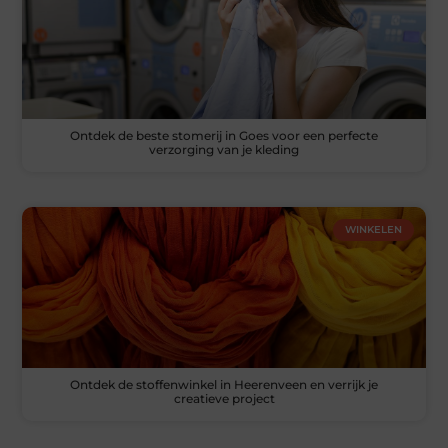
Ontdek de beste stomerij in Goes voor een perfecte
verzorging van je kleding
WINKELEN
Ontdek de stoffenwinkel in Heerenveen en verrijk je
creatieve project