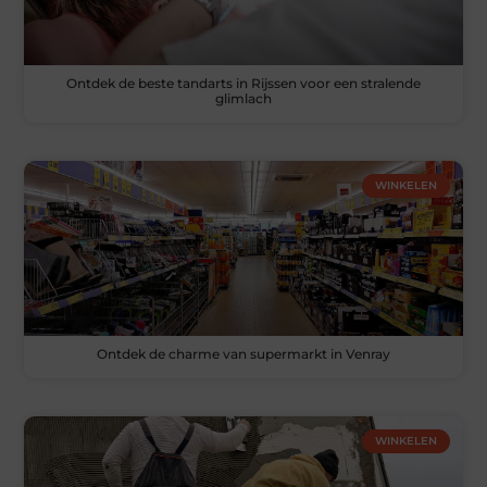
Ontdek de beste tandarts in Rijssen voor een stralende
glimlach
WINKELEN
Ontdek de charme van supermarkt in Venray
WINKELEN