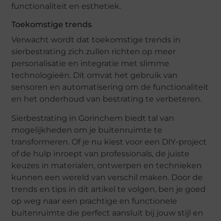
functionaliteit en esthetiek.
Toekomstige trends
Verwacht wordt dat toekomstige trends in
sierbestrating zich zullen richten op meer
personalisatie en integratie met slimme
technologieën. Dit omvat het gebruik van
sensoren en automatisering om de functionaliteit
en het onderhoud van bestrating te verbeteren.
Sierbestrating in Gorinchem biedt tal van
mogelijkheden om je buitenruimte te
transformeren. Of je nu kiest voor een DIY-project
of de hulp inroept van professionals, de juiste
keuzes in materialen, ontwerpen en technieken
kunnen een wereld van verschil maken. Door de
trends en tips in dit artikel te volgen, ben je goed
op weg naar een prachtige en functionele
buitenruimte die perfect aansluit bij jouw stijl en