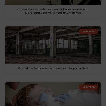
Ontdek de Voordelen van een Schoorsteenveger in
Dordrecht voor Veiligheid en Efficiëntie
WINKELEN
Ontdek de fascinerende wereld van tegels in Best
WINKELEN