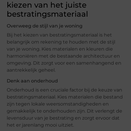
kiezen van het juiste
bestratingsmateriaal
Overweeg de stijl van je woning
Bij het kiezen van bestratingsmateriaal is het
belangrijk om rekening te houden met de stijl
van je woning. Kies materialen en kleuren die
harmoniëren met de bestaande architectuur en
omgeving. Dit zorgt voor een samenhangend en
aantrekkelijk geheel.
Denk aan onderhoud
Onderhoud is een cruciale factor bij de keuze van
bestratingsmateriaal. Kies materialen die bestand
zijn tegen lokale weersomstandigheden en
gemakkelijk te onderhouden zijn. Dit verlengt de
levensduur van je bestrating en zorgt ervoor dat
het er jarenlang mooi uitziet.