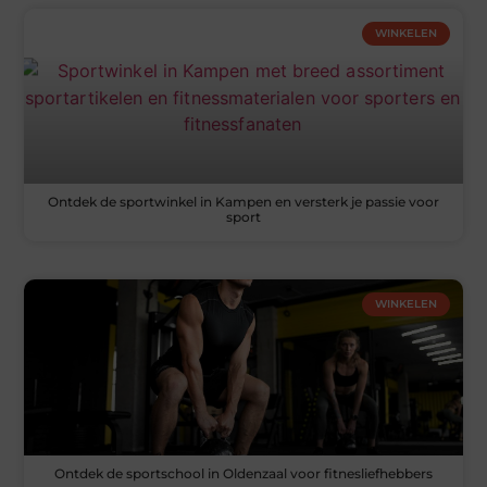
WINKELEN
Ontdek de sportwinkel in Kampen en versterk je passie voor
sport
WINKELEN
Ontdek de sportschool in Oldenzaal voor fitnesliefhebbers