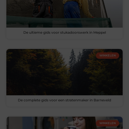
De ultieme gids voor stukadoorswerk in Meppel
WINKELEN
De complete gids voor een stratenmaker in Barneveld
WINKELEN