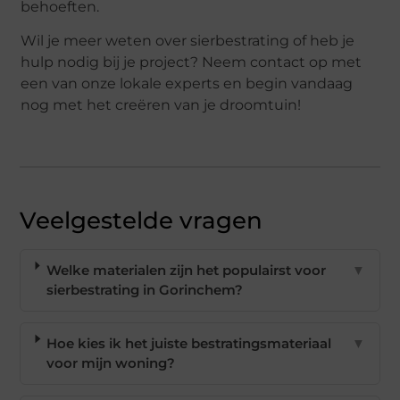
behoeften.
Wil je meer weten over sierbestrating of heb je
hulp nodig bij je project? Neem contact op met
een van onze lokale experts en begin vandaag
nog met het creëren van je droomtuin!
Veelgestelde vragen
Welke materialen zijn het populairst voor
▼
sierbestrating in Gorinchem?
Hoe kies ik het juiste bestratingsmateriaal
▼
voor mijn woning?