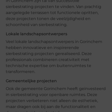
In Gorinchem zijn tal van succesvolle
sierbestrating projecten te vinden. Van prachtig
aangelegde terrassen tot functionele opritten,
deze projecten tonen de veelzijdigheid en
schoonheid van sierbestrating.
Lokale landschapsontwerpers
Veel lokale landschapsontwerpers in Gorinchem
hebben innovatieve en inspirerende
sierbestrating projecten gerealiseerd. Deze
professionals combineren creativiteit met
technische expertise om buitenruimtes te
transformeren.
Gemeentelijke projecten
Ook de gemeente Gorinchem heeft geïnvesteerd
in sierbestrating voor openbare ruimtes. Deze
projecten verbeteren niet alleen de esthetiek,
maar dragen ook bij aan de functionaliteit en