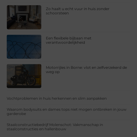
Zo haalt u echt vuur in huis zonder
schoorsteen
Een flexibele bijbaan met
verantwoordelijkheid
Motorrijles in Borne: vlot en zelfverzekerd de
weg op
Vochtproblemen in huis herkennen en slim aanpakken
Waarom bodysuits en dames tops niet mogen ontbreken in jouw
garderobe
Staalconstructiebedrijf Molenschot: Vakmanschap in
staalconstructies en hallenbouw