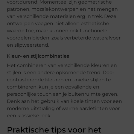
voortdurend. Momenteel zijn geometrische
patronen, mozaïekontwerpen en het mengen
van verschillende materialen erg in trek. Deze
ontwerpen voegen niet alleen esthetische
waarde toe, maar kunnen ook functionele
voordelen bieden, zoals verbeterde waterafvoer
en slipweerstand.
Kleur- en stijlcombinaties
Het combineren van verschillende kleuren en
stijlen is een andere opkomende trend. Door
contrasterende kleuren en unieke stijlen te
combineren, kun je een opvallende en
persoonlijke touch aan je buitenruimte geven.
Denk aan het gebruik van koele tinten voor een
moderne uitstraling of warme aardetinten voor
een klassieke look.
Praktische tips voor het