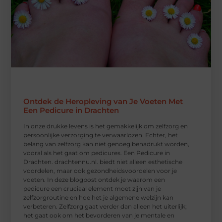
Ontdek de Heropleving van Je Voeten Met
Een Pedicure in Drachten
In onze drukke levens is het gemakkelijk om zelfzorg en
persoonlijke verzorging te verwaarlozen. Echter, het
belang van zelfzorg kan niet genoeg benadrukt worden,
vooral als het gaat om pedicures. Een Pedicure in
Drachten. drachtennu.nl. biedt niet alleen esthetische
voordelen, maar ook gezondheidsvoordelen voor je
voeten. In deze blogpost ontdek je waarom een
pedicure een cruciaal element moet zijn van je
zelfzorgroutine en hoe het je algemene welzijn kan
verbeteren. Zelfzorg gaat verder dan alleen het uiterlijk;
het gaat ook om het bevorderen van je mentale en