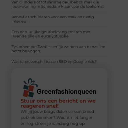
Van cilinderslot tot slimme deurbel: zo maak je
jouw woning in Schiedam klaar voor de toekomst
Renovlies schilderen voor een strak en rustig
interieur
Een natuurlijke geurbeleving creëren met
lavendelolie en eucalyptusolie
Fysiotherapie Zwolle: eerlijk werken aan herstel en
beter bewegen
Wat is het verschil tussen SEO en Google Ads?
Stuur ons een bericht en we
reageren snel!
Wil jij jouw blogs delen en een breed
publiek bereiken? Wacht niet langer
en registreer je vandaag nog op