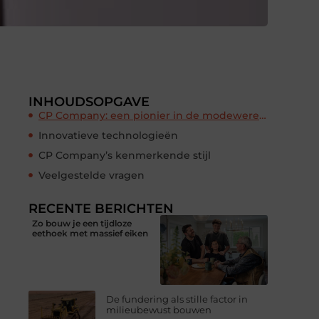
INHOUDSOPGAVE
CP Company: een pionier in de modewereld
Innovatieve technologieën
CP Company’s kenmerkende stijl
Veelgestelde vragen
RECENTE BERICHTEN
Zo bouw je een tijdloze
eethoek met massief eiken
De fundering als stille factor in
milieubewust bouwen