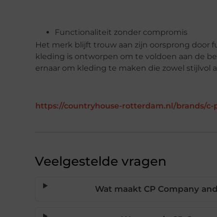
Functionaliteit zonder compromis
Het merk blijft trouw aan zijn oorsprong door
kleding is ontworpen om te voldoen aan de b
ernaar om kleding te maken die zowel stijlvol al
https://countryhouse-rotterdam.nl/brands/c
Veelgestelde vragen
Wat maakt CP Company and