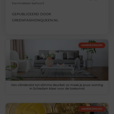
Kerntrekken behoort
GEPUBLICEERD DOOR
GREENFASHIONQUEEN.NL
AANBIEDINGEN
Van cilinderslot tot slimme deurbel: zo maak je jouw woning
in Schiedam klaar voor de toekomst
AANBIEDINGEN