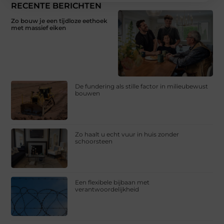
RECENTE BERICHTEN
Zo bouw je een tijdloze eethoek
met massief eiken
De fundering als stille factor in milieubewust
bouwen
Zo haalt u echt vuur in huis zonder
schoorsteen
Een flexibele bijbaan met
verantwoordelijkheid