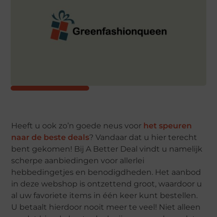
Heeft u ook zo’n goede neus voor
het speuren
naar de beste deals
? Vandaar dat u hier terecht
bent gekomen! Bij A Better Deal vindt u namelijk
scherpe aanbiedingen voor allerlei
hebbedingetjes en benodigdheden. Het aanbod
in deze webshop is ontzettend groot, waardoor u
al uw favoriete items in één keer kunt bestellen.
U betaalt hierdoor nooit meer te veel! Niet alleen