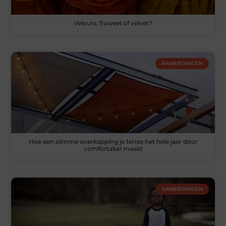
Velours, fluweel of velvet?
AANBIEDINGEN
Hoe een slimme overkapping je terras het hele jaar door
comfortabel maakt
AANBIEDINGEN