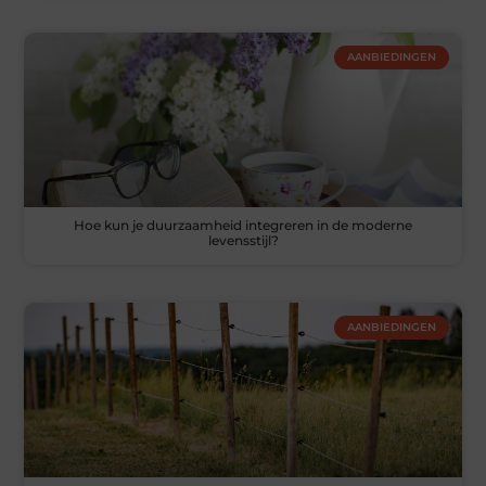
AANBIEDINGEN
Hoe kun je duurzaamheid integreren in de moderne
levensstijl?
AANBIEDINGEN