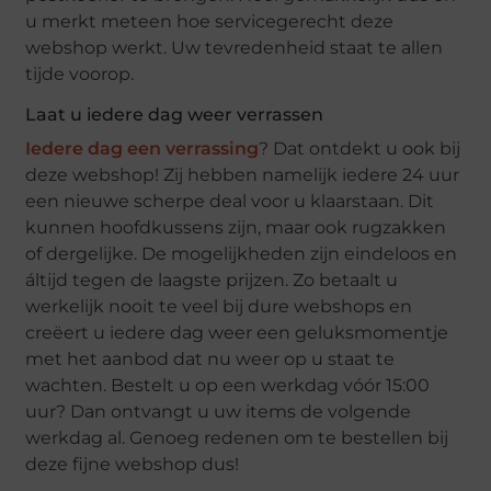
u merkt meteen hoe servicegerecht deze
webshop werkt. Uw tevredenheid staat te allen
tijde voorop.
Laat u iedere dag weer verrassen
Iedere dag een verrassing
? Dat ontdekt u ook bij
deze webshop! Zij hebben namelijk iedere 24 uur
een nieuwe scherpe deal voor u klaarstaan. Dit
kunnen hoofdkussens zijn, maar ook rugzakken
of dergelijke. De mogelijkheden zijn eindeloos en
áltijd tegen de laagste prijzen. Zo betaalt u
werkelijk nooit te veel bij dure webshops en
creëert u iedere dag weer een geluksmomentje
met het aanbod dat nu weer op u staat te
wachten. Bestelt u op een werkdag vóór 15:00
uur? Dan ontvangt u uw items de volgende
werkdag al. Genoeg redenen om te bestellen bij
deze fijne webshop dus!