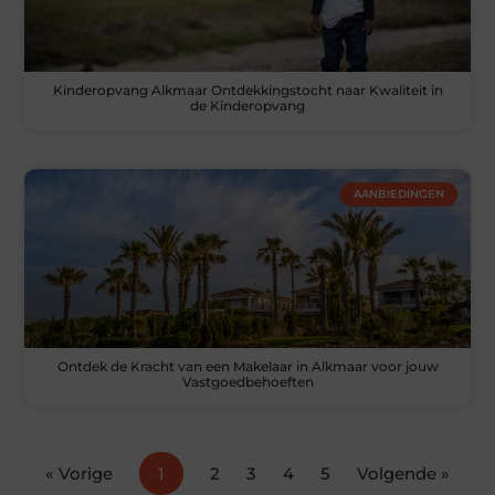
Kinderopvang Alkmaar Ontdekkingstocht naar Kwaliteit in
de Kinderopvang
AANBIEDINGEN
Ontdek de Kracht van een Makelaar in Alkmaar voor jouw
Vastgoedbehoeften
« Vorige
1
2
3
4
5
Volgende »