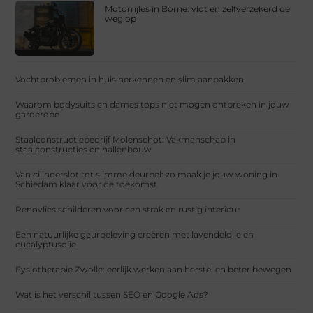
Motorrijles in Borne: vlot en zelfverzekerd de
weg op
Vochtproblemen in huis herkennen en slim aanpakken
Waarom bodysuits en dames tops niet mogen ontbreken in jouw
garderobe
Staalconstructiebedrijf Molenschot: Vakmanschap in
staalconstructies en hallenbouw
Van cilinderslot tot slimme deurbel: zo maak je jouw woning in
Schiedam klaar voor de toekomst
Renovlies schilderen voor een strak en rustig interieur
Een natuurlijke geurbeleving creëren met lavendelolie en
eucalyptusolie
Fysiotherapie Zwolle: eerlijk werken aan herstel en beter bewegen
Wat is het verschil tussen SEO en Google Ads?