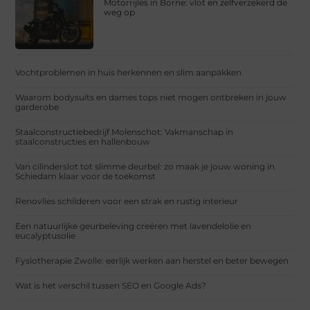
Motorrijles in Borne: vlot en zelfverzekerd de
weg op
Vochtproblemen in huis herkennen en slim aanpakken
Waarom bodysuits en dames tops niet mogen ontbreken in jouw
garderobe
Staalconstructiebedrijf Molenschot: Vakmanschap in
staalconstructies en hallenbouw
Van cilinderslot tot slimme deurbel: zo maak je jouw woning in
Schiedam klaar voor de toekomst
Renovlies schilderen voor een strak en rustig interieur
Een natuurlijke geurbeleving creëren met lavendelolie en
eucalyptusolie
Fysiotherapie Zwolle: eerlijk werken aan herstel en beter bewegen
Wat is het verschil tussen SEO en Google Ads?