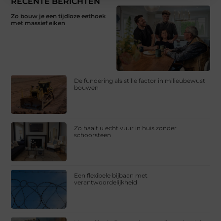
RECENTE BERICHTEN
Zo bouw je een tijdloze eethoek
met massief eiken
De fundering als stille factor in milieubewust
bouwen
Zo haalt u echt vuur in huis zonder
schoorsteen
Een flexibele bijbaan met
verantwoordelijkheid