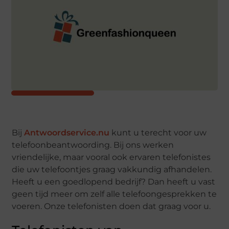
Bij
Antwoordservice.nu
kunt u terecht voor uw
telefoonbeantwoording. Bij ons werken
vriendelijke, maar vooral ook ervaren telefonistes
die uw telefoontjes graag vakkundig afhandelen.
Heeft u een goedlopend bedrijf? Dan heeft u vast
geen tijd meer om zelf alle telefoongesprekken te
voeren. Onze telefonisten doen dat graag voor u.