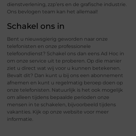
dienstverlening, zzp’ers en de grafische industrie.
Ons bevlogen team kan het allemaal!
Schakel ons in
Bent u nieuwsgierig geworden naar onze
telefonisten en onze professionele
telefoondienst? Schakel ons dan eens Ad Hoc in
om onze service uit te proberen. Op die manier
ziet u direct wat wij voor u kunnen betekenen.
Bevalt dit? Dan kunt u bij ons een abonnement
afnemen en kunt u regelmatig beroep doen op
onze telefonisten. Natuurlijk is het ook mogelijk
om alleen tijdens bepaalde perioden onze
mensen in te schakelen, bijvoorbeeld tijdens
vakanties. Kijk op onze website voor meer
informatie.