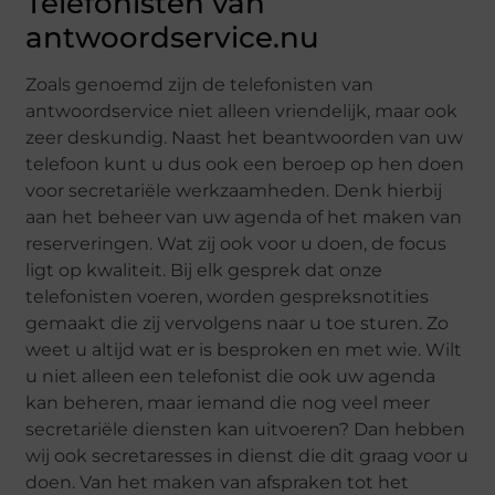
Telefonisten van
antwoordservice.nu
Zoals genoemd zijn de telefonisten van
antwoordservice niet alleen vriendelijk, maar ook
zeer deskundig. Naast het beantwoorden van uw
telefoon kunt u dus ook een beroep op hen doen
voor secretariële werkzaamheden. Denk hierbij
aan het beheer van uw agenda of het maken van
reserveringen. Wat zij ook voor u doen, de focus
ligt op kwaliteit. Bij elk gesprek dat onze
telefonisten voeren, worden gespreksnotities
gemaakt die zij vervolgens naar u toe sturen. Zo
weet u altijd wat er is besproken en met wie. Wilt
u niet alleen een telefonist die ook uw agenda
kan beheren, maar iemand die nog veel meer
secretariële diensten kan uitvoeren? Dan hebben
wij ook secretaresses in dienst die dit graag voor u
doen. Van het maken van afspraken tot het