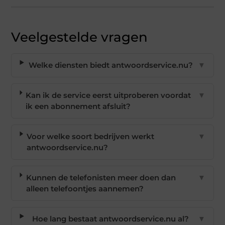
Veelgestelde vragen
Welke diensten biedt antwoordservice.nu?
▼
Kan ik de service eerst uitproberen voordat
▼
ik een abonnement afsluit?
Voor welke soort bedrijven werkt
▼
antwoordservice.nu?
Kunnen de telefonisten meer doen dan
▼
alleen telefoontjes aannemen?
Hoe lang bestaat antwoordservice.nu al?
▼