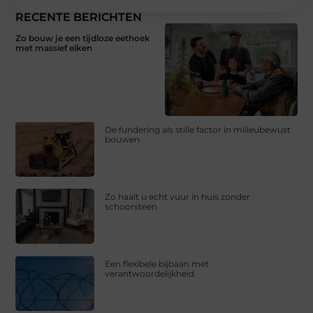
RECENTE BERICHTEN
Zo bouw je een tijdloze eethoek
met massief eiken
De fundering als stille factor in milieubewust
bouwen
Zo haalt u echt vuur in huis zonder
schoorsteen
Een flexibele bijbaan met
verantwoordelijkheid