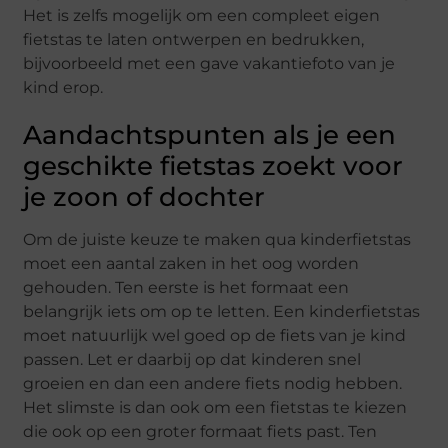
Het is zelfs mogelijk om een compleet eigen
fietstas te laten ontwerpen en bedrukken,
bijvoorbeeld met een gave vakantiefoto van je
kind erop.
Aandachtspunten als je een
geschikte fietstas zoekt voor
je zoon of dochter
Om de juiste keuze te maken qua kinderfietstas
moet een aantal zaken in het oog worden
gehouden. Ten eerste is het formaat een
belangrijk iets om op te letten. Een kinderfietstas
moet natuurlijk wel goed op de fiets van je kind
passen. Let er daarbij op dat kinderen snel
groeien en dan een andere fiets nodig hebben.
Het slimste is dan ook om een fietstas te kiezen
die ook op een groter formaat fiets past. Ten