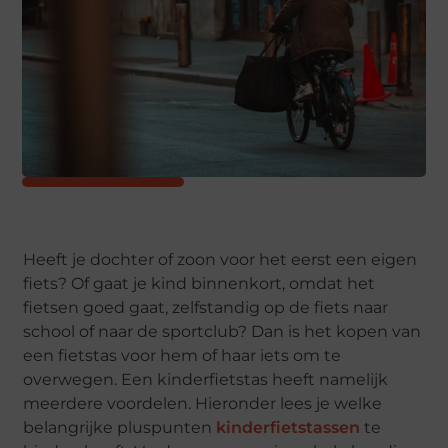
Heeft je dochter of zoon voor het eerst een eigen
fiets? Of gaat je kind binnenkort, omdat het
fietsen goed gaat, zelfstandig op de fiets naar
school of naar de sportclub? Dan is het kopen van
een fietstas voor hem of haar iets om te
overwegen. Een kinderfietstas heeft namelijk
meerdere voordelen. Hieronder lees je welke
belangrijke pluspunten
kinderfietstassen
te