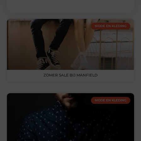
MODE EN KLEDING
ZOMER SALE BIJ MANFIELD
MODE EN KLEDING