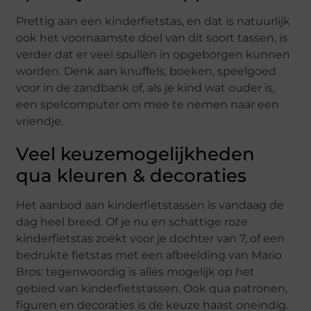
Prettig aan een kinderfietstas, en dat is natuurlijk
ook het voornaamste doel van dit soort tassen, is
verder dat er veel spullen in opgeborgen kunnen
worden. Denk aan knuffels, boeken, speelgoed
voor in de zandbank of, als je kind wat ouder is,
een spelcomputer om mee te nemen naar een
vriendje.
Veel keuzemogelijkheden
qua kleuren & decoraties
Het aanbod aan kinderfietstassen is vandaag de
dag heel breed. Of je nu en schattige roze
kinderfietstas zoekt voor je dochter van 7, of een
bedrukte fietstas met een afbeelding van Mario
Bros: tegenwoordig is alles mogelijk op het
gebied van kinderfietstassen. Ook qua patronen,
figuren en decoraties is de keuze haast oneindig.