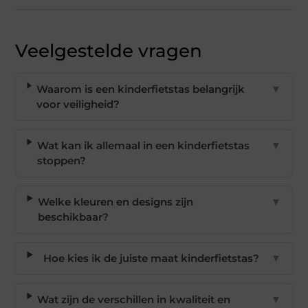
Veelgestelde vragen
Waarom is een kinderfietstas belangrijk
▼
voor veiligheid?
Wat kan ik allemaal in een kinderfietstas
▼
stoppen?
Welke kleuren en designs zijn
▼
beschikbaar?
Hoe kies ik de juiste maat kinderfietstas?
▼
Wat zijn de verschillen in kwaliteit en
▼