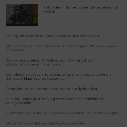
Motorrijles in Borne: vlot en zelfverzekerd de
weg op
Vochtproblemen in huis herkennen en slim aanpakken
Waarom bodysuits en dames tops niet mogen ontbreken in jouw
garderobe
Staalconstructiebedrijf Molenschot: Vakmanschap in
staalconstructies en hallenbouw
Van cilinderslot tot slimme deurbel: zo maak je jouw woning in
Schiedam klaar voor de toekomst
Renovlies schilderen voor een strak en rustig interieur
Een natuurlijke geurbeleving creëren met lavendelolie en
eucalyptusolie
Fysiotherapie Zwolle: eerlijk werken aan herstel en beter bewegen
Wat is het verschil tussen SEO en Google Ads?