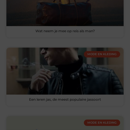
Wat neem je mee op reis als man?
MODE EN KLEDING
Een leren jas, de meest populaire jassoort
MODE EN KLEDING