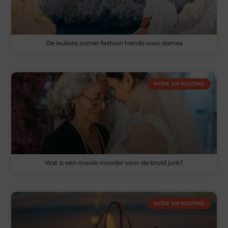
De leukste zomer fashion trends voor dames
MODE EN KLEDING
Wat is een mooie moeder voor de bruid jurk?
MODE EN KLEDING