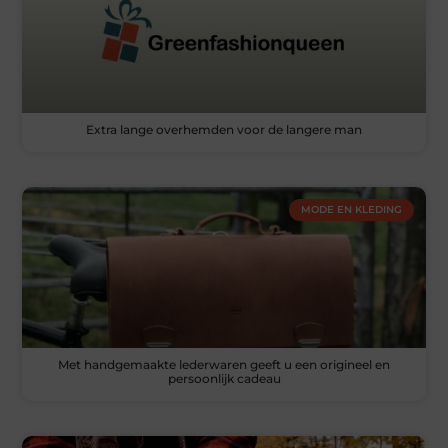
Extra lange overhemden voor de langere man
MODE EN KLEDING
Met handgemaakte lederwaren geeft u een origineel en
persoonlijk cadeau