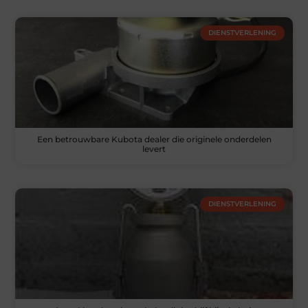
DIENSTVERLENING
Een betrouwbare Kubota dealer die originele onderdelen
levert
DIENSTVERLENING