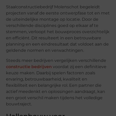
Staalconstructiebedrijf Molenschot begeleidt
projecten vanaf de eerste ontwerpfase tot en met
de uiteindelijke montage op locatie. Door de
verschillende disciplines goed op elkaar af te
stemmen, verloopt het bouwproces overzichtelijk
en efficiënt. Dit resulteert in een betrouwbare
planning en een eindresultaat dat voldoet aan de
geldende normen en verwachtingen.
Steeds meer bedrijven vergelijken verschillende
constructie bedrijven
voordat zij een definitieve
keuze maken. Daarbij spelen factoren zoals
ervaring, betrouwbaarheid, kwaliteit en
flexibiliteit een belangrijke rol. Een partner die
actief meedenkt en oplossingen aandraagt, kan
een groot verschil maken tijdens het volledige
bouwtraject.