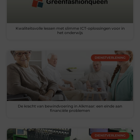
Kwaliteitsvolle lessen met slimme ICT-oplossingen voor in
het onderwijs
DIENSTVERLENING
De kracht van bewindvoering in Alkmaar: een einde aan
financiële problemen
DIENSTVERLENING