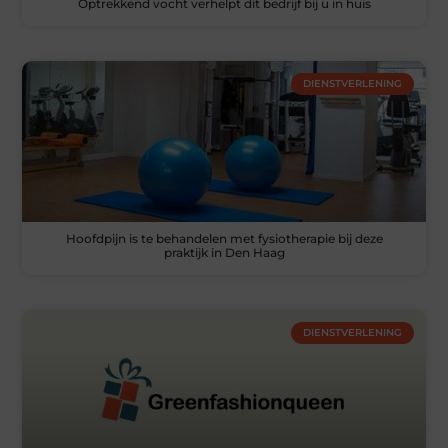
Optrekkend vocht verhelpt dit bedrijf bij u in huis
DIENSTVERLENING
Hoofdpijn is te behandelen met fysiotherapie bij deze
praktijk in Den Haag
DIENSTVERLENING