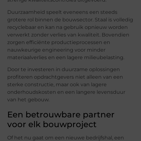
Duurzaamheid speelt eveneens een steeds
grotere rol binnen de bouwsector. Staal is volledig
recyclebaar en kan na gebruik opnieuw worden
verwerkt zonder verlies van kwaliteit. Bovendien
zorgen efficiënte productieprocessen en
nauwkeurige engineering voor minder
materiaalverlies en een lagere milieubelasting.
Door te investeren in duurzame oplossingen
profiteren opdrachtgevers niet alleen van een
sterke constructie, maar ook van lagere
onderhoudskosten en een langere levensduur
van het gebouw.
Een betrouwbare partner
voor elk bouwproject
Of het nu gaat om een nieuwe bedrijfshal, een