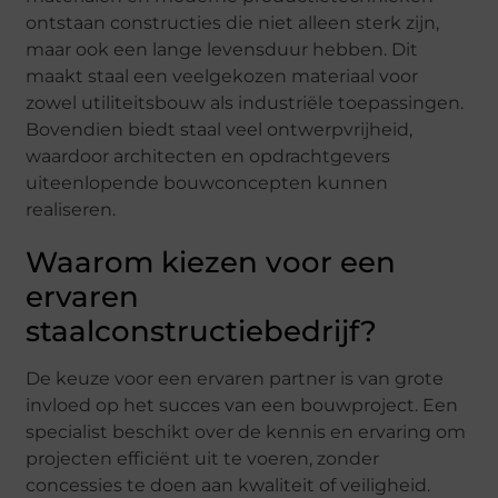
ontstaan constructies die niet alleen sterk zijn,
maar ook een lange levensduur hebben. Dit
maakt staal een veelgekozen materiaal voor
zowel utiliteitsbouw als industriële toepassingen.
Bovendien biedt staal veel ontwerpvrijheid,
waardoor architecten en opdrachtgevers
uiteenlopende bouwconcepten kunnen
realiseren.
Waarom kiezen voor een
ervaren
staalconstructiebedrijf?
De keuze voor een ervaren partner is van grote
invloed op het succes van een bouwproject. Een
specialist beschikt over de kennis en ervaring om
projecten efficiënt uit te voeren, zonder
concessies te doen aan kwaliteit of veiligheid.