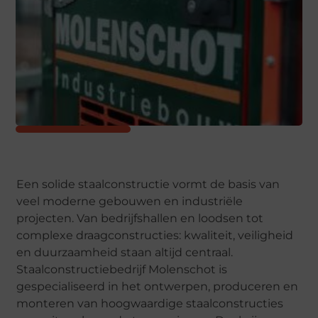
Een solide staalconstructie vormt de basis van
veel moderne gebouwen en industriële
projecten. Van bedrijfshallen en loodsen tot
complexe draagconstructies: kwaliteit, veiligheid
en duurzaamheid staan altijd centraal.
Staalconstructiebedrijf Molenschot is
gespecialiseerd in het ontwerpen, produceren en
monteren van hoogwaardige staalconstructies