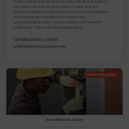
welke aanpak past bij jouw situatie. Het doel is meestal
niet alleen om pijn te verminderen, maar ook om
sterker, soepeler en met meer vertrouwen te bewegen.
Bij Fysiotherapie Waddinxveen begint een
behandeltraject vaak met een intake en lichamelijk
onderzoek. Tijdens de intake bespreek je
GEPUBLICEERD DOOR
GREENFASHIONQUEEN.NL
DIENSTVERLENING
Een elektricien kiezen