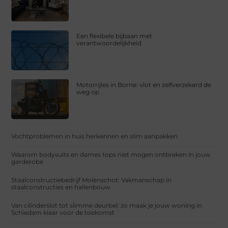
Een flexibele bijbaan met
verantwoordelijkheid
Motorrijles in Borne: vlot en zelfverzekerd de
weg op
Vochtproblemen in huis herkennen en slim aanpakken
Waarom bodysuits en dames tops niet mogen ontbreken in jouw
garderobe
Staalconstructiebedrijf Molenschot: Vakmanschap in
staalconstructies en hallenbouw
Van cilinderslot tot slimme deurbel: zo maak je jouw woning in
Schiedam klaar voor de toekomst