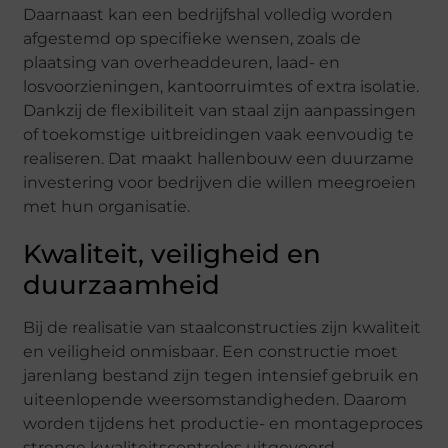
Daarnaast kan een bedrijfshal volledig worden
afgestemd op specifieke wensen, zoals de
plaatsing van overheaddeuren, laad- en
losvoorzieningen, kantoorruimtes of extra isolatie.
Dankzij de flexibiliteit van staal zijn aanpassingen
of toekomstige uitbreidingen vaak eenvoudig te
realiseren. Dat maakt hallenbouw een duurzame
investering voor bedrijven die willen meegroeien
met hun organisatie.
Kwaliteit, veiligheid en
duurzaamheid
Bij de realisatie van staalconstructies zijn kwaliteit
en veiligheid onmisbaar. Een constructie moet
jarenlang bestand zijn tegen intensief gebruik en
uiteenlopende weersomstandigheden. Daarom
worden tijdens het productie- en montageproces
strenge kwaliteitscontroles uitgevoerd.