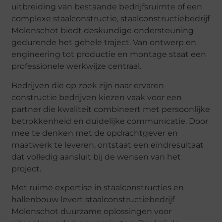
uitbreiding van bestaande bedrijfsruimte of een
complexe staalconstructie, staalconstructiebedrijf
Molenschot biedt deskundige ondersteuning
gedurende het gehele traject. Van ontwerp en
engineering tot productie en montage staat een
professionele werkwijze centraal.
Bedrijven die op zoek zijn naar ervaren
constructie bedrijven kiezen vaak voor een
partner die kwaliteit combineert met persoonlijke
betrokkenheid en duidelijke communicatie. Door
mee te denken met de opdrachtgever en
maatwerk te leveren, ontstaat een eindresultaat
dat volledig aansluit bij de wensen van het
project.
Met ruime expertise in staalconstructies en
hallenbouw levert staalconstructiebedrijf
Molenschot duurzame oplossingen voor