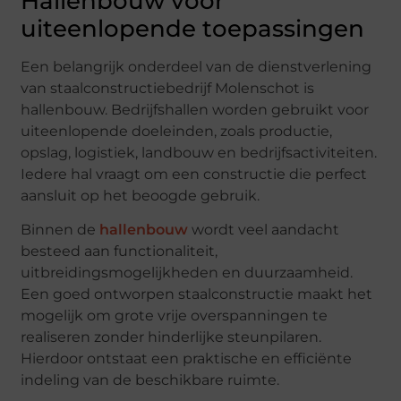
Hallenbouw voor
uiteenlopende toepassingen
Een belangrijk onderdeel van de dienstverlening
van staalconstructiebedrijf Molenschot is
hallenbouw. Bedrijfshallen worden gebruikt voor
uiteenlopende doeleinden, zoals productie,
opslag, logistiek, landbouw en bedrijfsactiviteiten.
Iedere hal vraagt om een constructie die perfect
aansluit op het beoogde gebruik.
Binnen de
hallenbouw
wordt veel aandacht
besteed aan functionaliteit,
uitbreidingsmogelijkheden en duurzaamheid.
Een goed ontworpen staalconstructie maakt het
mogelijk om grote vrije overspanningen te
realiseren zonder hinderlijke steunpilaren.
Hierdoor ontstaat een praktische en efficiënte
indeling van de beschikbare ruimte.