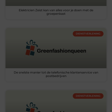
Elektricien Zeist kan van alles voor je doen met de
groepenkast
DIENSTVERLENING
De snelste manier tot de telefonische klantenservice van
postbedrijven
DIENSTVERLENING