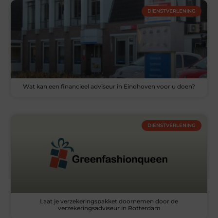
DIENSTVERLENING
Wat kan een financieel adviseur in Eindhoven voor u doen?
DIENSTVERLENING
Laat je verzekeringspakket doornemen door de
verzekeringsadviseur in Rotterdam