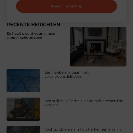
Neem contact op
RECENTE BERICHTEN
Zo haalt u echt vuur in huis
zonder schoorsteen
Een flexibele bijbaan met
verantwoordelijkheid
Motorrijles in Borne: vlot en zelfverzekerd de
weg op
Vochtproblemen in huis herkennen en slim