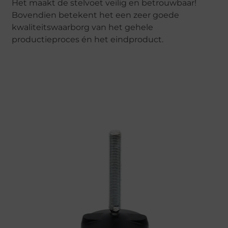
Het maakt de stelvoet veilig en betrouwbaar!
Bovendien betekent het een zeer goede
kwaliteitswaarborg van het gehele
productieproces én het eindproduct.