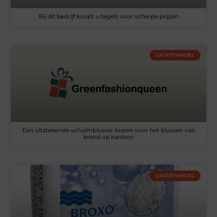
Bij dit bedrijf koopt u tegels voor scherpe prijzen
GROOTHANDEL
Een uitstekende schuimblusser kopen voor het blussen van
brand op kantoor
GROOTHANDEL