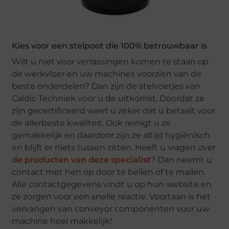
Kies voor een stelpoot die 100% betrouwbaar is
Wilt u niet voor verrassingen komen te staan op
de werkvloer en uw machines voorzien van de
beste onderdelen? Dan zijn de stelvoetjes van
Caldic Techniek voor u de uitkomst. Doordat ze
zijn gecertificeerd weet u zeker dat u betaalt voor
de allerbeste kwaliteit. Ook reinigt u ze
gemakkelijk en daardoor zijn ze altijd hygiënisch
en blijft er niets tussen zitten. Heeft u vragen over
de producten van deze specialist
? Dan neemt u
contact met hen op door te bellen of te mailen.
Alle contactgegevens vindt u op hun website en
ze zorgen voor een snelle reactie. Voortaan is het
vervangen van conveyor componenten voor uw
machine heel makkelijk!