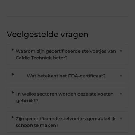
Veelgestelde vragen
Waarom zijn gecertificeerde stelvoetjes van
▼
Caldic Techniek beter?
Wat betekent het FDA-certificaat?
▼
In welke sectoren worden deze stelvoeten
▼
gebruikt?
Zijn gecertificeerde stelvoetjes gemakkelijk
▼
schoon te maken?