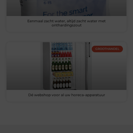
Eenmaal zacht water, altijd zacht water met
onthardingszout
GROOTHANDEL
Dé webshop voor al uw horeca-apparatuur