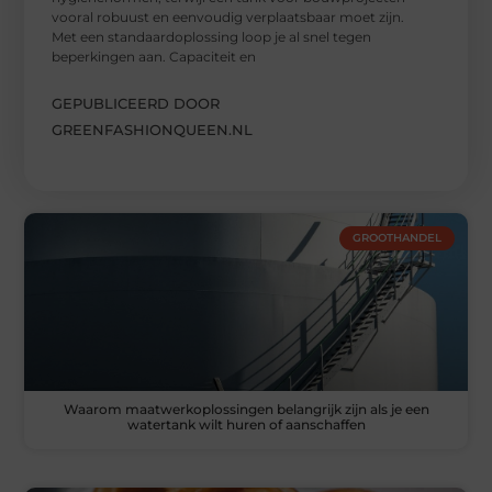
vooral robuust en eenvoudig verplaatsbaar moet zijn.
Met een standaardoplossing loop je al snel tegen
beperkingen aan. Capaciteit en
GEPUBLICEERD DOOR
GREENFASHIONQUEEN.NL
GROOTHANDEL
Waarom maatwerkoplossingen belangrijk zijn als je een
watertank wilt huren of aanschaffen