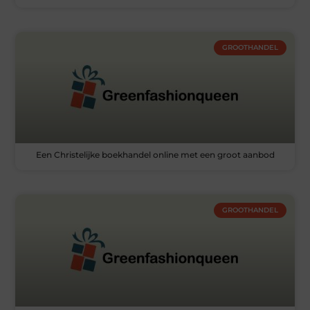
GROOTHANDEL
Een Christelijke boekhandel online met een groot aanbod
GROOTHANDEL