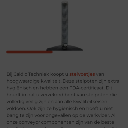
Bij Caldic Techniek koopt u
stelvoetjes
van
hoogwaardige kwaliteit. Deze stelpoten zijn extra
hygiënisch en hebben een FDA-certificaat. Dit
houdt in dat u verzekerd bent van stelpoten die
volledig veilig zijn en aan alle kwaliteitseisen
voldoen. Ook zijn ze hygiënisch en hoeft u niet
bang te zijn voor ongevallen op de werkvloer. Al
onze conveyor componenten zijn van de beste