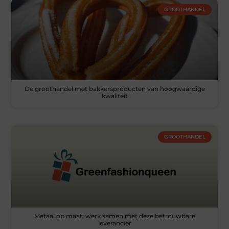
GROOTHANDEL
De groothandel met bakkersproducten van hoogwaardige
kwaliteit
GROOTHANDEL
Metaal op maat: werk samen met deze betrouwbare
leverancier