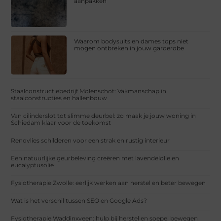
aanpakken
Waarom bodysuits en dames tops niet
mogen ontbreken in jouw garderobe
Staalconstructiebedrijf Molenschot: Vakmanschap in
staalconstructies en hallenbouw
Van cilinderslot tot slimme deurbel: zo maak je jouw woning in
Schiedam klaar voor de toekomst
Renovlies schilderen voor een strak en rustig interieur
Een natuurlijke geurbeleving creëren met lavendelolie en
eucalyptusolie
Fysiotherapie Zwolle: eerlijk werken aan herstel en beter bewegen
Wat is het verschil tussen SEO en Google Ads?
Fysiotherapie Waddinxveen: hulp bij herstel en soepel bewegen