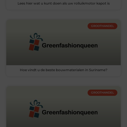
Lees hier wat u kunt doen als uw rolluikmotor kapot is
GROOTHANDEL
Hoe vindt u de beste bouwmaterialen in Suriname?
GROOTHANDEL