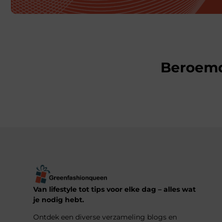
Beroem
Van lifestyle tot tips voor elke dag – alles wat
je nodig hebt.
Ontdek een diverse verzameling blogs en