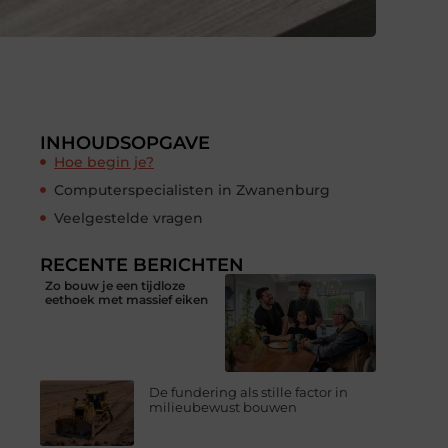
INHOUDSOPGAVE
Hoe begin je?
Computerspecialisten in Zwanenburg
Veelgestelde vragen
RECENTE BERICHTEN
Zo bouw je een tijdloze
eethoek met massief eiken
De fundering als stille factor in
milieubewust bouwen