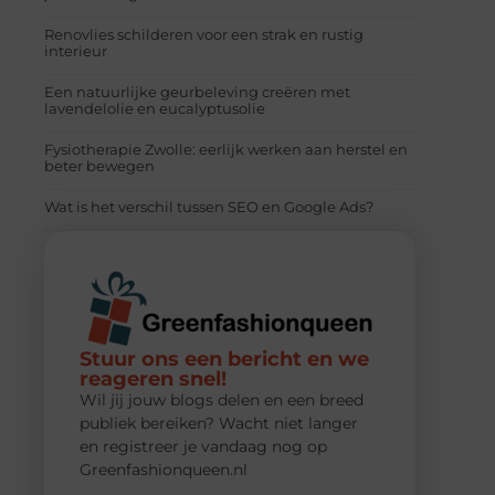
Renovlies schilderen voor een strak en rustig
interieur
Een natuurlijke geurbeleving creëren met
lavendelolie en eucalyptusolie
Fysiotherapie Zwolle: eerlijk werken aan herstel en
beter bewegen
Wat is het verschil tussen SEO en Google Ads?
Stuur ons een bericht en we
reageren snel!
Wil jij jouw blogs delen en een breed
publiek bereiken? Wacht niet langer
en registreer je vandaag nog op
Greenfashionqueen.nl