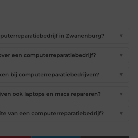
puterreparatiebedrijf in Zwanenburg?
▼
ver een computerreparatiebedrijf?
▼
en bij computerreparatiebedrijven?
▼
ven ook laptops en macs repareren?
▼
te van een computerreparatiebedrijf?
▼