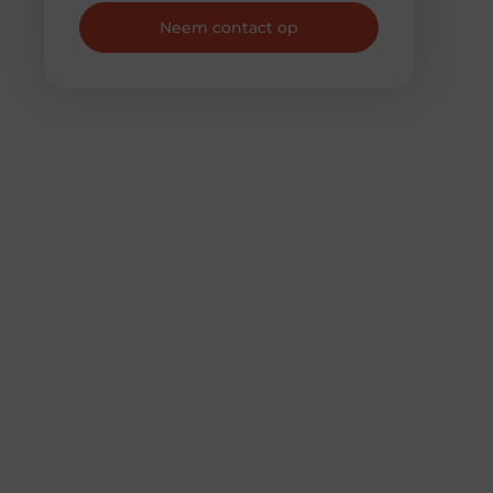
Neem contact op