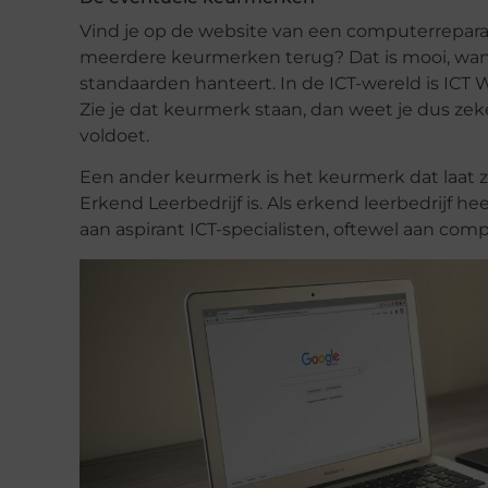
Vind je op de website van een computerrepara
meerdere keurmerken terug? Dat is mooi, wan
standaarden hanteert. In de ICT-wereld is ICT W
Zie je dat keurmerk staan, dan weet je dus zek
voldoet.
Een ander keurmerk is het keurmerk dat laat 
Erkend Leerbedrijf is. Als erkend leerbedrijf 
aan aspirant ICT-specialisten, oftewel aan comp