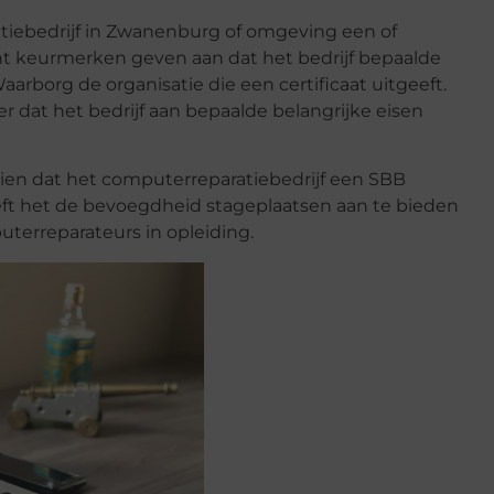
tiebedrijf in Zwanenburg of omgeving een of
t keurmerken geven aan dat het bedrijf bepaalde
aarborg de organisatie die een certificaat uitgeeft.
er dat het bedrijf aan bepaalde belangrijke eisen
zien dat het computerreparatiebedrijf een SBB
heeft het de bevoegdheid stageplaatsen aan te bieden
uterreparateurs in opleiding.