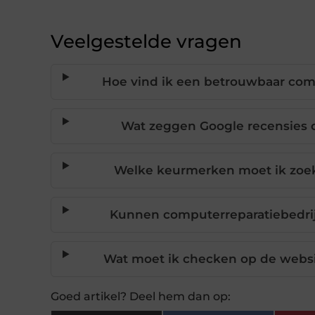
Veelgestelde vragen
Hoe vind ik een betrouwbaar com
Wat zeggen Google recensies o
Welke keurmerken moet ik zoek
Kunnen computerreparatiebedrij
Wat moet ik checken op de websi
Goed artikel? Deel hem dan op: