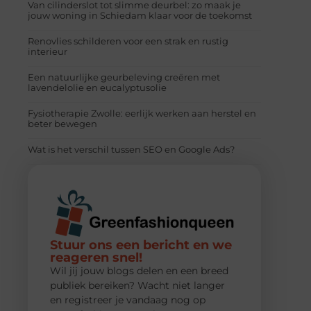
Van cilinderslot tot slimme deurbel: zo maak je
jouw woning in Schiedam klaar voor de toekomst
Renovlies schilderen voor een strak en rustig
interieur
Een natuurlijke geurbeleving creëren met
lavendelolie en eucalyptusolie
Fysiotherapie Zwolle: eerlijk werken aan herstel en
beter bewegen
Wat is het verschil tussen SEO en Google Ads?
Stuur ons een bericht en we
reageren snel!
Wil jij jouw blogs delen en een breed
publiek bereiken? Wacht niet langer
en registreer je vandaag nog op