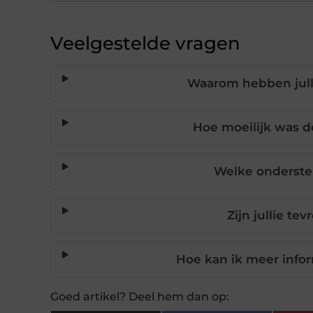
Veelgestelde vragen
Waarom hebben jull
Hoe moeilijk was d
Welke onderste
Zijn jullie t
Hoe kan ik meer infor
Goed artikel? Deel hem dan op: