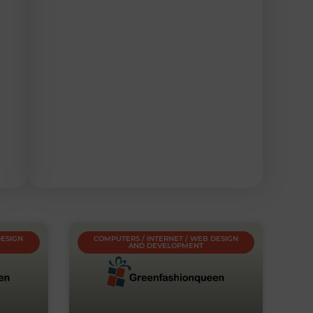
DESIGN
COMPUTERS / INTERNET / WEB DESIGN
AND DEVELOPMENT