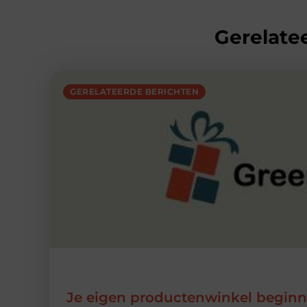
Gerelatee
GERELATEERDE BERICHTEN
Je eigen productenwinkel begin