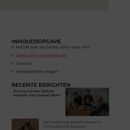
INHOUDSOPGAVE
NuCall was de beste optie voor ons
Geen spijt van de keuze
Contact
Veelgestelde vragen
RECENTE BERICHTEN
Zo bouw je een tijdloze
eethoek met massief eiken
De fundering als stille factor in
milieubewust bouwen