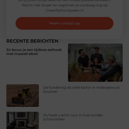
Wacht niet langer en registreer je vandaag nog op
Greenfashionqueen.nl
Neem contact op
RECENTE BERICHTEN
Zo bouw je een tijdloze eethoek
met massief eiken
De fundering als stille factor in milieubewust
bouwen
Zo haalt u echt vuur in huis zonder
schoorsteen