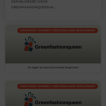
GEPUBLICEERD DOOR
GREENFASHIONQUEEN.NL
COMPUTERS / INTERNET / WEB DESIGN AND DEVELOPMENT
Je eigen productenwinkel beginnen
COMPUTERS / INTERNET / WEB DESIGN AND DEVELOPMENT