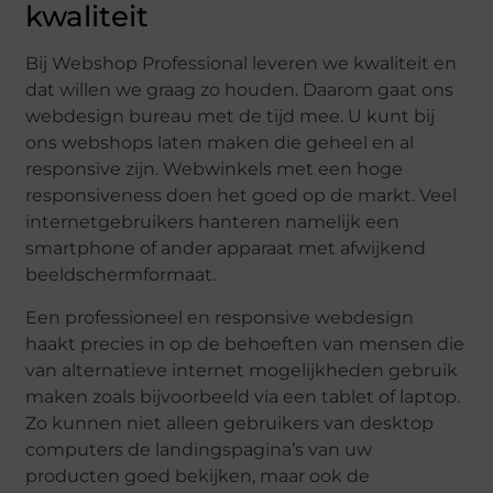
kwaliteit
Bij Webshop Professional leveren we kwaliteit en
dat willen we graag zo houden. Daarom gaat ons
webdesign bureau met de tijd mee. U kunt bij
ons webshops laten maken die geheel en al
responsive zijn. Webwinkels met een hoge
responsiveness doen het goed op de markt. Veel
internetgebruikers hanteren namelijk een
smartphone of ander apparaat met afwijkend
beeldschermformaat.
Een professioneel en responsive webdesign
haakt precies in op de behoeften van mensen die
van alternatieve internet mogelijkheden gebruik
maken zoals bijvoorbeeld via een tablet of laptop.
Zo kunnen niet alleen gebruikers van desktop
computers de landingspagina’s van uw
producten goed bekijken, maar ook de