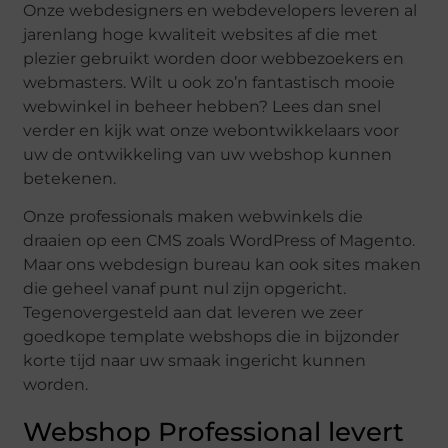
Onze webdesigners en webdevelopers leveren al
jarenlang hoge kwaliteit websites af die met
plezier gebruikt worden door webbezoekers en
webmasters. Wilt u ook zo’n fantastisch mooie
webwinkel in beheer hebben? Lees dan snel
verder en kijk wat onze webontwikkelaars voor
uw de ontwikkeling van uw webshop kunnen
betekenen.
Onze professionals maken webwinkels die
draaien op een CMS zoals WordPress of Magento.
Maar ons webdesign bureau kan ook sites maken
die geheel vanaf punt nul zijn opgericht.
Tegenovergesteld aan dat leveren we zeer
goedkope template webshops die in bijzonder
korte tijd naar uw smaak ingericht kunnen
worden.
Webshop Professional levert