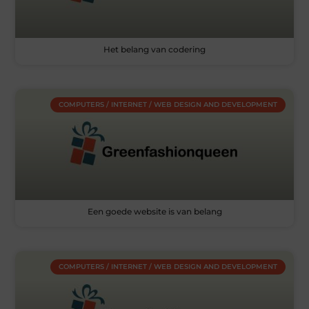
Het belang van codering
COMPUTERS / INTERNET / WEB DESIGN AND DEVELOPMENT
Een goede website is van belang
COMPUTERS / INTERNET / WEB DESIGN AND DEVELOPMENT