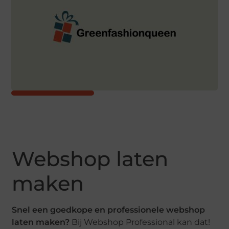
Webshop laten
maken
Snel een goedkope en professionele webshop
laten maken?
Bij Webshop Professional kan dat!