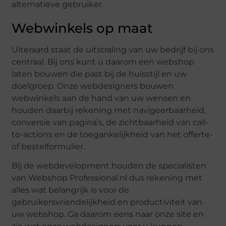
alternatieve gebruiker.
Webwinkels op maat
Uiteraard staat de uitstraling van uw bedrijf bij ons
centraal. Bij ons kunt u daarom een webshop
laten bouwen die past bij de huisstijl en uw
doelgroep. Onze webdesigners bouwen
webwinkels aan de hand van uw wensen en
houden daarbij rekening met navigeerbaarheid,
conversie van pagina’s, de zichtbaarheid van call-
to-actions en de toegankelijkheid van het offerte-
of bestelformulier.
Bij de webdevelopment houden de specialisten
van Webshop Professional.nl dus rekening met
alles wat belangrijk is voor de
gebruikersvriendelijkheid en productiviteit van
uw webshop. Ga daarom eens naar onze site en