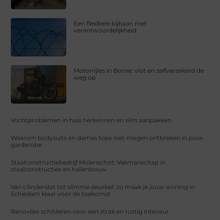
Een flexibele bijbaan met
verantwoordelijkheid
Motorrijles in Borne: vlot en zelfverzekerd de
weg op
Vochtproblemen in huis herkennen en slim aanpakken
Waarom bodysuits en dames tops niet mogen ontbreken in jouw
garderobe
Staalconstructiebedrijf Molenschot: Vakmanschap in
staalconstructies en hallenbouw
Van cilinderslot tot slimme deurbel: zo maak je jouw woning in
Schiedam klaar voor de toekomst
Renovlies schilderen voor een strak en rustig interieur