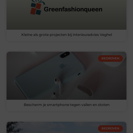
Kleine als grote projecten bij interieuradvies Veghel
BEDRIJVEN
Bescherm je smartphone tegen vallen en stoten
BEDRIJVEN