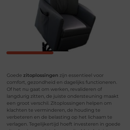
Goede
zitoplossingen
zijn essentieel voor
comfort, gezondheid en dagelijks functioneren.
Of het nu gaat om werken, revalideren of
langdurig zitten, de juiste ondersteuning maakt
een groot verschil. Zitoplossingen helpen om
klachten te verminderen, de houding te
verbeteren en de belasting op het lichaam te
verlagen. Tegelijkertijd hoeft investeren in goede