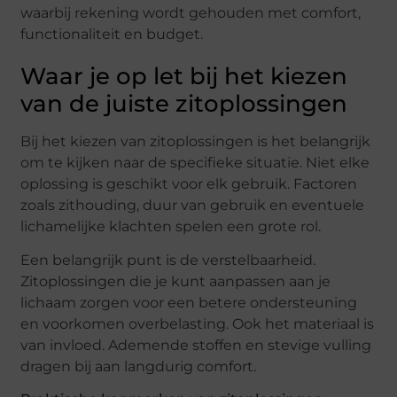
waarbij rekening wordt gehouden met comfort,
functionaliteit en budget.
Waar je op let bij het kiezen
van de juiste zitoplossingen
Bij het kiezen van zitoplossingen is het belangrijk
om te kijken naar de specifieke situatie. Niet elke
oplossing is geschikt voor elk gebruik. Factoren
zoals zithouding, duur van gebruik en eventuele
lichamelijke klachten spelen een grote rol.
Een belangrijk punt is de verstelbaarheid.
Zitoplossingen die je kunt aanpassen aan je
lichaam zorgen voor een betere ondersteuning
en voorkomen overbelasting. Ook het materiaal is
van invloed. Ademende stoffen en stevige vulling
dragen bij aan langdurig comfort.