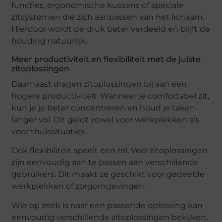
functies, ergonomische kussens of speciale
zitsystemen die zich aanpassen aan het lichaam.
Hierdoor wordt de druk beter verdeeld en blijft de
houding natuurlijk.
Meer productiviteit en flexibiliteit met de juiste
zitoplossingen
Daarnaast dragen zitoplossingen bij aan een
hogere productiviteit. Wanneer je comfortabel zit,
kun je je beter concentreren en houd je taken
langer vol. Dit geldt zowel voor werkplekken als
voor thuissituaties.
Ook flexibiliteit speelt een rol. Veel zitoplossingen
zijn eenvoudig aan te passen aan verschillende
gebruikers. Dit maakt ze geschikt voor gedeelde
werkplekken of zorgomgevingen.
Wie op zoek is naar een passende oplossing kan
eenvoudig verschillende zitoplossingen bekijken,