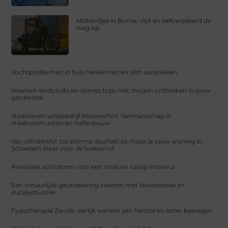
Motorrijles in Borne: vlot en zelfverzekerd de
weg op
Vochtproblemen in huis herkennen en slim aanpakken
Waarom bodysuits en dames tops niet mogen ontbreken in jouw
garderobe
Staalconstructiebedrijf Molenschot: Vakmanschap in
staalconstructies en hallenbouw
Van cilinderslot tot slimme deurbel: zo maak je jouw woning in
Schiedam klaar voor de toekomst
Renovlies schilderen voor een strak en rustig interieur
Een natuurlijke geurbeleving creëren met lavendelolie en
eucalyptusolie
Fysiotherapie Zwolle: eerlijk werken aan herstel en beter bewegen