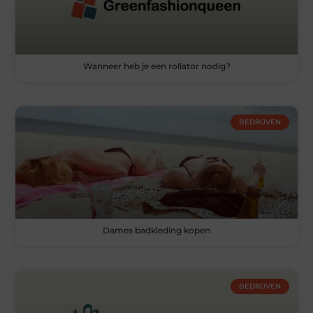
Wanneer heb je een rollator nodig?
BEDRIJVEN
Dames badkleding kopen
BEDRIJVEN