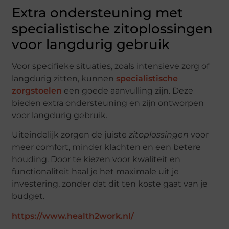
Extra ondersteuning met
specialistische zitoplossingen
voor langdurig gebruik
Voor specifieke situaties, zoals intensieve zorg of
langdurig zitten, kunnen
specialistische
zorgstoelen
een goede aanvulling zijn. Deze
bieden extra ondersteuning en zijn ontworpen
voor langdurig gebruik.
Uiteindelijk zorgen de juiste
zitoplossingen
voor
meer comfort, minder klachten en een betere
houding. Door te kiezen voor kwaliteit en
functionaliteit haal je het maximale uit je
investering, zonder dat dit ten koste gaat van je
budget.
https://www.health2work.nl/