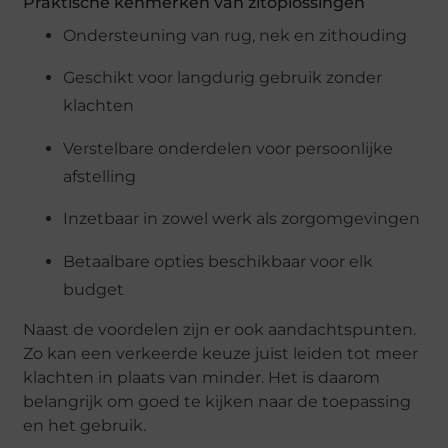
Praktische kenmerken van zitoplossingen
Ondersteuning van rug, nek en zithouding
Geschikt voor langdurig gebruik zonder
klachten
Verstelbare onderdelen voor persoonlijke
afstelling
Inzetbaar in zowel werk als zorgomgevingen
Betaalbare opties beschikbaar voor elk
budget
Naast de voordelen zijn er ook aandachtspunten.
Zo kan een verkeerde keuze juist leiden tot meer
klachten in plaats van minder. Het is daarom
belangrijk om goed te kijken naar de toepassing
en het gebruik.