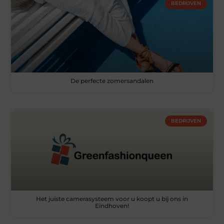
BEDRIJVEN
De perfecte zomersandalen
BEDRIJVEN
Het juiste camerasysteem voor u koopt u bij ons in
Eindhoven!