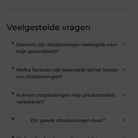
Veelgestelde vragen
Waarom zijn zitoplossingen belangrijk voor
▼
mijn gezondheid?
Welke factoren zijn belangrijk bij het kiezen
▼
van zitoplossingen?
Kunnen zitoplossingen mijn productiviteit
▼
verbeteren?
Zijn goede zitoplossingen duur?
▼