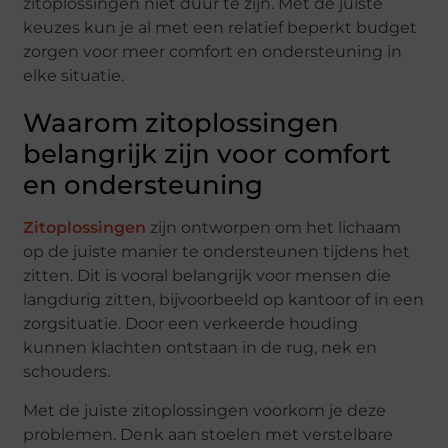
zitoplossingen niet duur te zijn. Met de juiste
keuzes kun je al met een relatief beperkt budget
zorgen voor meer comfort en ondersteuning in
elke situatie.
Waarom zitoplossingen
belangrijk zijn voor comfort
en ondersteuning
Zitoplossingen
zijn ontworpen om het lichaam
op de juiste manier te ondersteunen tijdens het
zitten. Dit is vooral belangrijk voor mensen die
langdurig zitten, bijvoorbeeld op kantoor of in een
zorgsituatie. Door een verkeerde houding
kunnen klachten ontstaan in de rug, nek en
schouders.
Met de juiste zitoplossingen voorkom je deze
problemen. Denk aan stoelen met verstelbare