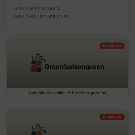
GEPUBLICEERD DOOR
GREENFASHIONQUEEN.NL
BEDRIJVEN
Professionele schilder in Enschede gezocht?
BEDRIJVEN