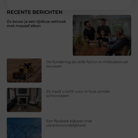
RECENTE BERICHTEN
Zo bouw je een tijdloze eethoek
met massief eiken
De fundering als stille factor in milieubewust
bouwen
Zo haalt u echt vuur in huis zonder
schoorsteen
Een flexibele bijbaan met
verantwoordelijkheid