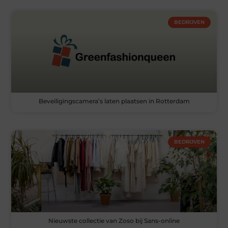
BEDRIJVEN
Beveiligingscamera’s laten plaatsen in Rotterdam
BEDRIJVEN
Nieuwste collectie van Zoso bij Sans-online