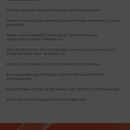
Vochtproblemen in huis herkennen en slim aanpakken
Waarom bodysuits en dames tops niet mogen ontbreken in jouw
garderobe
Staalconstructiebedrijf Molenschot: Vakmanschap in
staalconstructies en hallenbouw
Van cilinderslot tot slimme deurbel: zo maak je jouw woning in
Schiedam klaar voor de toekomst
Renovlies schilderen voor een strak en rustig interieur
Een natuurlijke geurbeleving creëren met lavendelolie en
eucalyptusolie
Fysiotherapie Zwolle: eerlijk werken aan herstel en beter bewegen
Wat is het verschil tussen SEO en Google Ads?