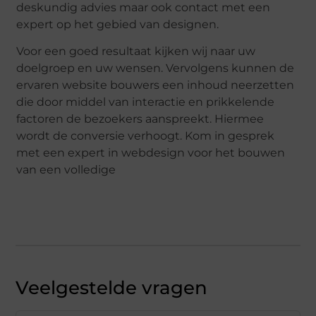
deskundig advies maar ook contact met een
expert op het gebied van designen.
Voor een goed resultaat kijken wij naar uw
doelgroep en uw wensen. Vervolgens kunnen de
ervaren website bouwers een inhoud neerzetten
die door middel van interactie en prikkelende
factoren de bezoekers aanspreekt. Hiermee
wordt de conversie verhoogt. Kom in gesprek
met een expert in webdesign voor het bouwen
van een volledige
Veelgestelde vragen