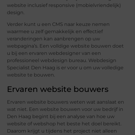
website inclusief responsive (mobielvriendelijk)
design.
Verder kunt u een CMS naar keuze nemen
waarmee u zelf gemakkelijk en effectief
veranderingen kan aanbrengen op uw
webpagina’s. Een volldige website bouwen doet
u bij een ervaren webdesigner van een
professioneel webdesign bureau. Webdesign
Specialist Den Haag is er voor u om uw volledige
website te bouwen.
Ervaren website bouwers
Ervaren website bouwers weten wat aanslaat en
wat niet. Een website bouwen voor uw bedrijf in
Den Haag begint bij een analyse van hoe uw
website of webshop het beste het doel bereikt.
Daarom krijgt u tijdens het project niet alleen