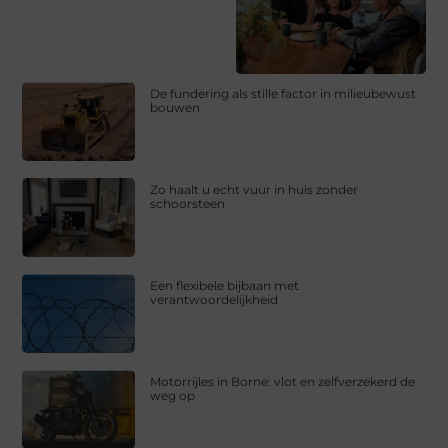
De fundering als stille factor in milieubewust
bouwen
Zo haalt u echt vuur in huis zonder
schoorsteen
Een flexibele bijbaan met
verantwoordelijkheid
Motorrijles in Borne: vlot en zelfverzekerd de
weg op