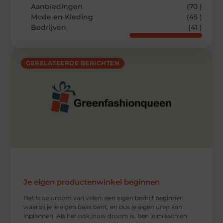
Aanbiedingen
(70 )
Mode en Kleding
(45 )
Bedrijven
(41 )
GERELATEERDE BERICHTEN
Je eigen productenwinkel beginnen
Het is de droom van velen: een eigen bedrijf beginnen
waarbij je je eigen baas bent, en dus je eigen uren kan
inplannen. Als het ook jouw droom is, ben je misschien