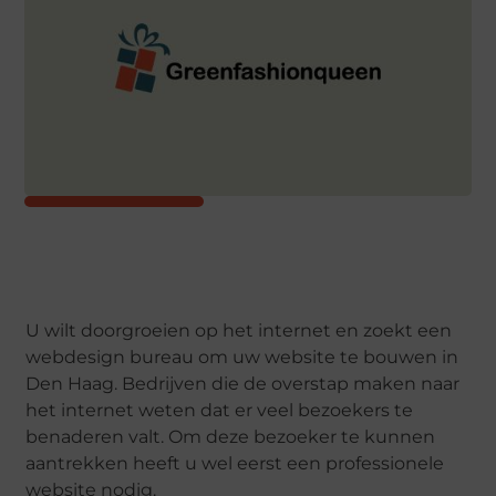
U wilt doorgroeien op het internet en zoekt een
webdesign bureau om uw website te bouwen in
Den Haag. Bedrijven die de overstap maken naar
het internet weten dat er veel bezoekers te
benaderen valt. Om deze bezoeker te kunnen
aantrekken heeft u wel eerst een professionele
website nodig.