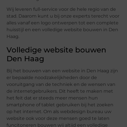
Wij leveren full-service voor de hele regio van de
stad. Daarom kunt u bij onze experts terecht voor
alles vanaf een logo ontwerpen tot een complete
huisstijl en een volledige website bouwen in Den
Haag.
Volledige website bouwen
Den Haag
Bij het bouwen van een website in Den Haag zijn
er bepaalde noodzakelijkheden door de
vooruitgang van de techniek en de wensen van
de internetgebruikers. Dit heeft te maken met
het feit dat er steeds meer mensen hun
smartphone of tablet gebruiken bij het zoeken
op het internet. Om als webdesign bureau uw
website ook voor deze mensen goed te laten
funcitoneren bouwen wij altijd een volledige