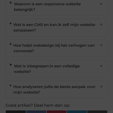
Waarom is een responsive website
▼
belangrijk?
Wat is een CMS en kan ik zelf mijn website
▼
aanpassen?
Hoe helpt webdesign bij het verhogen van
▼
conversie?
Wat is inbegrepen in een volledige
▼
website?
Hoe analyseren jullie de beste aanpak voor
▼
mijn website?
Goed artikel? Deel hem dan op: